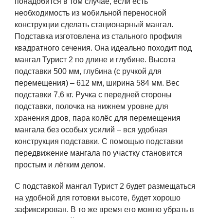
понадобится в том случае, если есть
необходимость из мобильной переносной
конструкции сделать стационарный мангал.
Подставка изготовлена из стального профиля
квадратного сечения. Она идеально походит под
мангал Турист 2 по длине и глубине. Высота
подставки 500 мм, глубина (с ручкой для
перемещения) – 612 мм, ширина 584 мм. Вес
подставки 7,6 кг. Ручка с передней стороны
подставки, полочка на нижнем уровне для
хранения дров, пара колёс для перемещения
мангала без особых усилий – вся удобная
конструкция подставки. С помощью подставки
передвижение мангала по участку становится
простым и лёгким делом.
С подставкой мангал Турист 2 будет размещаться
на удобной для готовки высоте, будет хорошо
зафиксирован. В то же время его можно убрать в