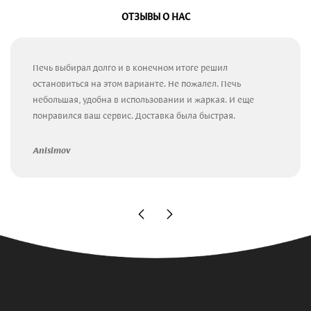
ОТЗЫВЫ О НАС
Печь выбирал долго и в конечном итоге решил
остановиться на этом варианте. Не пожалел. Печь
небольшая, удобна в использовании и жаркая. И еще
понравился ваш сервис. Доставка была быстрая.
Anisimov