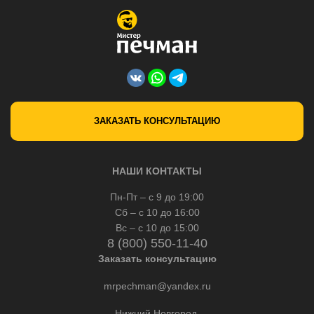
ЗАКАЗАТЬ КОНСУЛЬТАЦИЮ
НАШИ КОНТАКТЫ
Пн-Пт – с 9 до 19:00
Сб – с 10 до 16:00
Вс – с 10 до 15:00
8 (800) 550-11-40
Заказать консультацию
mrpechman@yandex.ru
Нижний Новгород,