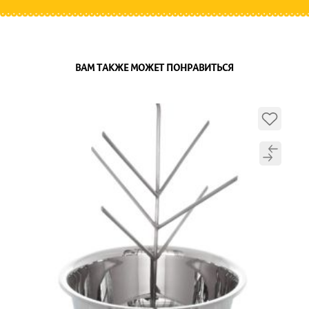
ВАМ ТАКЖЕ МОЖЕТ ПОНРАВИТЬСЯ