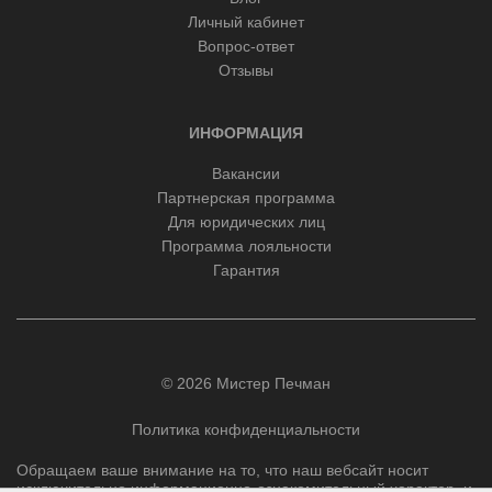
Личный кабинет
Вопрос-ответ
Отзывы
ИНФОРМАЦИЯ
Вакансии
Партнерская программа
Для юридических лиц
Программа лояльности
Гарантия
© 2026 Мистер Печман
Политика конфиденциальности
Обращаем ваше внимание на то, что наш вебсайт носит
исключительно информационно-ознакомительный характер, и