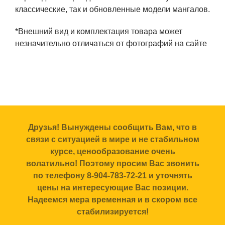
классические, так и обновленные модели мангалов.
*Внешний вид и комплектация товара может
незначительно отличаться от фотографий на сайте
Друзья! Вынуждены сообщить Вам, что в
связи с ситуацией в мире и не стабильном
курсе, ценообразование очень
волатильно! Поэтому просим Вас звонить
по телефону 8-904-783-72-21 и уточнять
цены на интересующие Вас позиции.
Надеемся мера временная и в скором все
стабилизируется!