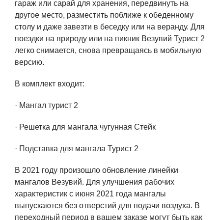
гараж или сарай для хранения, передвинуть на
другое место, разместить поближе к обеденному
столу и даже завезти в беседку или на веранду. Для
поездки на природу или на пикник Везувий Турист 2
легко снимается, снова превращаясь в мобильную
версию.
В комплект входит:
· Мангал турист 2
· Решетка для мангала чугунная Стейк
· Подставка для мангала Турист 2
В 2021 году произошло обновление линейки
мангалов Везувий. Для улучшения рабочих
характеристик с июня 2021 года мангалы
выпускаются без отверстий для подачи воздуха. В
переходный период в вашем заказе могут быть как