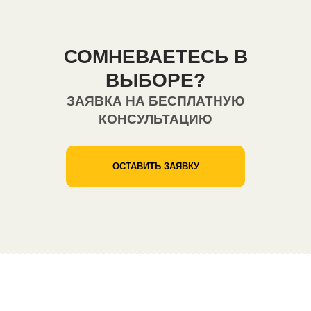
СОМНЕВАЕТЕСЬ В
ВЫБОРЕ?
ЗАЯВКА НА БЕСПЛАТНУЮ
КОНСУЛЬТАЦИЮ
ОСТАВИТЬ ЗАЯВКУ