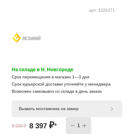
арт:
3226371
На складе в Н. Новгороде
Срок перемещения в магазин 1—3 дня
Срок курьерской доставки уточняйте у менеджера
Возможен самовывоз со склада в день заказа
Вызвать монтажника на замер
₽
8 397
*
9 330
₽