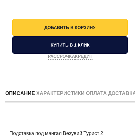
КУПИТЬ В 1 КЛИК
РАССРОЧКА
КРЕДИТ
ОПИСАНИЕ
ХАРАКТЕРИСТИКИ
ОПЛАТА
ДОСТАВКА
Подставка под мангал Везувий Турист 2