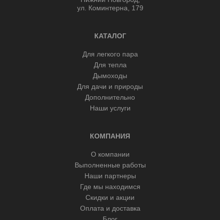
ул. Коминтерна, 179
КАТАЛОГ
Для легкого пара
Для тепла
Дымоходы
Для дачи и природы
Дополнительно
Наши услуги
КОМПАНИЯ
О компании
Выполненные работы
Наши партнеры
Где мы находимся
Скидки и акции
Оплата и доставка
Блог