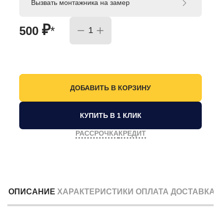
Вызвать монтажника на замер
₽
500
*
КУПИТЬ В 1 КЛИК
РАССРОЧКА
КРЕДИТ
ОПИСАНИЕ
ХАРАКТЕРИСТИКИ
ОПЛАТА
ДОСТАВКА