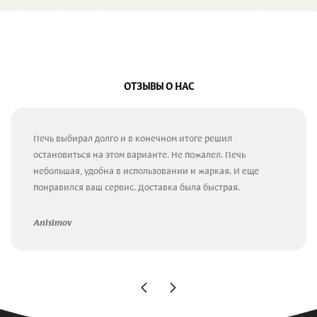
ОТЗЫВЫ О НАС
Печь выбирал долго и в конечном итоге решил
остановиться на этом варианте. Не пожалел. Печь
небольшая, удобна в использовании и жаркая. И еще
понравился ваш сервис. Доставка была быстрая.
Anisimov