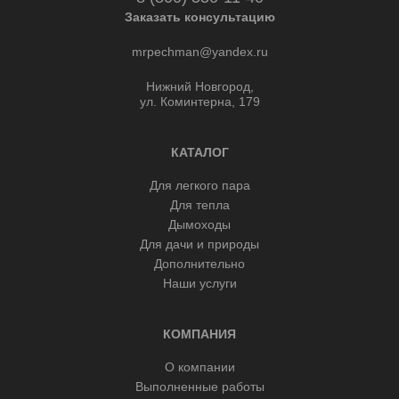
Заказать консультацию
mrpechman@yandex.ru
Нижний Новгород,
ул. Коминтерна, 179
КАТАЛОГ
Для легкого пара
Для тепла
Дымоходы
Для дачи и природы
Дополнительно
Наши услуги
КОМПАНИЯ
О компании
Выполненные работы