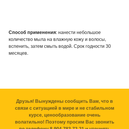
Способ применения
: нанести небольшое
количество мыла на влажную кожу и волосы,
вспенить, затем смыть водой. Срок годности 30
месяцев.
Друзья! Вынуждены сообщить Вам, что в
связи с ситуацией в мире и не стабильном
курсе, ценообразование очень
волатильно! Поэтому просим Вас звонить
по телефону 8-904-783-72-21 и уточнять