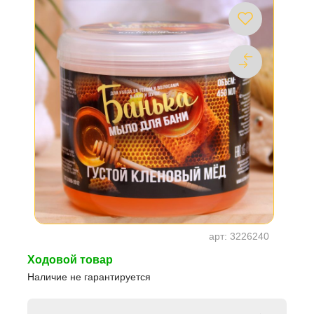
арт:
3226240
Ходовой товар
Наличие не гарантируется