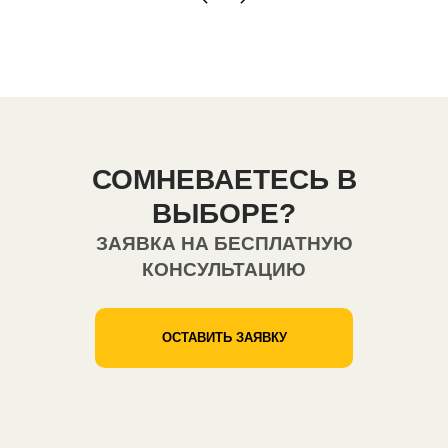
СОМНЕВАЕТЕСЬ В
ВЫБОРЕ?
ЗАЯВКА НА БЕСПЛАТНУЮ
КОНСУЛЬТАЦИЮ
ОСТАВИТЬ ЗАЯВКУ