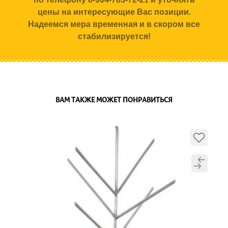
цены на интересующие Вас позиции.
Надеемся мера временная и в скором все
стабилизируется!
ВАМ ТАКЖЕ МОЖЕТ ПОНРАВИТЬСЯ