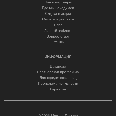
Наши партнеры
Где мы находимся
Скидки и акции
Оплата и доставка
Блог
Личный кабинет
Вопрос-ответ
Отзывы
ИНФОРМАЦИЯ
Вакансии
Партнерская программа
Для юридических лиц
Программа лояльности
Гарантия
© 2026 Мистер Печман