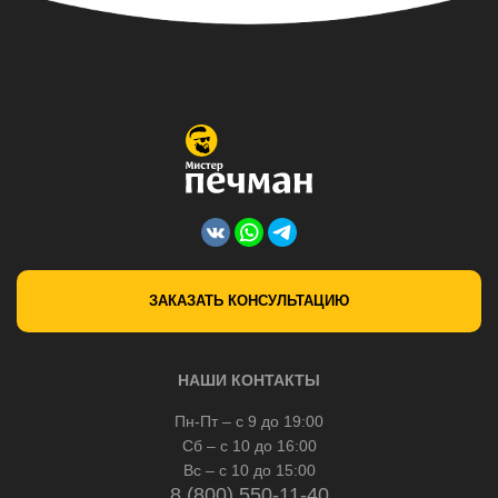
ЗАКАЗАТЬ КОНСУЛЬТАЦИЮ
НАШИ КОНТАКТЫ
Пн-Пт – с 9 до 19:00
Сб – с 10 до 16:00
Вс – с 10 до 15:00
8 (800) 550-11-40