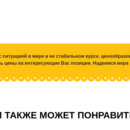
с ситуацией в мире и не стабильном курсе, ценообраз
ять цены на интересующие Вас позиции. Надеемся мера
 ТАКЖЕ МОЖЕТ ПОНРАВИ