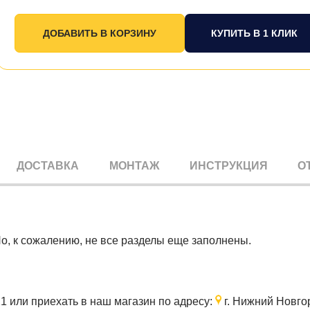
КУПИТЬ В 1 КЛИК
ДОСТАВКА
МОНТАЖ
ИНСТРУКЦИЯ
О
Но, к сожалению, не все разделы еще заполнены.
21
или приехать в наш магазин по адресу:
г. Нижний Новгор