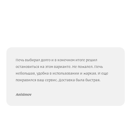
Печь выбирал долго и в конечном итоге решил
остановиться на этом варианте. Не пожалел. Печь
небольшая, удобна в использовании и жаркая. И еще
понравился ваш сервис. Доставка была быстрая.
Anisimov