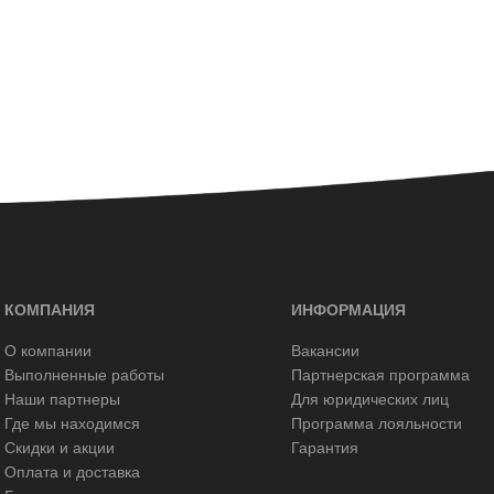
КОМПАНИЯ
ИНФОРМАЦИЯ
О компании
Вакансии
Выполненные работы
Партнерская программа
Наши партнеры
Для юридических лиц
Где мы находимся
Программа лояльности
Скидки и акции
Гарантия
Оплата и доставка