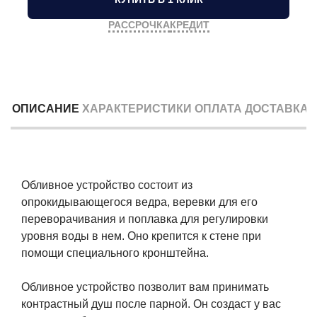
РАССРОЧКА
КРЕДИТ
ОПИСАНИЕ
ХАРАКТЕРИСТИКИ
ОПЛАТА
ДОСТАВКА
Обливное устройство состоит из
опрокидывающегося ведра, веревки для его
переворачивания и поплавка для регулировки
уровня воды в нем. Оно крепится к стене при
помощи специального кронштейна.
Обливное устройство позволит вам принимать
контрастный душ после парной. Он создаст у вас