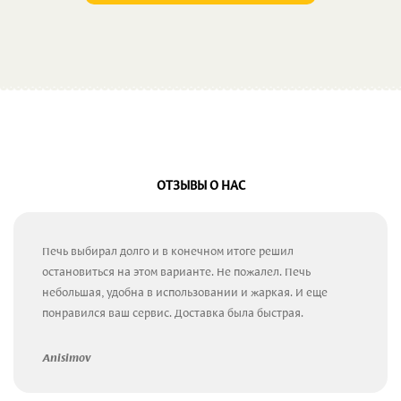
ОТЗЫВЫ О НАС
Печь выбирал долго и в конечном итоге решил
остановиться на этом варианте. Не пожалел. Печь
небольшая, удобна в использовании и жаркая. И еще
понравился ваш сервис. Доставка была быстрая.
Anisimov