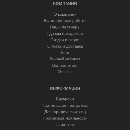
КОМПАНИЯ
О компании
Выполненные работы
Наши партнеры
Где мы находимся
Скидки и акции
Оплата и доставка
Блог
Личный кабинет
Вопрос-ответ
Отзывы
ИНФОРМАЦИЯ
Вакансии
Партнерская программа
Для юридических лиц
Программа лояльности
Гарантия