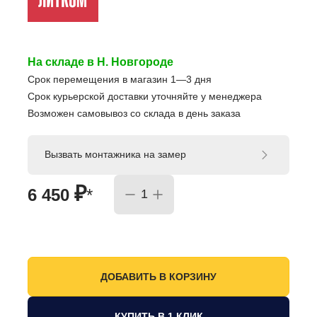
На складе в Н. Новгороде
Срок перемещения в магазин 1—3 дня
Срок курьерской доставки уточняйте у менеджера
Возможен самовывоз со склада в день заказа
Вызвать монтажника на замер
₽
6 450
*
КУПИТЬ В 1 КЛИК