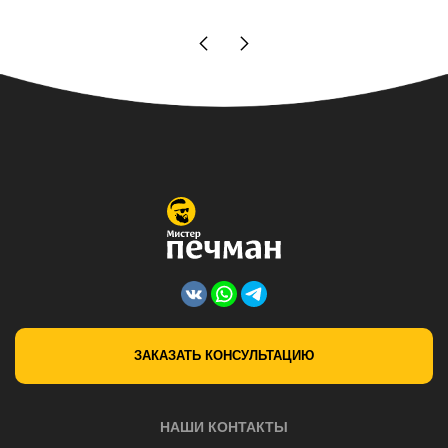
ЗАКАЗАТЬ КОНСУЛЬТАЦИЮ
НАШИ КОНТАКТЫ