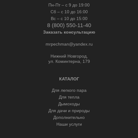
Пн-Пт – с 9 до 19:00
Сб – с 10 до 16:00
Вс – с 10 до 15:00
8 (800) 550-11-40
Заказать консультацию
mrpechman@yandex.ru
Нижний Новгород,
ул. Коминтерна, 179
КАТАЛОГ
Для легкого пара
Для тепла
Дымоходы
Для дачи и природы
Дополнительно
Наши услуги