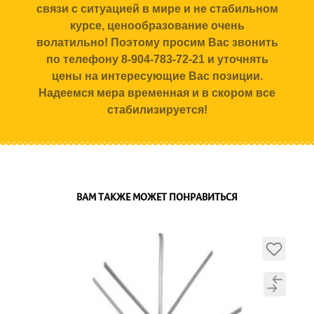
связи с ситуацией в мире и не стабильном
курсе, ценообразование очень
волатильно! Поэтому просим Вас звонить
по телефону 8-904-783-72-21 и уточнять
цены на интересующие Вас позиции.
Надеемся мера временная и в скором все
стабилизируется!
ВАМ ТАКЖЕ МОЖЕТ ПОНРАВИТЬСЯ