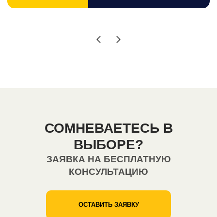
СОМНЕВАЕТЕСЬ В
ВЫБОРЕ?
ЗАЯВКА НА БЕСПЛАТНУЮ
КОНСУЛЬТАЦИЮ
ОСТАВИТЬ ЗАЯВКУ