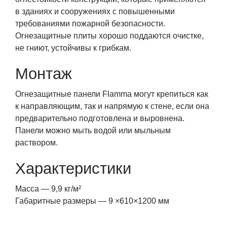
в зданиях и сооружениях с повышенными
требованиями пожарной безопасности.
Огнезащитные плиты хорошо поддаются очистке,
не гниют, устойчивы к грибкам.
Монтаж
Огнезащитные панели Flamma могут крепиться как
к направляющим, так и напрямую к стене, если она
предварительно подготовлена и выровнена.
Панели можно мыть водой или мыльным
раствором.
Характеристики
Масса — 9,9 кг/м²
Габаритные размеры — 9 ×610×1200 мм