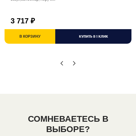
3 717
₽
КУПИТЬ В 1 КЛИК
В КОРЗИНУ
СОМНЕВАЕТЕСЬ В
ВЫБОРЕ?