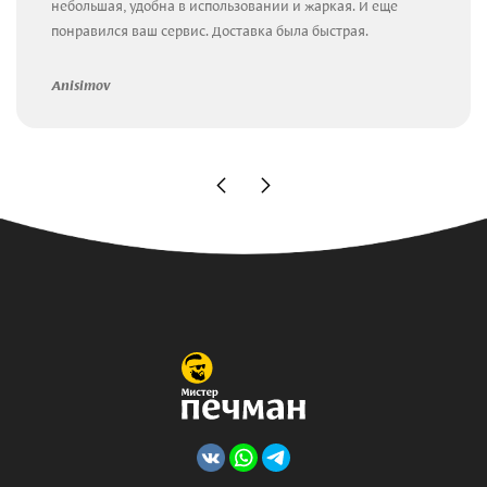
небольшая, удобна в использовании и жаркая. И еще
понравился ваш сервис. Доставка была быстрая.
Anisimov