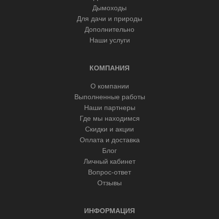
Дымоходы
Для дачи и природы
Дополнительно
Наши услуги
КОМПАНИЯ
О компании
Выполненные работы
Наши партнеры
Где мы находимся
Скидки и акции
Оплата и доставка
Блог
Личный кабинет
Вопрос-ответ
Отзывы
ИНФОРМАЦИЯ