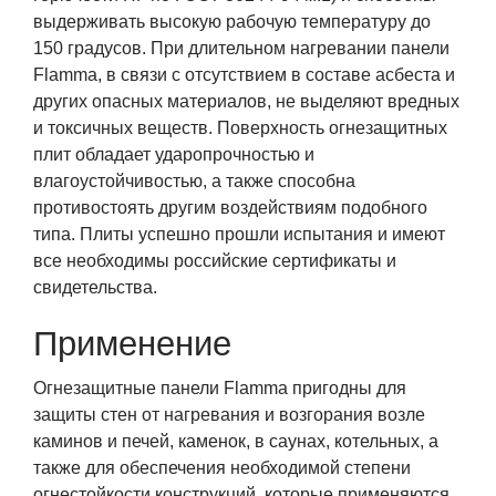
выдерживать высокую рабочую температуру до
150 градусов. При длительном нагревании панели
Flamma, в связи с отсутствием в составе асбеста и
других опасных материалов, не выделяют вредных
и токсичных веществ. Поверхность огнезащитных
плит обладает ударопрочностью и
влагоустойчивостью, а также способна
противостоять другим воздействиям подобного
типа. Плиты успешно прошли испытания и имеют
все необходимы российские сертификаты и
свидетельства.
Применение
Огнезащитные панели Flamma пригодны для
защиты стен от нагревания и возгорания возле
каминов и печей, каменок, в саунах, котельных, а
также для обеспечения необходимой степени
огнестойкости конструкций, которые применяются