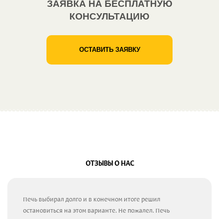
ЗАЯВКА НА БЕСПЛАТНУЮ
КОНСУЛЬТАЦИЮ
ОСТАВИТЬ ЗАЯВКУ
ОТЗЫВЫ О НАС
Печь выбирал долго и в конечном итоге решил
остановиться на этом варианте. Не пожалел. Печь