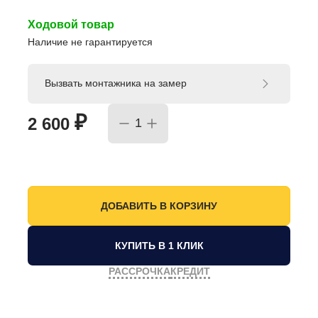
Ходовой товар
Наличие не гарантируется
Вызвать монтажника на замер
₽
2 600
КУПИТЬ В 1 КЛИК
РАССРОЧКА
КРЕДИТ