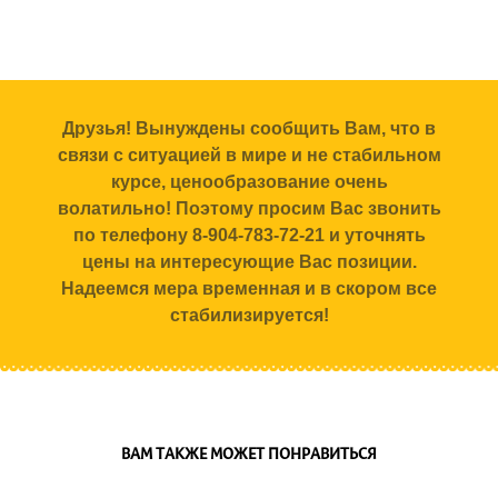
Друзья! Вынуждены сообщить Вам, что в
связи с ситуацией в мире и не стабильном
курсе, ценообразование очень
волатильно! Поэтому просим Вас звонить
по телефону 8-904-783-72-21 и уточнять
цены на интересующие Вас позиции.
Надеемся мера временная и в скором все
стабилизируется!
ВАМ ТАКЖЕ МОЖЕТ ПОНРАВИТЬСЯ