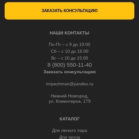
ЗАКАЗАТЬ КОНСУЛЬТАЦИЮ
НАШИ КОНТАКТЫ
Пн-Пт – с 9 до 19:00
Сб – с 10 до 16:00
Вс – с 10 до 15:00
8 (800) 550-11-40
Заказать консультацию
mrpechman@yandex.ru
Нижний Новгород,
ул. Коминтерна, 179
КАТАЛОГ
Для легкого пара
Для тепла