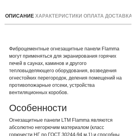
ОПИСАНИЕ
ХАРАКТЕРИСТИКИ
ОПЛАТА
ДОСТАВКА
Фиброцементные огнезащитные панели Flamma
могут применяться для экранирования горячих
печей в саунах, каминов и другого
тепловыделяющего оборудования, возведения
огнестойких перегородок, деления помещений на
противопожарные отсеки, устройства
вентиляционных коробов.
Особенности
Огнезащитные панели LTM Flamma являются
абсолютно негорючим материалом (класс
горючести НГ по ГОСТ 30244-94 м.1) и cпособны