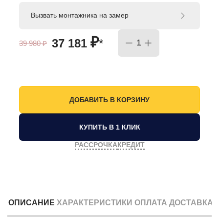
Вызвать монтажника на замер
₽
37 181
*
39 980
₽
КУПИТЬ В 1 КЛИК
РАССРОЧКА
КРЕДИТ
ОПИСАНИЕ
ХАРАКТЕРИСТИКИ
ОПЛАТА
ДОСТАВКА