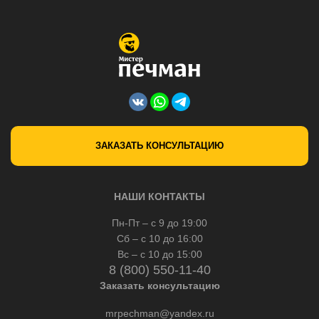
ЗАКАЗАТЬ КОНСУЛЬТАЦИЮ
НАШИ КОНТАКТЫ
Пн-Пт – с 9 до 19:00
Сб – с 10 до 16:00
Вс – с 10 до 15:00
8 (800) 550-11-40
Заказать консультацию
mrpechman@yandex.ru