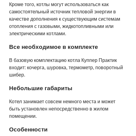
Кроме того, котлы могут использоваться как
самостоятельный источник тепловой энергии в
качестве дополнения к существующим системам
отопления с газовыми, жидкотопливными или
электрическими котлами.
Все необходимое в комплекте
В базовую комплектацию котла Куппер Практик
входит: кочерга, шуровка, термометр, поворотный
шибер.
Небольшие габариты
Котел занимает совсем немного места и может
быть установлен непосредственно в жилом
помещении.
Особенности