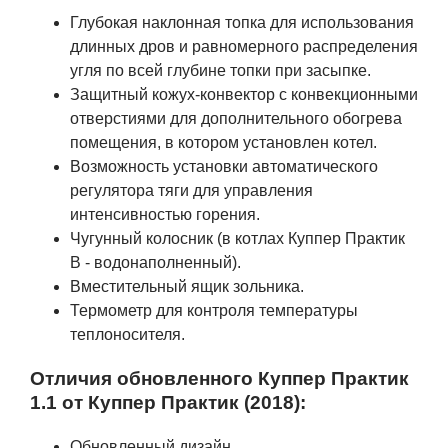
Глубокая наклонная топка для использования
длинных дров и равномерного распределения
угля по всей глубине топки при засыпке.
Защитный кожух-конвектор с конвекционными
отверстиями для дополнительного обогрева
помещения, в котором установлен котел.
Возможность установки автоматического
регулятора тяги для управления
интенсивностью горения.
Чугунный колосник (в котлах Куппер Практик
В - водонаполненный).
Вместительный ящик зольника.
Термометр для контроля температуры
теплоносителя.
Отличия обновленного Куппер Практик
1.1 от Куппер Практик (2018):
Обновленный дизайн