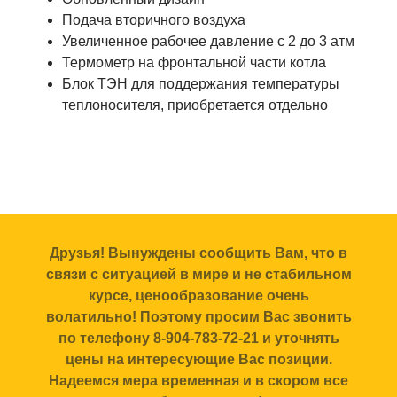
Подача вторичного воздуха
Увеличенное рабочее давление с 2 до 3 атм
Термометр на фронтальной части котла
Блок ТЭН для поддержания температуры
теплоносителя, приобретается отдельно
Друзья! Вынуждены сообщить Вам, что в
связи с ситуацией в мире и не стабильном
курсе, ценообразование очень
волатильно! Поэтому просим Вас звонить
по телефону 8-904-783-72-21 и уточнять
цены на интересующие Вас позиции.
Надеемся мера временная и в скором все