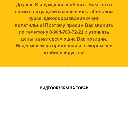
Друзья! Вынуждены сообщить Вам, что в
связи с ситуацией в мире и не стабильном
курсе, ценообразование очень
волатильно! Поэтому просим Вас звонить
по телефону 8-904-783-72-21 и уточнять
цены на интересующие Вас позиции.
Надеемся мера временная и в скором все
стабилизируется!
ВИДЕООБЗОРЫ НА ТОВАР