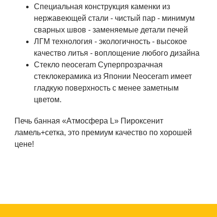
Специальная конструкция каменки из
нержавеющей стали - чистый пар - минимум
сварных швов - заменяемые детали печей
ЛГМ технология - экологичность - высокое
качество литья - воплощение любого дизайна
Стекло neoceram Суперпрозрачная
стеклокерамика из Японии Neoceram имеет
гладкую поверхность с менее заметным
цветом.
Печь банная «Атмосфера L» Пироксенит
ламель+сетка, это премиум качество по хорошей
цене!