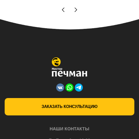
ЗАКАЗАТЬ КОНСУЛЬТАЦИЮ
НАШИ КОНТАКТЫ