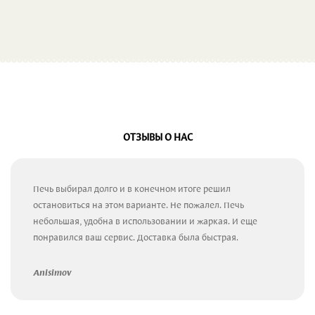
ОТЗЫВЫ О НАС
Печь выбирал долго и в конечном итоге решил
остановиться на этом варианте. Не пожалел. Печь
небольшая, удобна в использовании и жаркая. И еще
понравился ваш сервис. Доставка была быстрая.
Anisimov