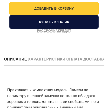
КУПИТЬ В 1 КЛИК
РАССРОЧКА
КРЕДИТ
ОПИСАНИЕ
ХАРАКТЕРИСТИКИ
ОПЛАТА
ДОСТАВКА
Практичная и компактная модель. Ламели по
периметру внешней каменки не только обладают
хорошими теплонакопительными свойствами, но и
придают печи оригинальный внешний вид