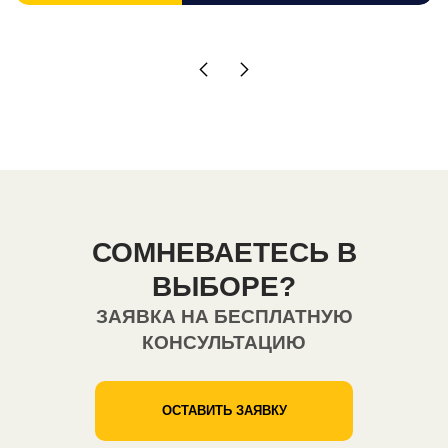
СОМНЕВАЕТЕСЬ В
ВЫБОРЕ?
ЗАЯВКА НА БЕСПЛАТНУЮ
КОНСУЛЬТАЦИЮ
ОСТАВИТЬ ЗАЯВКУ