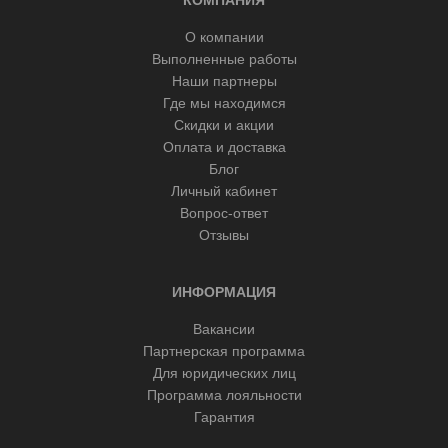
О компании
Выполненные работы
Наши партнеры
Где мы находимся
Скидки и акции
Оплата и доставка
Блог
Личный кабинет
Вопрос-ответ
Отзывы
ИНФОРМАЦИЯ
Вакансии
Партнерская программа
Для юридических лиц
Программа лояльности
Гарантия