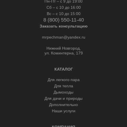
Пн-Пт – с 9 до 19:00
Сб – с 10 до 16:00
Вс – с 10 до 15:00
8 (800) 550-11-40
Заказать консультацию
mrpechman@yandex.ru
Нижний Новгород,
ул. Коминтерна, 179
КАТАЛОГ
Для легкого пара
Для тепла
Дымоходы
Для дачи и природы
Дополнительно
Наши услуги
КОМПАНИЯ