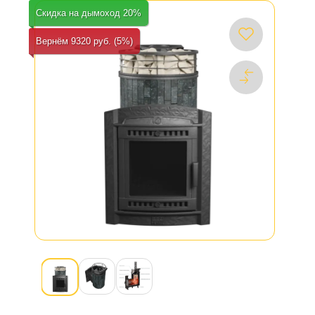
Скидка на дымоход 20%
Вернём 9320 руб. (5%)