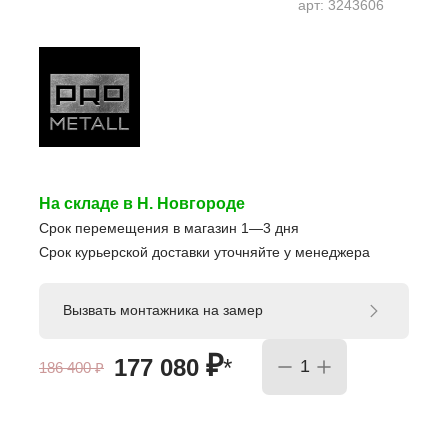
арт:
3243606
На складе в Н. Новгороде
Срок перемещения в магазин 1—3 дня
Срок курьерской доставки уточняйте у менеджера
Вызвать монтажника на замер
₽
177 080
*
186 400
₽