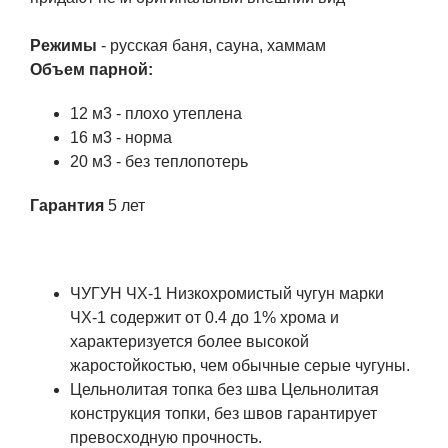
Режимы
- русская баня, сауна, хаммам
Объем парной:
12 м3 - плохо утеплена
16 м3 - норма
20 м3 - без теплопотерь
Гарантия
5 лет
ЧУГУН ЧХ-1 Низкохромистый чугун марки
ЧХ-1 содержит от 0.4 до 1% хрома и
характеризуется более высокой
жаростойкостью, чем обычные серые чугуны.
Цельнолитая топка без шва Цельнолитая
конструкция топки, без швов гарантирует
превосходную прочность.