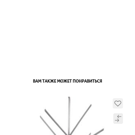
ВАМ ТАКЖЕ МОЖЕТ ПОНРАВИТЬСЯ