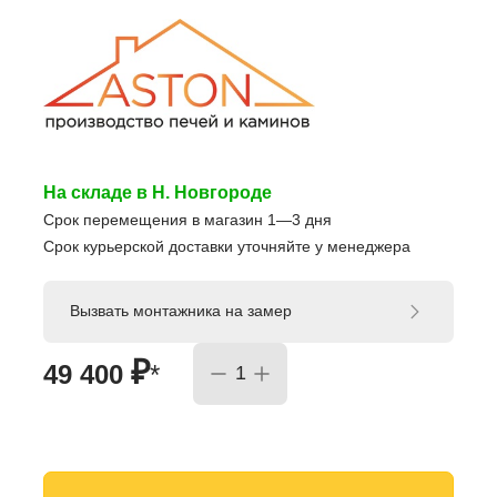
На складе в Н. Новгороде
Срок перемещения в магазин 1—3 дня
Срок курьерской доставки уточняйте у менеджера
Вызвать монтажника на замер
₽
49 400
*