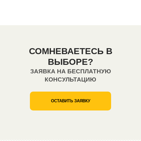
СОМНЕВАЕТЕСЬ В
ВЫБОРЕ?
ЗАЯВКА НА БЕСПЛАТНУЮ
КОНСУЛЬТАЦИЮ
ОСТАВИТЬ ЗАЯВКУ