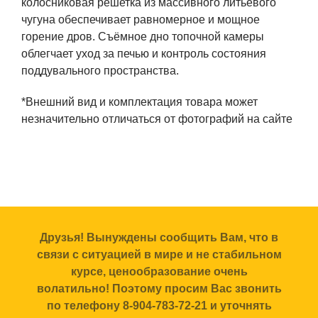
колосниковая решетка из массивного литьевого
чугуна обеспечивает равномерное и мощное
горение дров. Съёмное дно топочной камеры
облегчает уход за печью и контроль состояния
поддувального пространства.
*Внешний вид и комплектация товара может
незначительно отличаться от фотографий на сайте
Друзья! Вынуждены сообщить Вам, что в
связи с ситуацией в мире и не стабильном
курсе, ценообразование очень
волатильно! Поэтому просим Вас звонить
по телефону 8-904-783-72-21 и уточнять