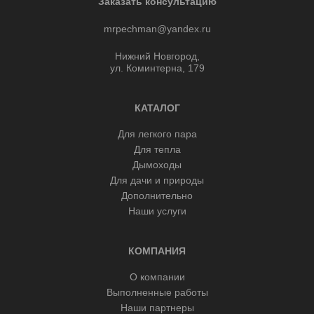
Заказать консультацию
mrpechman@yandex.ru
Нижний Новгород,
ул. Коминтерна, 179
КАТАЛОГ
Для легкого пара
Для тепла
Дымоходы
Для дачи и природы
Дополнительно
Наши услуги
КОМПАНИЯ
О компании
Выполненные работы
Наши партнеры