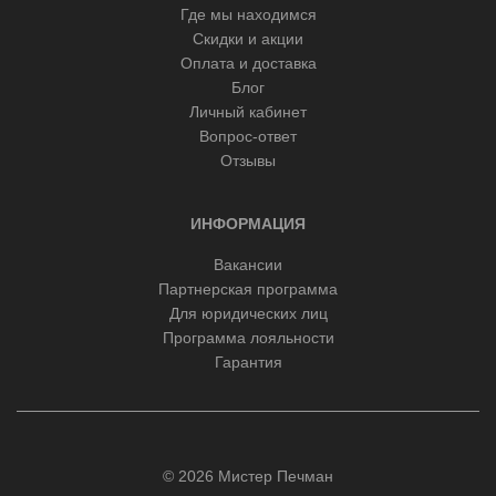
Где мы находимся
Скидки и акции
Оплата и доставка
Блог
Личный кабинет
Вопрос-ответ
Отзывы
ИНФОРМАЦИЯ
Вакансии
Партнерская программа
Для юридических лиц
Программа лояльности
Гарантия
© 2026 Мистер Печман