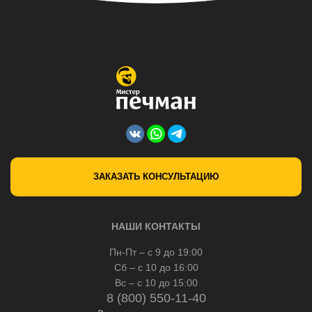
ЗАКАЗАТЬ КОНСУЛЬТАЦИЮ
НАШИ КОНТАКТЫ
Пн-Пт – с 9 до 19:00
Сб – с 10 до 16:00
Вс – с 10 до 15:00
8 (800) 550-11-40