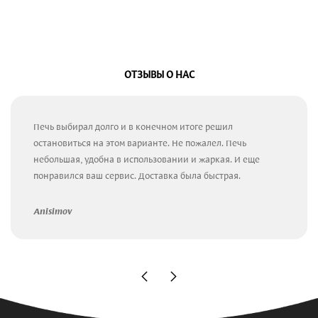
ОТЗЫВЫ О НАС
Печь выбирал долго и в конечном итоге решил
остановиться на этом варианте. Не пожалел. Печь
небольшая, удобна в использовании и жаркая. И еще
понравился ваш сервис. Доставка была быстрая.
Anisimov