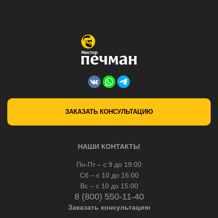
ЗАКАЗАТЬ КОНСУЛЬТАЦИЮ
НАШИ КОНТАКТЫ
Пн-Пт – с 9 до 19:00
Сб – с 10 до 16:00
Вс – с 10 до 15:00
8 (800) 550-11-40
Заказать консультацию