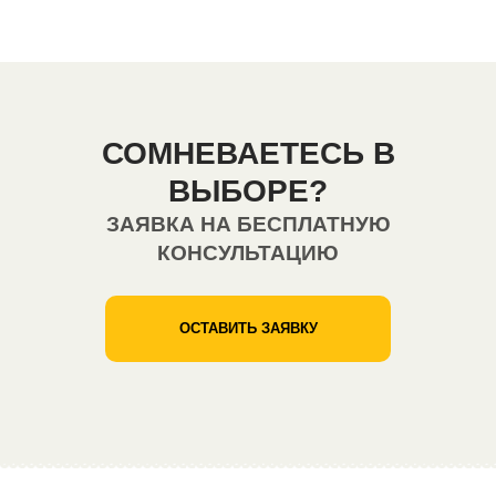
СОМНЕВАЕТЕСЬ В
ВЫБОРЕ?
ЗАЯВКА НА БЕСПЛАТНУЮ
КОНСУЛЬТАЦИЮ
ОСТАВИТЬ ЗАЯВКУ