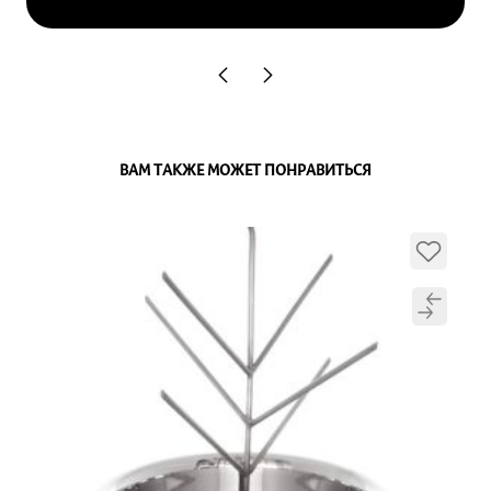
ВАМ ТАКЖЕ МОЖЕТ ПОНРАВИТЬСЯ