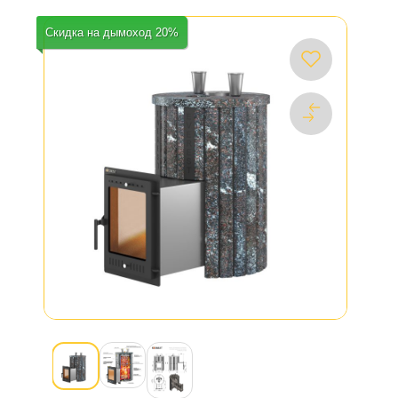
Скидка на дымоход 20%