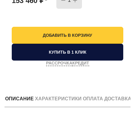
153 460
*
КУПИТЬ В 1 КЛИК
РАССРОЧКА
КРЕДИТ
ОПИСАНИЕ
ХАРАКТЕРИСТИКИ
ОПЛАТА
ДОСТАВКА