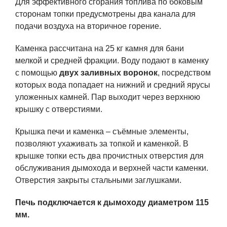
Для эффективного сгорания топлива по боковым
сторонам топки предусмотрены два канала для
подачи воздуха на вторичное горение.
Каменка рассчитана на 25 кг камня для бани
мелкой и средней фракции. Воду подают в каменку
с помощью
двух заливных воронок
, посредством
которых вода попадает на нижний и средний ярусы
уложенных камней. Пар выходит через верхнюю
крышку с отверстиями.
Крышка печи и каменка – съёмные элементы,
позволяют ухаживать за топкой и каменкой. В
крышке топки есть два прочистных отверстия для
обслуживания дымохода и верхней части каменки.
Отверстия закрыты стальными заглушками.
Печь подключается к дымоходу диаметром 115
мм.