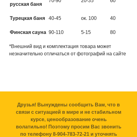
70-90
20-35
60
русская баня
Турецкая баня
40-45
ок. 100
40
Финская сауна
90-110
5-15
80
*Внешний вид и комплектация товара может
незначительно отличаться от фотографий на сайте
Друзья! Вынуждены сообщить Вам, что в
связи с ситуацией в мире и не стабильном
курсе, ценообразование очень
волатильно! Поэтому просим Вас звонить
по телефону 8-904-783-72-21 и уточнять