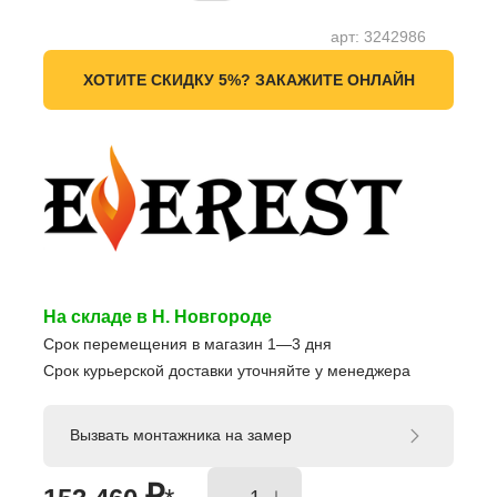
арт:
3242986
ХОТИТЕ СКИДКУ 5%? ЗАКАЖИТЕ ОНЛАЙН
На складе в Н. Новгороде
Срок перемещения в магазин 1—3 дня
Срок курьерской доставки уточняйте у менеджера
Вызвать монтажника на замер
₽