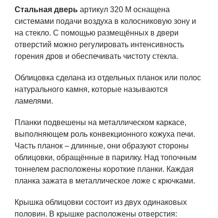
Стальная дверь
артикул 320 М оснащена
системами подачи воздуха в колосниковую зону и
на стекло. С помощью размещённых в двери
отверстий можно регулировать интенсивность
горения дров и обеспечивать чистоту стекла.
Облицовка сделана из отдельных планок или полос
натурального камня, которые называются
ламелями.
Планки подвешены на металлическом каркасе,
выполняющем роль конвекционного кожуха печи.
Часть планок – длинные, они образуют стороны
облицовки, обращённые в парилку. Над топочным
тоннелем расположены короткие планки. Каждая
планка зажата в металлическое ложе с крючками.
Крышка облицовки состоит из двух одинаковых
половин. В крышке расположены отверстия: