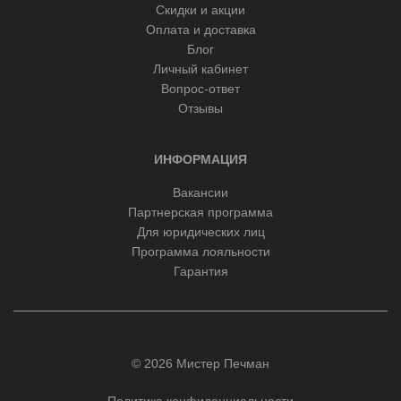
Скидки и акции
Оплата и доставка
Блог
Личный кабинет
Вопрос-ответ
Отзывы
ИНФОРМАЦИЯ
Вакансии
Партнерская программа
Для юридических лиц
Программа лояльности
Гарантия
© 2026 Мистер Печман
Политика конфиденциальности