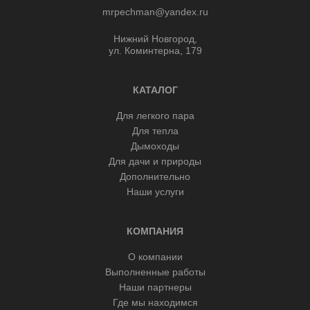
mrpechman@yandex.ru
Нижний Новгород,
ул. Коминтерна, 179
КАТАЛОГ
Для легкого пара
Для тепла
Дымоходы
Для дачи и природы
Дополнительно
Наши услуги
КОМПАНИЯ
О компании
Выполненные работы
Наши партнеры
Где мы находимся