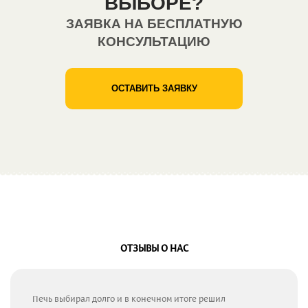
ВЫБОРЕ?
ЗАЯВКА НА БЕСПЛАТНУЮ
КОНСУЛЬТАЦИЮ
ОСТАВИТЬ ЗАЯВКУ
ОТЗЫВЫ О НАС
Печь выбирал долго и в конечном итоге решил