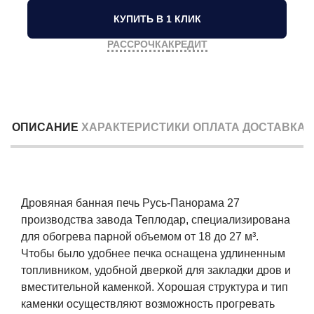
КУПИТЬ В 1 КЛИК
РАССРОЧКА
КРЕДИТ
ОПИСАНИЕ
ХАРАКТЕРИСТИКИ
ОПЛАТА
ДОСТАВКА
Дровяная банная печь Русь-Панорама 27
производства завода Теплодар, специализирована
для обогрева парной объемом от 18 до 27 м³.
Чтобы было удобнее печка оснащена удлиненным
топливником, удобной дверкой для закладки дров и
вместительной каменкой. Хорошая структура и тип
каменки осуществляют возможность прогревать