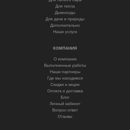
Для тепла
Дымоходы
Для дачи и природы
Дополнительно
Наши услуги
КОМПАНИЯ
О компании
Выполненные работы
Наши партнеры
Где мы находимся
Скидки и акции
Оплата и доставка
Блог
Личный кабинет
Вопрос-ответ
Отзывы