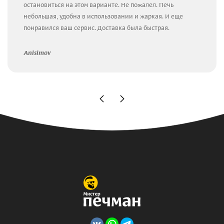
остановиться на этом варианте. Не пожалел. Печь
небольшая, удобна в использовании и жаркая. И еще
понравился ваш сервис. Доставка была быстрая.
Anisimov