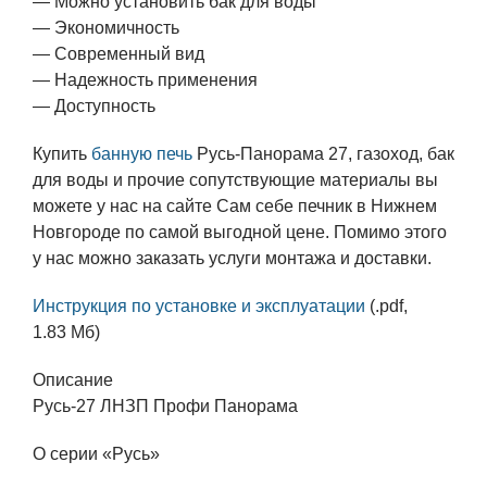
— Можно установить бак для воды
— Экономичность
— Современный вид
— Надежность применения
— Доступность
Купить
банную печь
Русь-Панорама 27, газоход, бак
для воды и прочие сопутствующие материалы вы
можете у нас на сайте Сам себе печник в Нижнем
Новгороде по самой выгодной цене. Помимо этого
у нас можно заказать услуги монтажа и доставки.
Инструкция по установке и эксплуатации
(.pdf,
1.83 Мб)
Описание
Русь-27 ЛНЗП Профи Панорама
О серии «Русь»