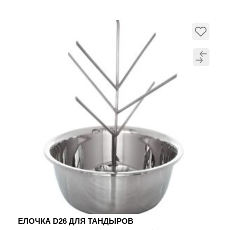
ЕЛОЧКА D26 ДЛЯ ТАНДЫРОВ