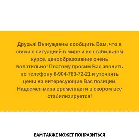
Друзья! Вынуждены сообщить Вам, что в
связи с ситуацией в мире и не стабильном
курсе, ценообразование очень
волатильно! Поэтому просим Вас звонить
по телефону 8-904-783-72-21 и уточнять
цены на интересующие Вас позиции.
Надеемся мера временная и в скором все
стабилизируется!
ВАМ ТАКЖЕ МОЖЕТ ПОНРАВИТЬСЯ