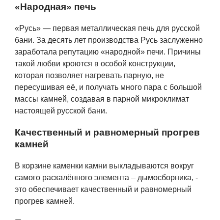
«Народная» печь
«Русь» — первая металлическая печь для русской
бани. За десять лет производства Русь заслуженно
заработала репутацию «народной» печи. Причины
такой любви кроются в особой конструкции,
которая позволяет нагревать парную, не
пересушивая её, и получать много пара с большой
массы камней, создавая в парной микроклимат
настоящей русской бани.
Качественный и равномерный прогрев
камней
В корзине каменки камни выкладываются вокруг
самого раскалённого элемента – дымосборника, -
это обеспечивает качественный и равномерный
прогрев камней.