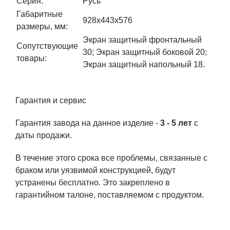
Серия:
Русь
Габаритные
928x443x576
размеры, мм:
Экран защитный фронтальный
Сопутствующие
30; Экран защитный боковой 20;
товары:
Экран защитный напольный 18.
Гарантия и сервис
Гарантия завода на данное изделие -
3 - 5 лет
с
даты продажи.
В течение этого срока все проблемы, связанные с
браком или уязвимой конструкцией, будут
устранены бесплатно. Это закреплено в
гарантийном талоне, поставляемом с продуктом.