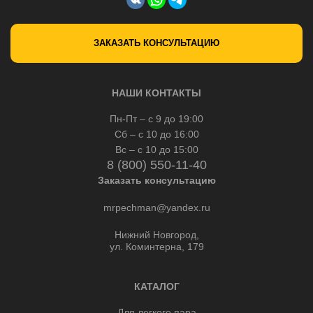
ЗАКАЗАТЬ КОНСУЛЬТАЦИЮ
НАШИ КОНТАКТЫ
Пн-Пт – с 9 до 19:00
Сб – с 10 до 16:00
Вс – с 10 до 15:00
8 (800) 550-11-40
Заказать консультацию
mrpechman@yandex.ru
Нижний Новгород,
ул. Коминтерна, 179
КАТАЛОГ
Для легкого пара