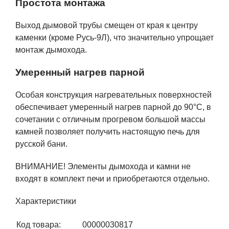
Простота монтажа
Выход дымовой трубы смещен от края к центру
каменки (кроме Русь-9Л), что значительно упрощает
монтаж дымохода.
Умеренный нагрев парной
Особая конструкция нагревательных поверхностей
обеспечивает умеренный нагрев парной до 90°С, в
сочетании с отличным прогревом большой массы
камней позволяет получить настоящую печь для
русской бани.
ВНИМАНИЕ! Элементы дымохода и камни не
входят в комплект печи и приобретаются отдельно.
Характеристики
Код товара:
00000030817