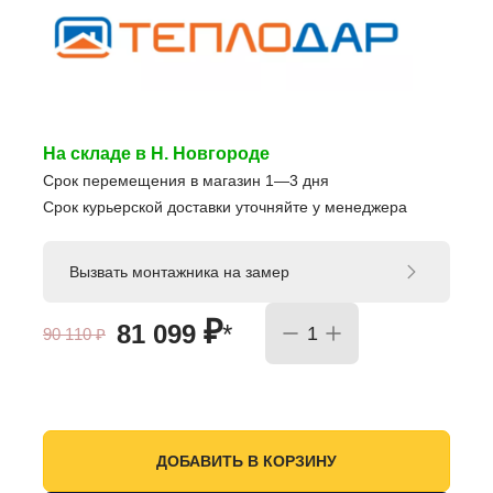
На складе в Н. Новгороде
Срок перемещения в магазин 1—3 дня
Срок курьерской доставки уточняйте у менеджера
Вызвать монтажника на замер
₽
81 099
*
90 110
₽