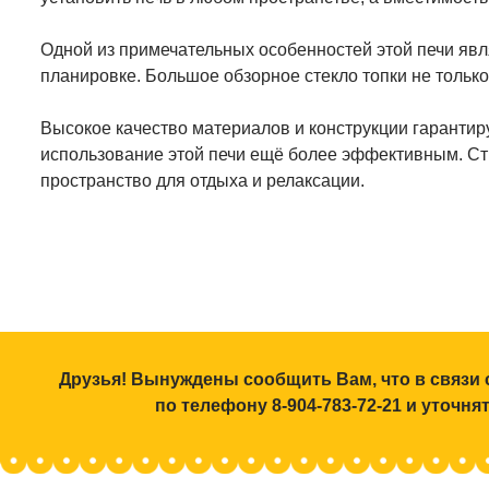
Одной из примечательных особенностей этой печи явля
планировке. Большое обзорное стекло топки не только
Высокое качество материалов и конструкции гарантир
использование этой печи ещё более эффективным. Ст
пространство для отдыха и релаксации.
Друзья! Вынуждены сообщить Вам, что в связи 
по телефону 8-904-783-72-21 и уточн