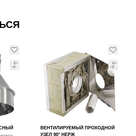
ТЬСЯ
УСНЫЙ
ВЕНТИЛИРУЕМЫЙ ПРОХОДНОЙ
УЗЕЛ 90° НЕРЖ
ымового