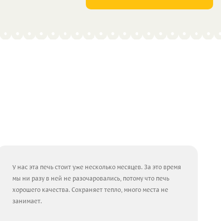
У нас эта печь стоит уже несколько месяцев. За это время
мы ни разу в ней не разочаровались, потому что печь
хорошего качества. Сохраняет тепло, много места не
занимает.