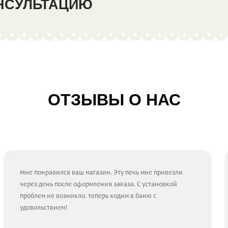
ОНСУЛЬТАЦИЮ
ОТЗЫВЫ О НАС
Мне понравился ваш магазин. Эту печь мне привезли
через день после оформления заказа. С установкой
проблем не возникло. теперь ходим в баню с
удовольствием!