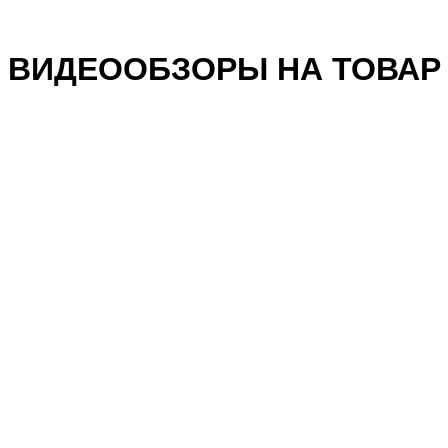
ВИДЕООБЗОРЫ НА ТОВАР