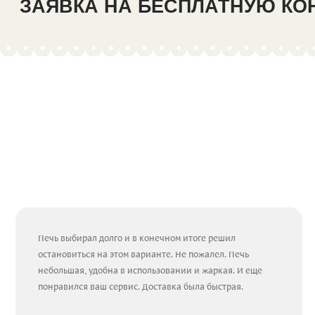
ЗАЯВКА НА БЕСПЛАТНУЮ К
Печь выбирал долго и в конечном итоге решил
остановиться на этом варианте. Не пожалел. Печь
небольшая, удобна в использовании и жаркая. И еще
понравился ваш сервис. Доставка была быстрая.