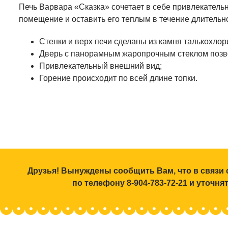
Печь Варвара «Сказка» сочетает в себе привлекатель
помещение и оставить его теплым в течение длительн
Стенки и верх печи сделаны из камня талькохлор
Дверь с панорамным жаропрочным стеклом позво
Привлекательный внешний вид;
Горение происходит по всей длине топки.
Друзья! Вынуждены сообщить Вам, что в связи 
по телефону 8-904-783-72-21 и уточн