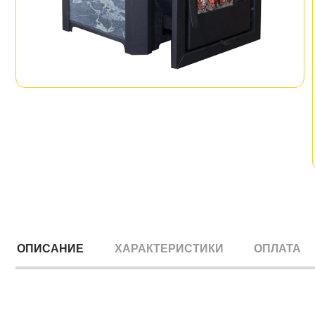
ОПИСАНИЕ
ХАРАКТЕРИСТИКИ
ОПЛАТА