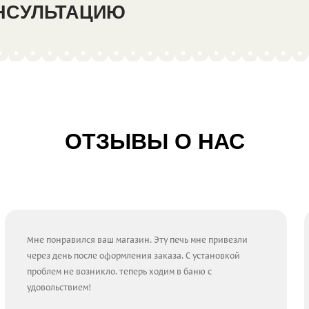
ОНСУЛЬТАЦИЮ
ОТЗЫВЫ О НАС
Мне понравился ваш магазин. Эту печь мне привезли
через день после оформления заказа. С установкой
проблем не возникло. теперь ходим в баню с
удовольствием!