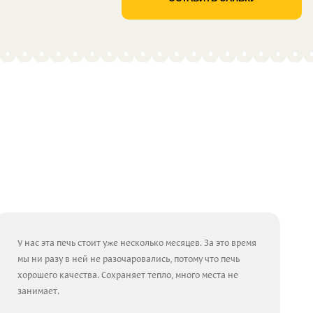
У нас эта печь стоит уже несколько месяцев. За это время
мы ни разу в ней не разочаровались, потому что печь
хорошего качества. Сохраняет тепло, много места не
занимает.