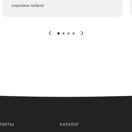
Стрелков Андрей
ТАКТЫ
КАТАЛОГ