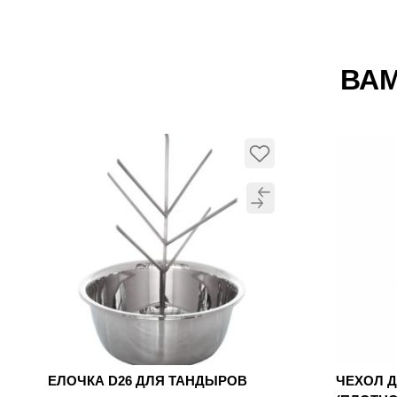
ВАМ
ЕЛОЧКА D26 ДЛЯ ТАНДЫРОВ
ЧЕХОЛ 