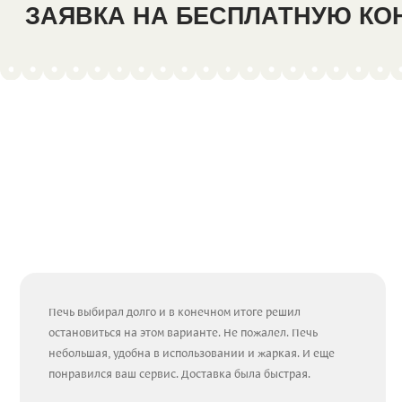
ЗАЯВКА НА БЕСПЛАТНУЮ К
Печь выбирал долго и в конечном итоге решил
остановиться на этом варианте. Не пожалел. Печь
небольшая, удобна в использовании и жаркая. И еще
понравился ваш сервис. Доставка была быстрая.