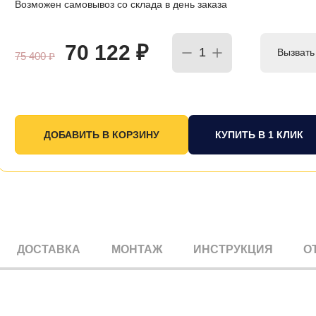
Возможен самовывоз со склада в день заказа
70 122
₽
Вызвать
75 400
₽
КУПИТЬ В 1 КЛИК
ДОСТАВКА
МОНТАЖ
ИНСТРУКЦИЯ
О