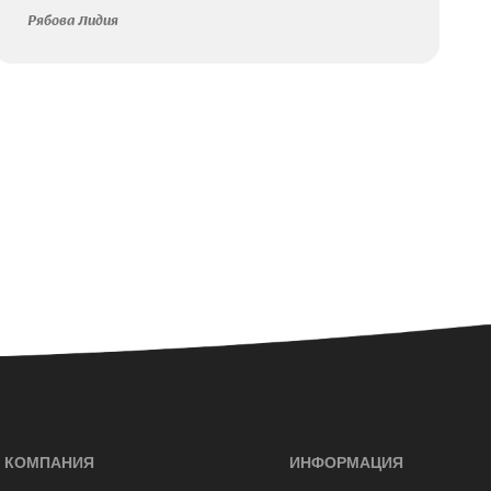
Рябова Лидия
КОМПАНИЯ
ИНФОРМАЦИЯ