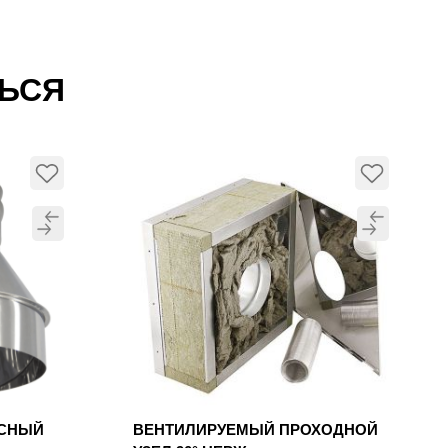
ТЬСЯ
УСНЫЙ
ВЕНТИЛИРУЕМЫЙ ПРОХОДНОЙ