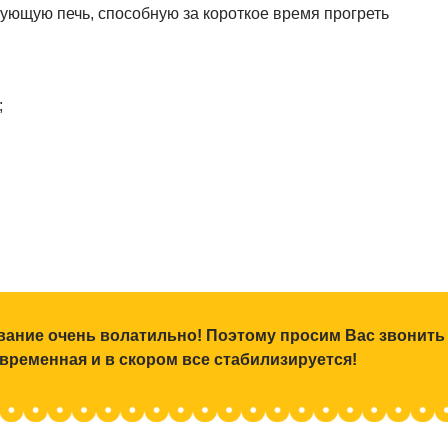
ующую печь, способную за короткое время прогреть
;
ование очень волатильно! Поэтому просим Вас звонить
 временная и в скором все стабилизируется!