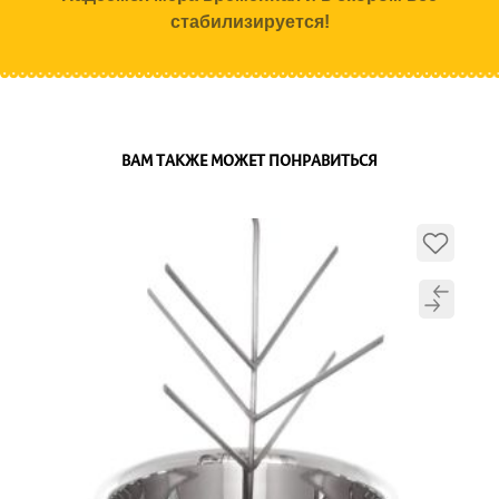
стабилизируется!
ВАМ ТАКЖЕ МОЖЕТ ПОНРАВИТЬСЯ