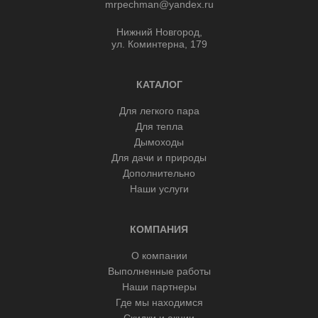
mrpechman@yandex.ru
Нижний Новгород,
ул. Коминтерна, 179
КАТАЛОГ
Для легкого пара
Для тепла
Дымоходы
Для дачи и природы
Дополнительно
Наши услуги
КОМПАНИЯ
О компании
Выполненные работы
Наши партнеры
Где мы находимся
Скидки и акции