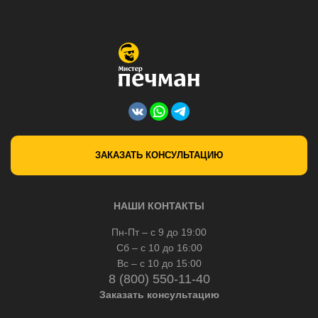
ЗАКАЗАТЬ КОНСУЛЬТАЦИЮ
НАШИ КОНТАКТЫ
Пн-Пт – с 9 до 19:00
Сб – с 10 до 16:00
Вс – с 10 до 15:00
8 (800) 550-11-40
Заказать консультацию