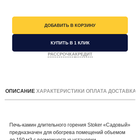
КУПИТЬ В 1 КЛИК
РАССРОЧКА
КРЕДИТ
ОПИСАНИЕ
ХАРАКТЕРИСТИКИ
ОПЛАТА
ДОСТАВКА
Печь-камин длительного горения Stoker «Садовый»
предназначен для обогрева помещений объемом
до 150 м3 c возможностью установки