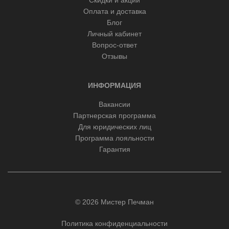
Оплата и доставка
Блог
Личный кабинет
Вопрос-ответ
Отзывы
ИНФОРМАЦИЯ
Вакансии
Партнерская программа
Для юридических лиц
Программа лояльности
Гарантия
© 2026 Мистер Печман
Политика конфиденциальности