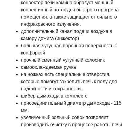
конвектор печи-камина образует мощный
конвективный поток для быстрого прогрева
помещения, а также защищает от сильного
инфракрасного излучения.
дополнительный канал подачи воздуха в
камеру дожига (инжектор)
большая чугунная варочная поверхность с
конфоркой
прочный сменный чугунный колосник
самоохлаждаемая ручка
на ножках есть специальные отверстия,
которые помогут закрепить печь к полу для
надежности и сохранности.
шибер дымохода в комплекте
присоединительный диаметр дымохода - 115
мм.
увеличенный зольный совок позволяет
производить очистку в процессе работы печи