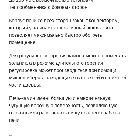
теплообменника с боковых сторон.
Корпус печи со всех сторон закрыт конвектором,
который усиливает конвективный эффект, что
позволяет максимально быстро обогреть
помещение.
Для регулировки горения камина можно применять
зольник, а в режиме длительного горения
регулировка может производиться при помощи
микрошиберов, находящихся в верхней и в нижней
части дверцы.
Печь-камин имеет большую и вместительную
чугунную варочную поверхность, позволяющую
готовить или разогревать пищу во время работы
печи.