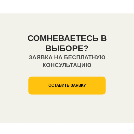
СОМНЕВАЕТЕСЬ В
ВЫБОРЕ?
ЗАЯВКА НА БЕСПЛАТНУЮ
КОНСУЛЬТАЦИЮ
ОСТАВИТЬ ЗАЯВКУ