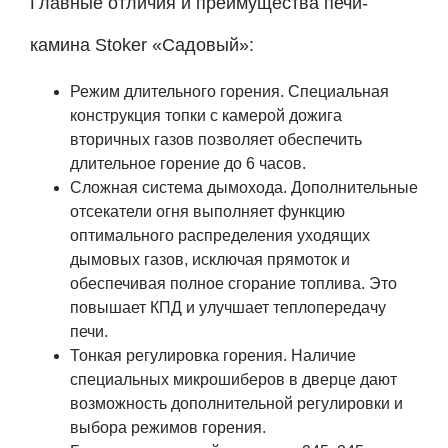
Главные отличия и преимущества печи-
камина Stoker «Садовый»:
Режим длительного горения. Специальная
конструкция топки с камерой дожига
вторичных газов позволяет обеспечить
длительное горение до 6 часов.
Сложная система дымохода. Дополнительные
отсекатели огня выполняет функцию
оптимального распределения уходящих
дымовых газов, исключая прямоток и
обеспечивая полное сгорание топлива. Это
повышает КПД и улучшает теплопередачу
печи.
Тонкая регулировка горения. Наличие
специальных микрошиберов в дверце дают
возможность дополнительной регулировки и
выбора режимов горения.