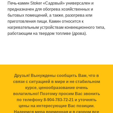
Печь-камин Stoker «Садовый» универсален и
предназначен для обогрева хозяйственных и
бытовых помещений, а также, разогрева или
приготовления пищи. Камин относится к
нагревательным устройствам конвекционного типа,
работающим на твердом топливе (дрова).
Друзья! Вынуждены сообщить Вам, что в
связи с ситуацией в мире и не стабильном
курсе, ценообразование очень
волатильно! Поэтому просим Вас звонить
по телефону 8-904-783-72-21 и уточнять
цены на интересующие Вас позиции.
Надеемся мера временная и в скором все