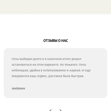
ОТЗЫВЫ О НАС
Печь выбирал долго и в конечном итоге решил
остановиться на этом варианте. Не пожалел. Печь
небольшая, удобна в использовании и жаркая. И еще
понравился ваш сервис. Доставка была быстрая.
Anisimov