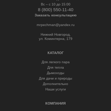
Вс – с 10 до 15:00
8 (800) 550-11-40
Заказать консультацию
mrpechman@yandex.ru
Нижний Новгород,
ул. Коминтерна, 179
КАТАЛОГ
Для легкого пара
Для тепла
Дымоходы
Для дачи и природы
Дополнительно
Наши услуги
КОМПАНИЯ