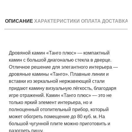
ОПИСАНИЕ
ХАРАКТЕРИСТИКИ
ОПЛАТА
ДОСТАВКА
Дровяной камин «Танго плюс» — компактный
камин с большой диагональю стекла в дверце.
Отличное решение для элегантного интерьера —
дровяные камины «Танго». Плавные линии и
вставки из зеркальной нержавеющей стали
придают камину визуальную лёгкость, благодаря
игре отражений. Камин «Танго плюс» — это не
только яркий элемент интерьера, но и
полноценный отопительный прибор, который
может обогреть помещение до 80 куб. м. На
большой чугунной плите можно приготовить и
разогреть пищу.