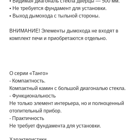
• Видимая диагональ стекла дверцы — 500 мм.
• Не требуется фундамент для установки.
• Выход дымохода с тыльной стороны.
ВНИМАНИЕ! Элементы дымохода не входят в
комплект печи и приобретаются отдельно.
О серии «Танго»
- Компактность.
Компактный камин с большой диагональю стекла.
- Функциональность
Не только элемент интерьера, но и полноценный
отопительный прибор.
- Практичность
Не требует фундамента для установки.
Характеристики