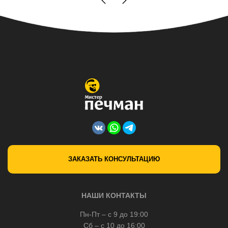
ЗАКАЗАТЬ КОНСУЛЬТАЦИЮ
НАШИ КОНТАКТЫ
Пн-Пт – с 9 до 19:00
Сб – с 10 до 16:00