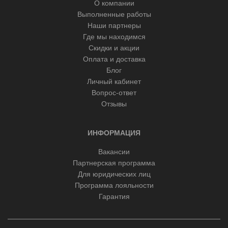
О компании
Выполненные работы
Наши партнеры
Где мы находимся
Скидки и акции
Оплата и доставка
Блог
Личный кабинет
Вопрос-ответ
Отзывы
ИНФОРМАЦИЯ
Вакансии
Партнерская программа
Для юридических лиц
Программа лояльности
Гарантия