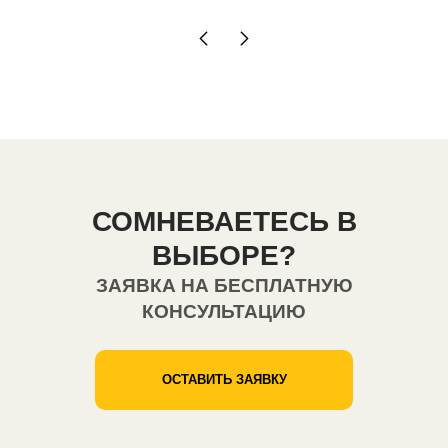
СОМНЕВАЕТЕСЬ В
ВЫБОРЕ?
ЗАЯВКА НА БЕСПЛАТНУЮ
КОНСУЛЬТАЦИЮ
ОСТАВИТЬ ЗАЯВКУ