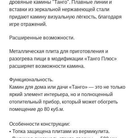
дровяные камины "Танго". Плавные линии и
вставки из зеркальной нержавеющей стали
придают камину визуальную лёгкость, благодаря
игре отражений.
Расширенные возможности.
Металлическая плита для приготовления и
разогрева пищи в модификации «Танго Плюс»
расширяет возможности камина.
Функциональность.
Камин для дома или дачи «Танго» — это не только
яркий элемент интерьера, но и полноценный
отопительный прибор, который может обогреть
помещение до 80 куб.м.
Особенности конструкции:
• Топка защищена плитами из вермикулита.