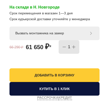
На складе в Н. Новгороде
Срок перемещения в магазин 1—3 дня
Срок курьерской доставки уточняйте у менеджера
Вызвать монтажника на замер
₽
61 650
*
66 290
₽
КУПИТЬ В 1 КЛИК
РАССРОЧКА
КРЕДИТ