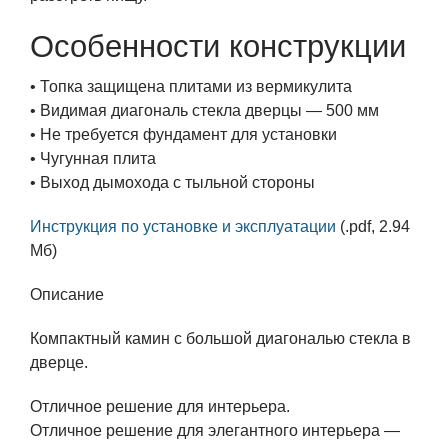
Особенности конструкции
• Топка защищена плитами из вермикулита
• Видимая диагональ стекла дверцы — 500 мм
• Не требуется фундамент для установки
• Чугунная плита
• Выход дымохода с тыльной стороны
Инструкция по установке и эксплуатации
(.pdf, 2.94
Мб)
Описание
Компактный камин с большой диагональю стекла в
дверце.
Отличное решение для интерьера.
Отличное решение для элегантного интерьера —