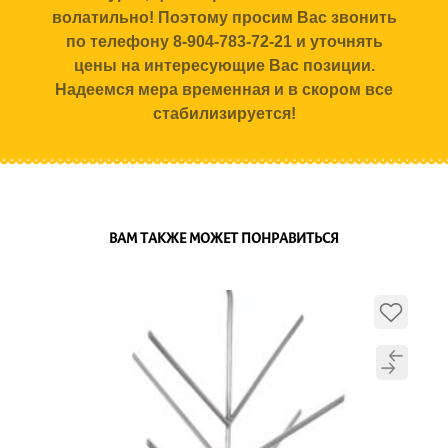
волатильно! Поэтому просим Вас звонить
по телефону 8-904-783-72-21 и уточнять
цены на интересующие Вас позиции.
Надеемся мера временная и в скором все
стабилизируется!
ВАМ ТАКЖЕ МОЖЕТ ПОНРАВИТЬСЯ