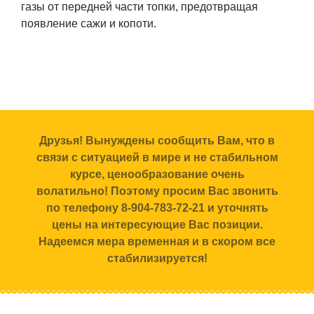
газы от передней части топки, предотвращая
появление сажи и копоти.
Друзья! Вынуждены сообщить Вам, что в
связи с ситуацией в мире и не стабильном
курсе, ценообразование очень
волатильно! Поэтому просим Вас звонить
по телефону 8-904-783-72-21 и уточнять
цены на интересующие Вас позиции.
Надеемся мера временная и в скором все
стабилизируется!