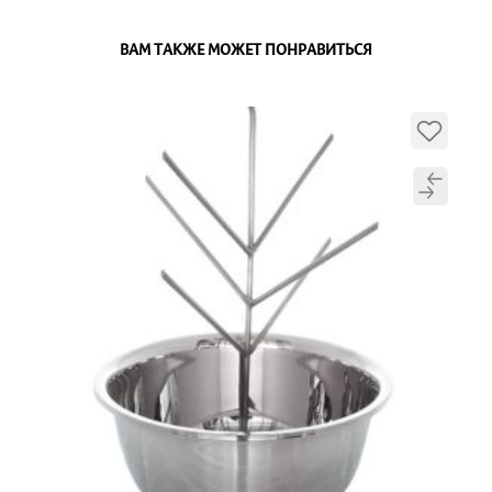
ВАМ ТАКЖЕ МОЖЕТ ПОНРАВИТЬСЯ