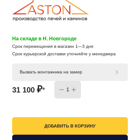
На складе в Н. Новгороде
Срок перемещения в магазин 1—3 дня
Срок курьерской доставки уточняйте у менеджера
Вызвать монтажника на замер
₽
31 100
*