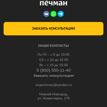
ЗАКАЗАТЬ КОНСУЛЬТАЦИЮ
НАШИ КОНТАКТЫ
Пн-Пт – с 9 до 19:00
Сб – с 10 до 16:00
Вс – с 10 до 15:00
8 (800) 550-11-40
Заказать консультацию
mrpechman@yandex.ru
Нижний Новгород,
ул. Коминтерна, 179