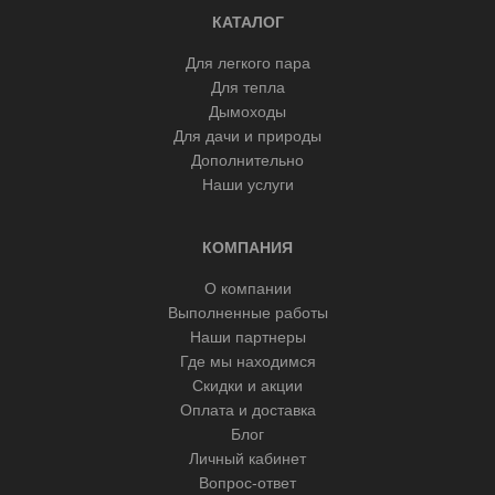
КАТАЛОГ
Для легкого пара
Для тепла
Дымоходы
Для дачи и природы
Дополнительно
Наши услуги
КОМПАНИЯ
О компании
Выполненные работы
Наши партнеры
Где мы находимся
Скидки и акции
Оплата и доставка
Блог
Личный кабинет
Вопрос-ответ