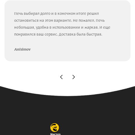
Печь выбирал долго и в конечном итоге решил
остановиться на этом варианте. Не пожалел. Печь
небольшая, удобна в использовании и жаркая. И еще
понравился ваш сервис. Доставка была быстрая.
Anisimov