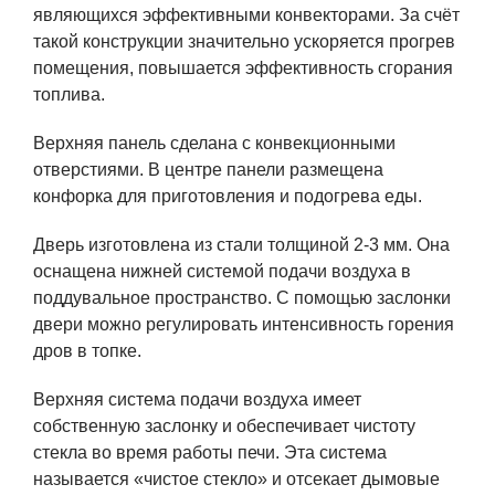
являющихся эффективными конвекторами. За счёт
такой конструкции значительно ускоряется прогрев
помещения, повышается эффективность сгорания
топлива.
Верхняя панель сделана с конвекционными
отверстиями. В центре панели размещена
конфорка для приготовления и подогрева еды.
Дверь изготовлена из стали толщиной 2-3 мм. Она
оснащена нижней системой подачи воздуха в
поддувальное пространство. С помощью заслонки
двери можно регулировать интенсивность горения
дров в топке.
Верхняя система подачи воздуха имеет
собственную заслонку и обеспечивает чистоту
стекла во время работы печи. Эта система
называется «чистое стекло» и отсекает дымовые