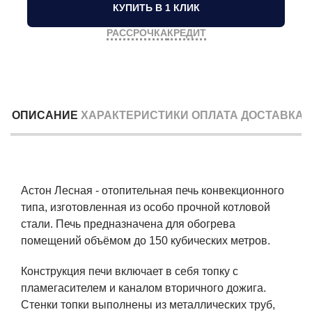
КУПИТЬ В 1 КЛИК
РАССРОЧКА
КРЕДИТ
ОПИСАНИЕ
ХАРАКТЕРИСТИКИ
ОПЛАТА
ДОСТАВКА
Астон Лесная - отопительная печь конвекционного
типа, изготовленная из особо прочной котловой
стали. Печь предназначена для обогрева
помещений объёмом до 150 кубических метров.
Конструкция печи включает в себя топку с
пламегасителем и каналом вторичного дожига.
Стенки топки выполнены из металлических труб,