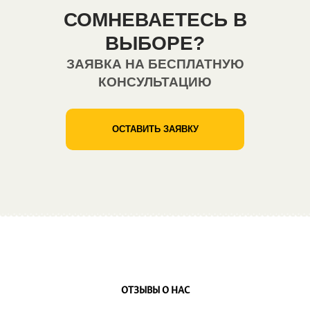
СОМНЕВАЕТЕСЬ В
ВЫБОРЕ?
ЗАЯВКА НА БЕСПЛАТНУЮ
КОНСУЛЬТАЦИЮ
ОСТАВИТЬ ЗАЯВКУ
ОТЗЫВЫ О НАС