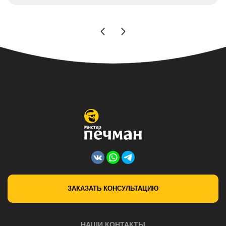
ЗАКАЗАТЬ КОНСУЛЬТАЦИЮ
НАШИ КОНТАКТЫ