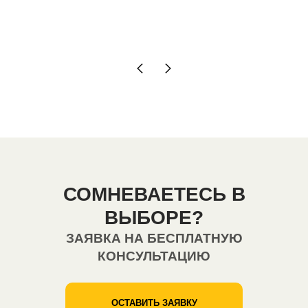
СОМНЕВАЕТЕСЬ В
ВЫБОРЕ?
ЗАЯВКА НА БЕСПЛАТНУЮ
КОНСУЛЬТАЦИЮ
ОСТАВИТЬ ЗАЯВКУ