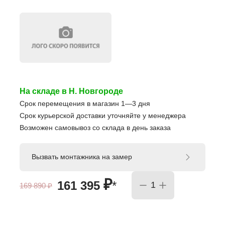
На складе в Н. Новгороде
Срок перемещения в магазин 1—3 дня
Срок курьерской доставки уточняйте у менеджера
Возможен самовывоз со склада в день заказа
Вызвать монтажника на замер
₽
161 395
*
169 890
₽