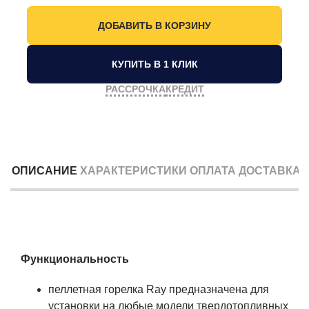
КУПИТЬ В 1 КЛИК
РАССРОЧКА
КРЕДИТ
ОПИСАНИЕ
ХАРАКТЕРИСТИКИ
ОПЛАТА
ДОСТАВКА
Функциональность
пеллетная горелка Ray предназначена для
установки на любые модели твердотопливных