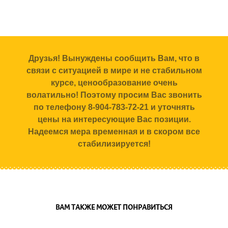
Друзья! Вынуждены сообщить Вам, что в
связи с ситуацией в мире и не стабильном
курсе, ценообразование очень
волатильно! Поэтому просим Вас звонить
по телефону 8-904-783-72-21 и уточнять
цены на интересующие Вас позиции.
Надеемся мера временная и в скором все
стабилизируется!
ВАМ ТАКЖЕ МОЖЕТ ПОНРАВИТЬСЯ