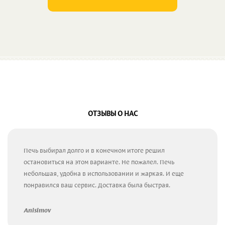
ОТЗЫВЫ О НАС
Печь выбирал долго и в конечном итоге решил
остановиться на этом варианте. Не пожалел. Печь
небольшая, удобна в использовании и жаркая. И еще
понравился ваш сервис. Доставка была быстрая.
Anisimov