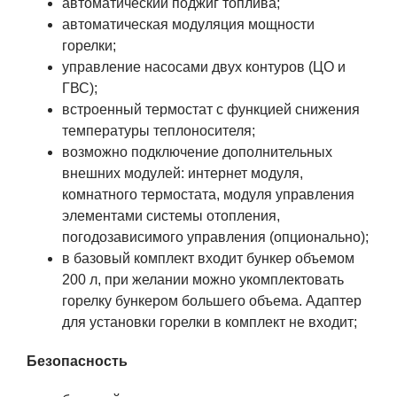
автоматический поджиг топлива;
автоматическая модуляция мощности
горелки;
управление насосами двух контуров (ЦО и
ГВС);
встроенный термостат с функцией снижения
температуры теплоносителя;
возможно подключение дополнительных
внешних модулей: интернет модуля,
комнатного термостата, модуля управления
элементами системы отопления,
погодозависимого управления (опционально);
в базовый комплект входит бункер объемом
200 л, при желании можно укомплектовать
горелку бункером большего объема. Адаптер
для установки горелки в комплект не входит;
Безопасность