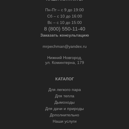
Пн-Пт – с 9 до 19:00
Сб – с 10 до 16:00
Вс – с 10 до 15:00
8 (800) 550-11-40
Заказать консультацию
mrpechman@yandex.ru
Нижний Новгород,
ул. Коминтерна, 179
КАТАЛОГ
Для легкого пара
Для тепла
Дымоходы
Для дачи и природы
Дополнительно
Наши услуги