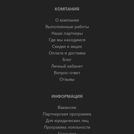
КОМПАНИЯ
О компании
Выполненные работы
Наши партнеры
Где мы находимся
Скидки и акции
Оплата и доставка
Блог
Личный кабинет
Вопрос-ответ
Отзывы
ИНФОРМАЦИЯ
Вакансии
Партнерская программа
Для юридических лиц
Программа лояльности
Гарантия