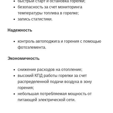
быстрый старт и остановка горелки;
безопасность за счет мониторинга
температуры топлива в горелке;
запись статистики.
Надежность
контроль автоподжига и горения с помощью
фотоэлемента.
Экономичность
снижение расходов на отопление;
высокий КПД работы горелки за счет
распределенной подачи воздуха в зону
горения;
небольшая потребляемая мощность от
питающей электрической сети.