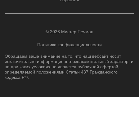
© 2026 Мистер Печман
Политика конфиденциальности
Обращаем ваше внимание на то, что наш вебсайт носит
исключительно информационно-ознакомительный характер, и
ни при каких условиях не является публичной офертой,
определяемой положениями Статьи 437 Гражданского
кодекса РФ.