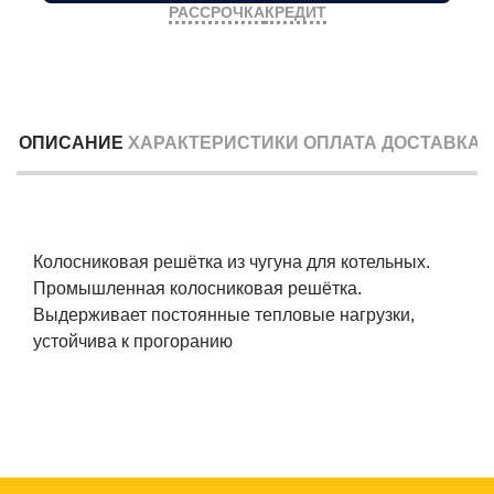
РАССРОЧКА
КРЕДИТ
ОПИСАНИЕ
ХАРАКТЕРИСТИКИ
ОПЛАТА
ДОСТАВКА
Колосниковая решётка из чугуна для котельных.
Промышленная колосниковая решётка.
Выдерживает постоянные тепловые нагрузки,
устойчива к прогоранию