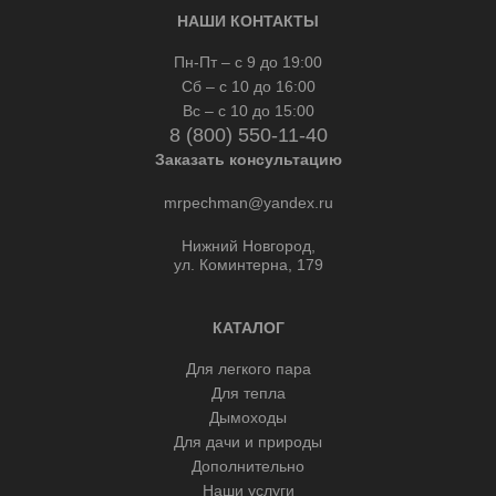
НАШИ КОНТАКТЫ
Пн-Пт – с 9 до 19:00
Сб – с 10 до 16:00
Вс – с 10 до 15:00
8 (800) 550-11-40
Заказать консультацию
mrpechman@yandex.ru
Нижний Новгород,
ул. Коминтерна, 179
КАТАЛОГ
Для легкого пара
Для тепла
Дымоходы
Для дачи и природы
Дополнительно
Наши услуги