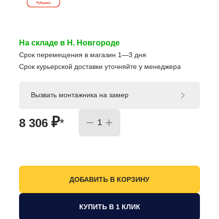
На складе в Н. Новгороде
Срок перемещения в магазин 1—3 дня
Срок курьерской доставки уточняйте у менеджера
Вызвать монтажника на замер
₽
8 306
*
КУПИТЬ В 1 КЛИК