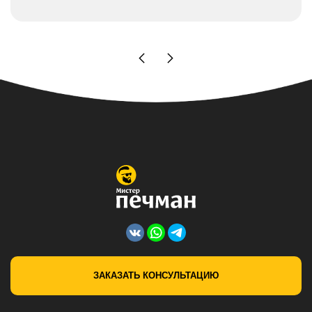
ЗАКАЗАТЬ КОНСУЛЬТАЦИЮ