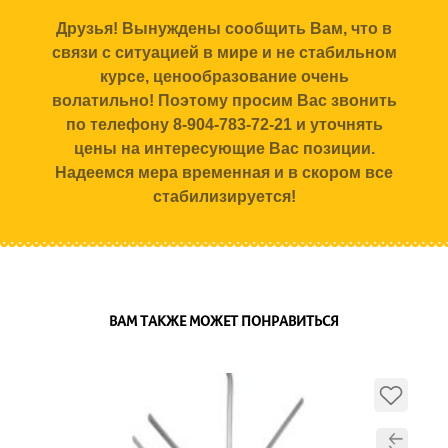
Друзья! Вынуждены сообщить Вам, что в
связи с ситуацией в мире и не стабильном
курсе, ценообразование очень
волатильно! Поэтому просим Вас звонить
по телефону 8-904-783-72-21 и уточнять
цены на интересующие Вас позиции.
Надеемся мера временная и в скором все
стабилизируется!
ВАМ ТАКЖЕ МОЖЕТ ПОНРАВИТЬСЯ