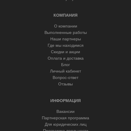
КОМПАНИЯ
О компании
Выполненные работы
Наши партнеры
Где мы находимся
Скидки и акции
Оплата и доставка
Блог
Личный кабинет
Вопрос-ответ
Отзывы
ИНФОРМАЦИЯ
Вакансии
Партнерская программа
Для юридических лиц
Программа лояльности