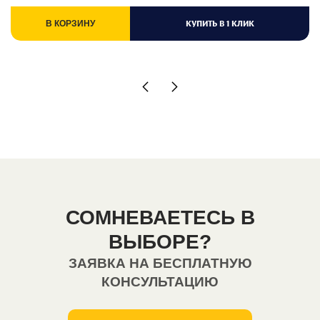
КУПИТЬ В 1 КЛИК
В КОРЗИНУ
СОМНЕВАЕТЕСЬ В
ВЫБОРЕ?
ЗАЯВКА НА БЕСПЛАТНУЮ
КОНСУЛЬТАЦИЮ