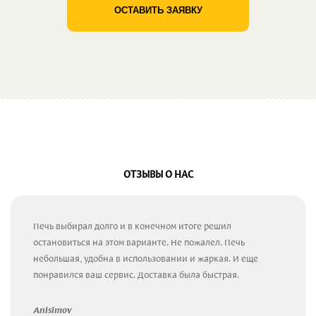
ОСТАВИТЬ ЗАЯВКУ
ОТЗЫВЫ О НАС
Печь выбирал долго и в конечном итоге решил
остановиться на этом варианте. Не пожалел. Печь
небольшая, удобна в использовании и жаркая. И еще
понравился ваш сервис. Доставка была быстрая.
Anisimov