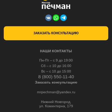
ЗАКАЗАТЬ КОНСУЛЬТАЦИЮ
НАШИ КОНТАКТЫ
Пн-Пт – с 9 до 19:00
Сб – с 10 до 16:00
Вс – с 10 до 15:00
8 (800) 550-11-40
Заказать консультацию
mrpechman@yandex.ru
Нижний Новгород,
ул. Коминтерна, 179