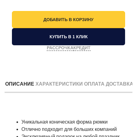
КУПИТЬ В 1 КЛИК
РАССРОЧКА
КРЕДИТ
ОПИСАНИЕ
ХАРАКТЕРИСТИКИ
ОПЛАТА
ДОСТАВКА
Уникальная коническая форма рюмки
Отлично подходит для больших компаний
Эксклюзивный подарок на любой праздник