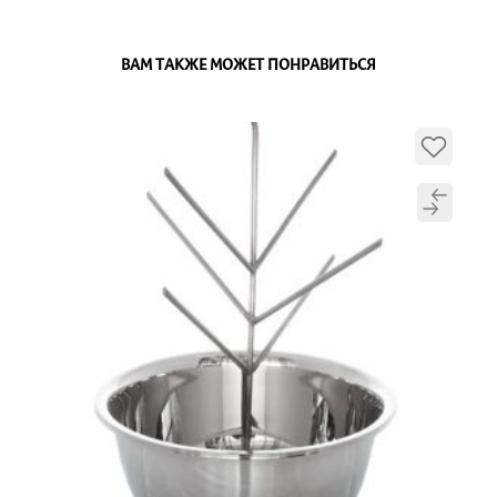
ВАМ ТАКЖЕ МОЖЕТ ПОНРАВИТЬСЯ