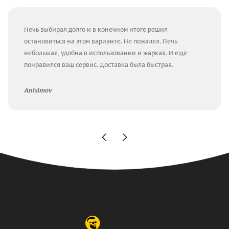
Печь выбирал долго и в конечном итоге решил
остановиться на этом варианте. Не пожалел. Печь
небольшая, удобна в использовании и жаркая. И еще
понравился ваш сервис. Доставка была быстрая.
Anisimov