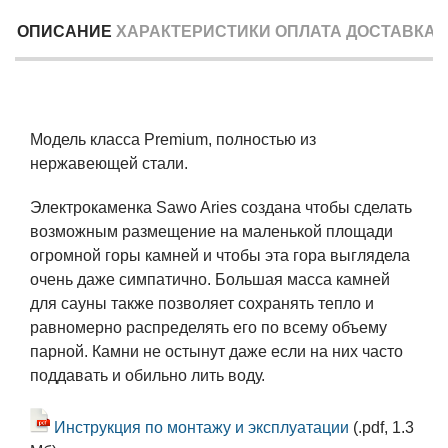
ОПИСАНИЕ
ХАРАКТЕРИСТИКИ
ОПЛАТА
ДОСТАВКА
Модель класса Premium, полностью из
нержавеющей стали.
Электрокаменка Sawo Aries создана чтобы сделать
возможным размещение на маленькой площади
огромной горы камней и чтобы эта гора выглядела
очень даже симпатично. Большая масса камней
для сауны также позволяет сохранять тепло и
равномерно распределять его по всему объему
парной. Камни не остынут даже если на них часто
поддавать и обильно лить воду.
Инструкция по монтажу и эксплуатации
(.pdf, 1.3