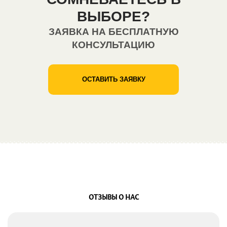
ВЫБОРЕ?
ЗАЯВКА НА БЕСПЛАТНУЮ
КОНСУЛЬТАЦИЮ
ОСТАВИТЬ ЗАЯВКУ
ОТЗЫВЫ О НАС