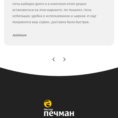
Печь выбирал долго и в конечном итоге решил
остановиться на этом варианте. Не пожалел. Печь
небольшая, удобна в использовании и жаркая. И еще
понравился ваш сервис. Доставка была быстрая.
Anisimov