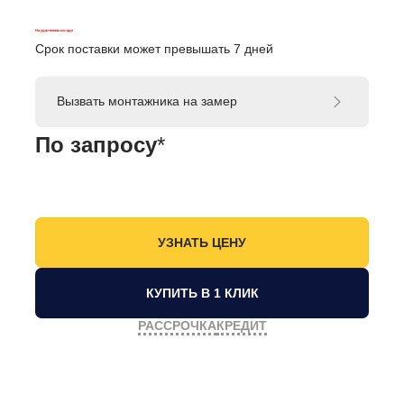
На удаленном складе
Срок поставки может превышать 7 дней
Вызвать монтажника на замер
По запросу
*
КУПИТЬ В 1 КЛИК
РАССРОЧКА
КРЕДИТ