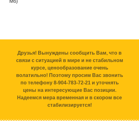
Мб)
Друзья! Вынуждены сообщить Вам, что в
связи с ситуацией в мире и не стабильном
курсе, ценообразование очень
волатильно! Поэтому просим Вас звонить
по телефону 8-904-783-72-21 и уточнять
цены на интересующие Вас позиции.
Надеемся мера временная и в скором все
стабилизируется!