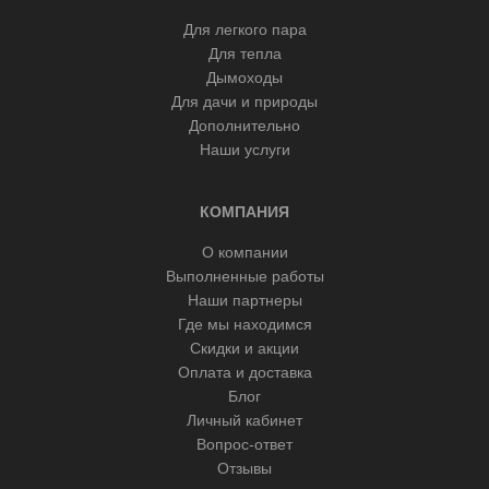
Для легкого пара
Для тепла
Дымоходы
Для дачи и природы
Дополнительно
Наши услуги
КОМПАНИЯ
О компании
Выполненные работы
Наши партнеры
Где мы находимся
Скидки и акции
Оплата и доставка
Блог
Личный кабинет
Вопрос-ответ
Отзывы