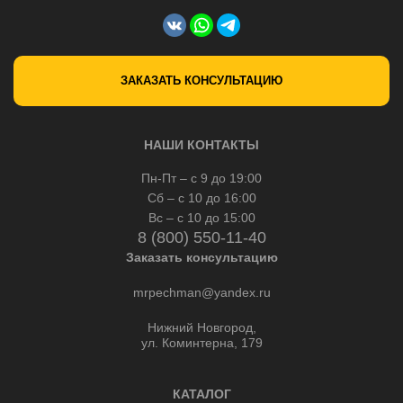
ЗАКАЗАТЬ КОНСУЛЬТАЦИЮ
НАШИ КОНТАКТЫ
Пн-Пт – с 9 до 19:00
Сб – с 10 до 16:00
Вс – с 10 до 15:00
8 (800) 550-11-40
Заказать консультацию
mrpechman@yandex.ru
Нижний Новгород,
ул. Коминтерна, 179
КАТАЛОГ