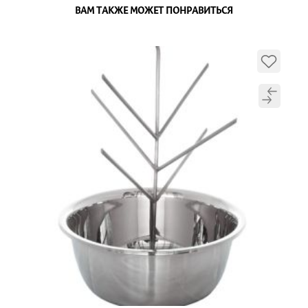
ВАМ ТАКЖЕ МОЖЕТ ПОНРАВИТЬСЯ