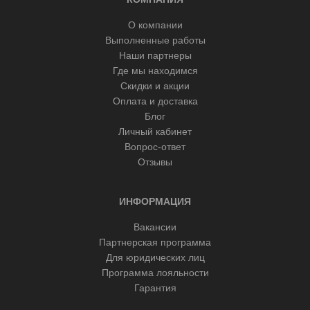
О компании
Выполненные работы
Наши партнеры
Где мы находимся
Скидки и акции
Оплата и доставка
Блог
Личный кабинет
Вопрос-ответ
Отзывы
ИНФОРМАЦИЯ
Вакансии
Партнерская программа
Для юридических лиц
Программа лояльности
Гарантия