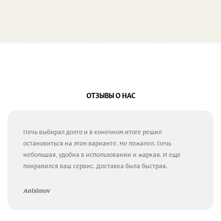
ОТЗЫВЫ О НАС
Печь выбирал долго и в конечном итоге решил
остановиться на этом варианте. Не пожалел. Печь
небольшая, удобна в использовании и жаркая. И еще
понравился ваш сервис. Доставка была быстрая.
Anisimov