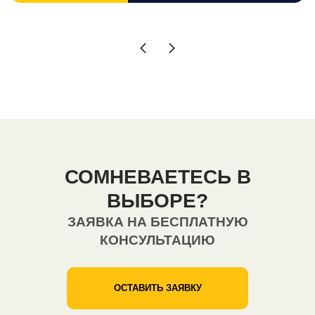
СОМНЕВАЕТЕСЬ В
ВЫБОРЕ?
ЗАЯВКА НА БЕСПЛАТНУЮ
КОНСУЛЬТАЦИЮ
ОСТАВИТЬ ЗАЯВКУ