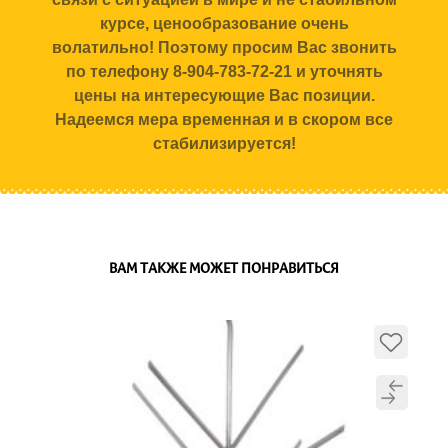
курсе, ценообразование очень
волатильно! Поэтому просим Вас звонить
по телефону 8-904-783-72-21 и уточнять
цены на интересующие Вас позиции.
Надеемся мера временная и в скором все
стабилизируется!
ВАМ ТАКЖЕ МОЖЕТ ПОНРАВИТЬСЯ