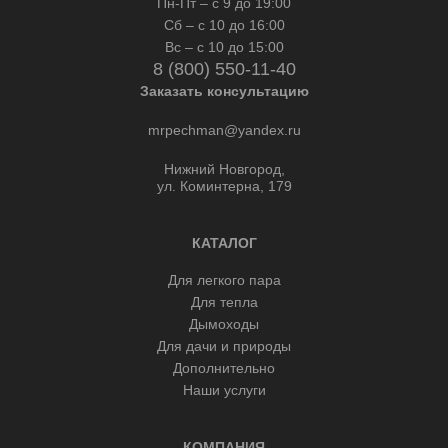
Пн-Пт – с 9 до 19:00
Сб – с 10 до 16:00
Вс – с 10 до 15:00
8 (800) 550-11-40
Заказать консультацию
mrpechman@yandex.ru
Нижний Новгород,
ул. Коминтерна, 179
КАТАЛОГ
Для легкого пара
Для тепла
Дымоходы
Для дачи и природы
Дополнительно
Наши услуги
КОМПАНИЯ