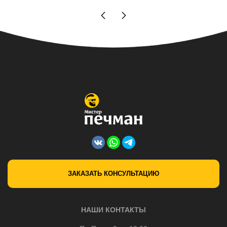
ЗАКАЗАТЬ КОНСУЛЬТАЦИЮ
НАШИ КОНТАКТЫ