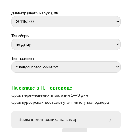
Диаметр (внутр./наруж.), мм
Тип сборки
Тип тройника
На складе в Н. Новгороде
Срок перемещения в магазин 1—3 дня
Срок курьерской доставки уточняйте у менеджера
Вызвать монтажника на замер