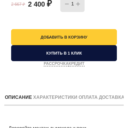
₽
2 400
2 667
₽
КУПИТЬ В 1 КЛИК
РАССРОЧКА
КРЕДИТ
ОПИСАНИЕ
ХАРАКТЕРИСТИКИ
ОПЛАТА
ДОСТАВКА