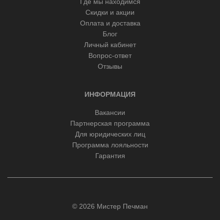
Где мы находимся
Скидки и акции
Оплата и доставка
Блог
Личный кабинет
Вопрос-ответ
Отзывы
ИНФОРМАЦИЯ
Вакансии
Партнерская программа
Для юридических лиц
Программа лояльности
Гарантия
© 2026 Мистер Печман