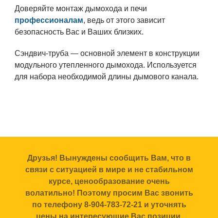
Доверяйте монтаж дымохода и печи
профессионалам
, ведь от этого зависит
безопасность Вас и Ваших близких.
Сэндвич-труба — основной элемент в конструкции
модульного утепленного дымохода. Используется
для набора необходимой длины дымового канала.
Друзья! Вынуждены сообщить Вам, что в
связи с ситуацией в мире и не стабильном
курсе, ценообразование очень
волатильно! Поэтому просим Вас звонить
по телефону 8-904-783-72-21 и уточнять
цены на интересующие Вас позиции.