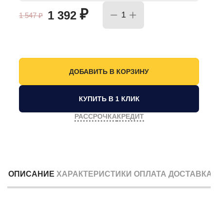
₽
1 392
1 547
₽
КУПИТЬ В 1 КЛИК
РАССРОЧКА
КРЕДИТ
ОПИСАНИЕ
ХАРАКТЕРИСТИКИ
ОПЛАТА
ДОСТАВКА