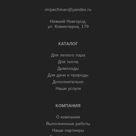
mrpechman@yandex.ru
Нижний Новгород,
ул. Коминтерна, 179
КАТАЛОГ
Для легкого пара
Для тепла
Дымоходы
Для дачи и природы
Дополнительно
Наши услуги
КОМПАНИЯ
О компании
Выполненные работы
Наши партнеры