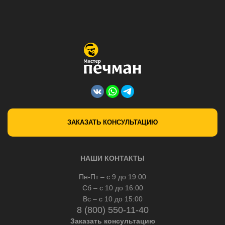
ЗАКАЗАТЬ КОНСУЛЬТАЦИЮ
НАШИ КОНТАКТЫ
Пн-Пт – с 9 до 19:00
Сб – с 10 до 16:00
Вс – с 10 до 15:00
8 (800) 550-11-40
Заказать консультацию