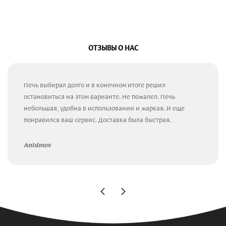
ОТЗЫВЫ О НАС
Печь выбирал долго и в конечном итоге решил
остановиться на этом варианте. Не пожалел. Печь
небольшая, удобна в использовании и жаркая. И еще
понравился ваш сервис. Доставка была быстрая.
Anisimov