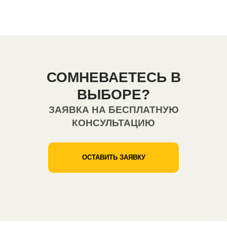
СОМНЕВАЕТЕСЬ В
ВЫБОРЕ?
ЗАЯВКА НА БЕСПЛАТНУЮ
КОНСУЛЬТАЦИЮ
ОСТАВИТЬ ЗАЯВКУ