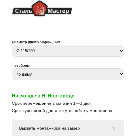
Диаметр (внутр./наруж.), мм
Тип сборки
На складе в Н. Новгороде
Срок перемещения в магазин 1—3 дня
Срок курьерской доставки уточняйте у менеджера
Вызвать монтажника на замер