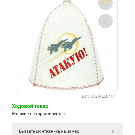
арт:
3029-110404
Ходовой товар
Наличие не гарантируется
Вызвать монтажника на замер