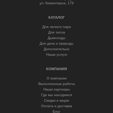
ул. Коминтерна, 179
КАТАЛОГ
Для легкого пара
Для тепла
Дымоходы
Для дачи и природы
Дополнительно
Наши услуги
КОМПАНИЯ
О компании
Выполненные работы
Наши партнеры
Где мы находимся
Скидки и акции
Оплата и доставка
Блог