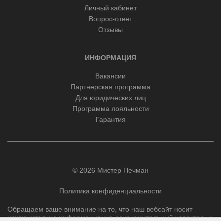
Личный кабинет
Вопрос-ответ
Отзывы
ИНФОРМАЦИЯ
Вакансии
Партнерская программа
Для юридических лиц
Программа лояльности
Гарантия
© 2026 Мистер Печман
Политика конфиденциальности
Обращаем ваше внимание на то, что наш вебсайт носит
исключительно информационно-ознакомительный характер, и