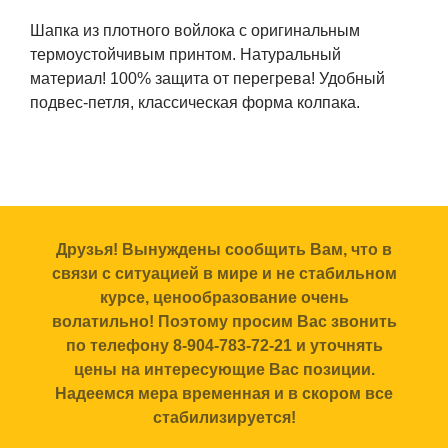
Шапка из плотного войлока с оригинальным
термоустойчивым принтом. Натуральный
материал! 100% защита от перегрева! Удобный
подвес-петля, классическая форма колпака.
Друзья! Вынуждены сообщить Вам, что в
связи с ситуацией в мире и не стабильном
курсе, ценообразование очень
волатильно! Поэтому просим Вас звонить
по телефону 8-904-783-72-21 и уточнять
цены на интересующие Вас позиции.
Надеемся мера временная и в скором все
стабилизируется!