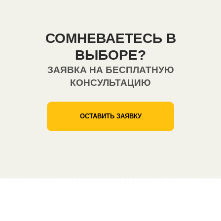
СОМНЕВАЕТЕСЬ В
ВЫБОРЕ?
ЗАЯВКА НА БЕСПЛАТНУЮ
КОНСУЛЬТАЦИЮ
ОСТАВИТЬ ЗАЯВКУ