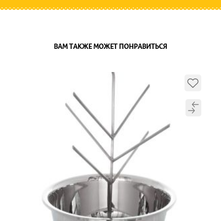
ВАМ ТАКЖЕ МОЖЕТ ПОНРАВИТЬСЯ