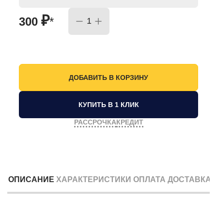
₽
300
*
КУПИТЬ В 1 КЛИК
РАССРОЧКА
КРЕДИТ
ОПИСАНИЕ
ХАРАКТЕРИСТИКИ
ОПЛАТА
ДОСТАВКА