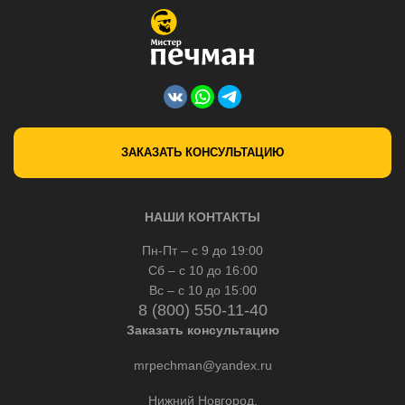
ЗАКАЗАТЬ КОНСУЛЬТАЦИЮ
НАШИ КОНТАКТЫ
Пн-Пт – с 9 до 19:00
Сб – с 10 до 16:00
Вс – с 10 до 15:00
8 (800) 550-11-40
Заказать консультацию
mrpechman@yandex.ru
Нижний Новгород,