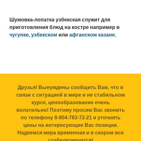
Шумовка-лопатка узбекская служит для
приготовления блюд на костре например в
чугунке
,
узбекском
или
афганском казане
.
Друзья! Вынуждены сообщить Вам, что в
связи с ситуацией в мире и не стабильном
курсе, ценообразование очень
волатильно! Поэтому просим Вас звонить
по телефону 8-904-783-72-21 и уточнять
цены на интересующие Вас позиции.
Надеемся мера временная и в скором все
стабилизируется!