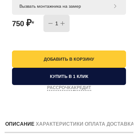
Вызвать монтажника на замер
₽
750
*
КУПИТЬ В 1 КЛИК
РАССРОЧКА
КРЕДИТ
ОПИСАНИЕ
ХАРАКТЕРИСТИКИ
ОПЛАТА
ДОСТАВКА