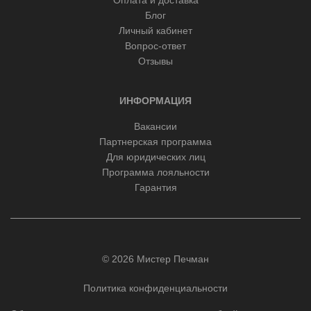
Оплата и доставка
Блог
Личный кабинет
Вопрос-ответ
Отзывы
ИНФОРМАЦИЯ
Вакансии
Партнерская программа
Для юридических лиц
Программа лояльности
Гарантия
© 2026 Мистер Печман
Политика конфиденциальности