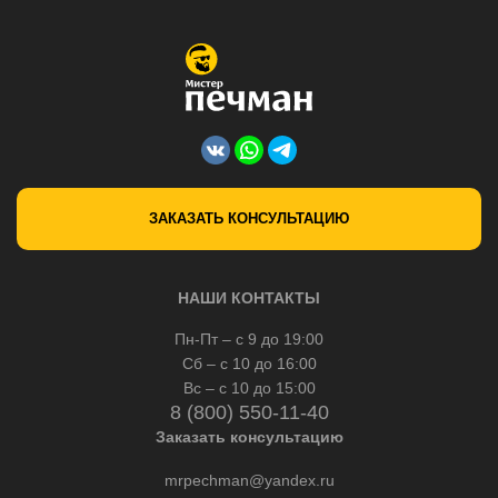
ЗАКАЗАТЬ КОНСУЛЬТАЦИЮ
НАШИ КОНТАКТЫ
Пн-Пт – с 9 до 19:00
Сб – с 10 до 16:00
Вс – с 10 до 15:00
8 (800) 550-11-40
Заказать консультацию
mrpechman@yandex.ru