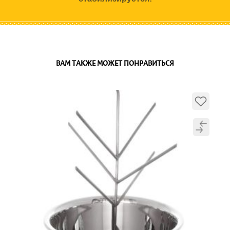
ВАМ ТАКЖЕ МОЖЕТ ПОНРАВИТЬСЯ