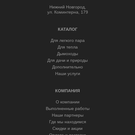
Нижний Новгород,
ул. Коминтерна, 179
КАТАЛОГ
Для легкого пара
Для тепла
Дымоходы
Для дачи и природы
Дополнительно
Наши услуги
КОМПАНИЯ
О компании
Выполненные работы
Наши партнеры
Где мы находимся
Скидки и акции