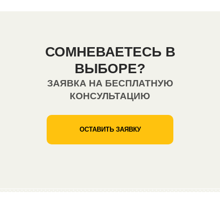
СОМНЕВАЕТЕСЬ В
ВЫБОРЕ?
ЗАЯВКА НА БЕСПЛАТНУЮ
КОНСУЛЬТАЦИЮ
ОСТАВИТЬ ЗАЯВКУ