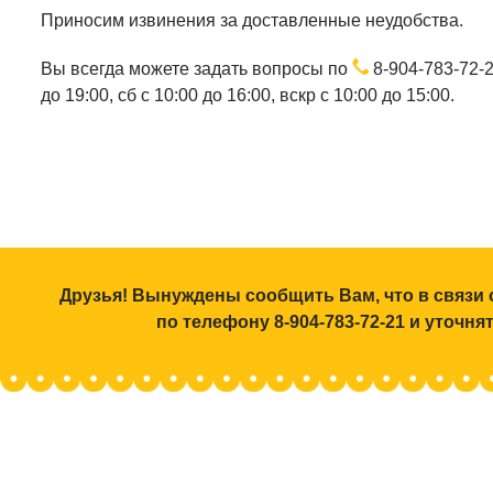
Приносим извинения за доставленные неудобства.
Вы всегда можете задать вопросы по
8-904-783-72-
до 19:00, сб с 10:00 до 16:00, вскр с 10:00 до 15:00.
Друзья! Вынуждены сообщить Вам, что в связи 
по телефону 8-904-783-72-21 и уточн