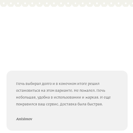
Печь выбирал долго и в конечном итоге решил
остановиться на этом варианте. Не пожалел. Печь
небольшая, удобна в использовании и жаркая. И еще
понравился ваш сервис. Доставка была быстрая.
Anisimov