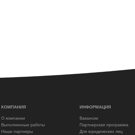
КОМПАНИЯ
ИНФОРМАЦИЯ
О компании
Вакансии
Выполненные работы
Партнерская программа
Наши партнеры
Для юридических лиц