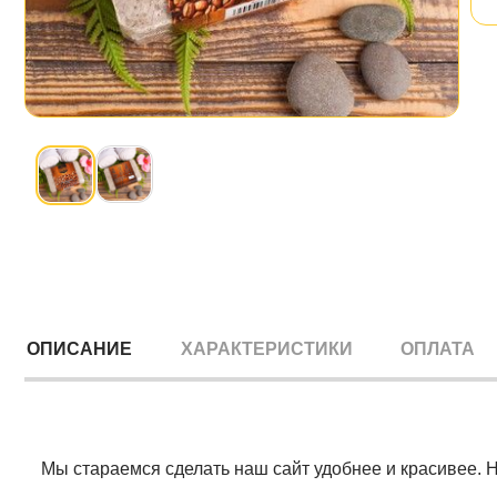
ОПИСАНИЕ
ХАРАКТЕРИСТИКИ
ОПЛАТА
Мы стараемся сделать наш сайт удобнее и красивее. 