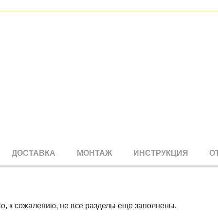
ДОСТАВКА
МОНТАЖ
ИНСТРУКЦИЯ
О
Но, к сожалению, не все разделы еще заполнены.