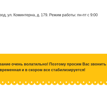
од, ул. Коминтерна, д. 179. Режим работы: пн-пт с 9:00
ование очень волатильно! Поэтому просим Вас звонить
 временная и в скором все стабилизируется!