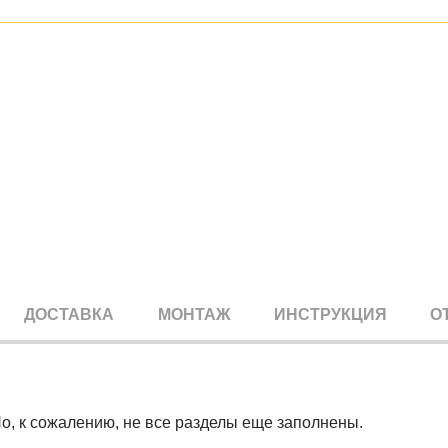
ДОСТАВКА
МОНТАЖ
ИНСТРУКЦИЯ
О
Но, к сожалению, не все разделы еще заполнены.