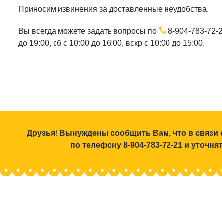
Приносим извинения за доставленные неудобства.
Вы всегда можете задать вопросы по
8-904-783-72-
до 19:00, сб с 10:00 до 16:00, вскр с 10:00 до 15:00.
Друзья! Вынуждены сообщить Вам, что в связи 
по телефону 8-904-783-72-21 и уточн