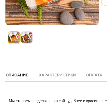
ОПИСАНИЕ
ХАРАКТЕРИСТИКИ
ОПЛАТА
Мы стараемся сделать наш сайт удобнее и красивее. 