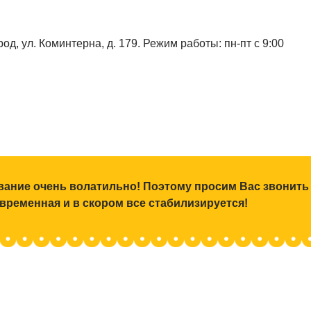
од, ул. Коминтерна, д. 179. Режим работы: пн-пт с 9:00
ование очень волатильно! Поэтому просим Вас звонить
 временная и в скором все стабилизируется!