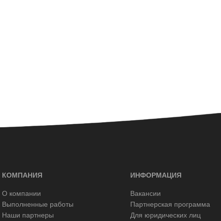
КОМПАНИЯ
ИНФОРМАЦИЯ
О компании
Вакансии
Выполненные работы
Партнерская программа
Наши партнеры
Для юридических лиц