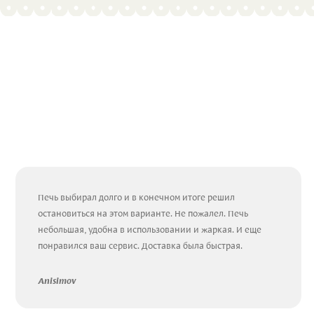
Печь выбирал долго и в конечном итоге решил
остановиться на этом варианте. Не пожалел. Печь
небольшая, удобна в использовании и жаркая. И еще
понравился ваш сервис. Доставка была быстрая.
Anisimov