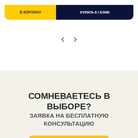
КУПИТЬ В 1 КЛИК
В КОРЗИНУ
СОМНЕВАЕТЕСЬ В
ВЫБОРЕ?
ЗАЯВКА НА БЕСПЛАТНУЮ
КОНСУЛЬТАЦИЮ