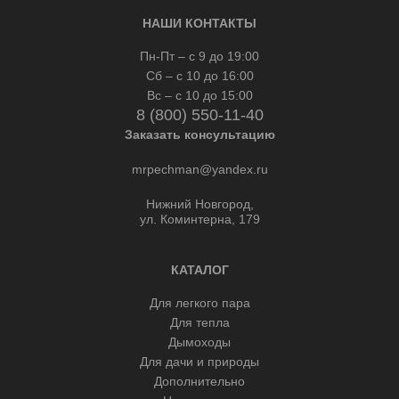
НАШИ КОНТАКТЫ
Пн-Пт – с 9 до 19:00
Сб – с 10 до 16:00
Вс – с 10 до 15:00
8 (800) 550-11-40
Заказать консультацию
mrpechman@yandex.ru
Нижний Новгород,
ул. Коминтерна, 179
КАТАЛОГ
Для легкого пара
Для тепла
Дымоходы
Для дачи и природы
Дополнительно