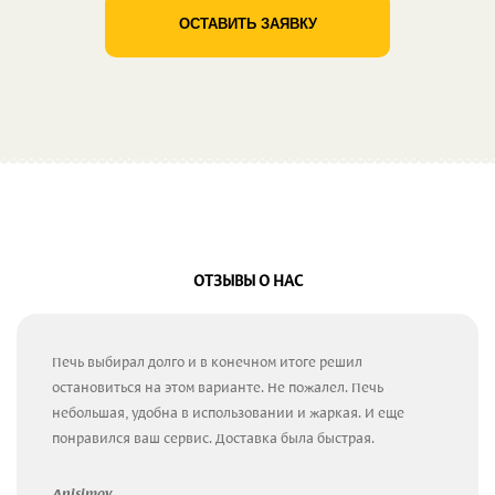
ОСТАВИТЬ ЗАЯВКУ
ОТЗЫВЫ О НАС
Печь выбирал долго и в конечном итоге решил
остановиться на этом варианте. Не пожалел. Печь
небольшая, удобна в использовании и жаркая. И еще
понравился ваш сервис. Доставка была быстрая.
Anisimov