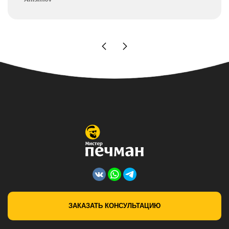
ЗАКАЗАТЬ КОНСУЛЬТАЦИЮ