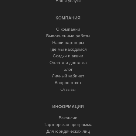
Наши услуги
КОМПАНИЯ
О компании
Выполненные работы
Наши партнеры
Где мы находимся
Скидки и акции
Оплата и доставка
Блог
Личный кабинет
Вопрос-ответ
Отзывы
ИНФОРМАЦИЯ
Вакансии
Партнерская программа
Для юридических лиц