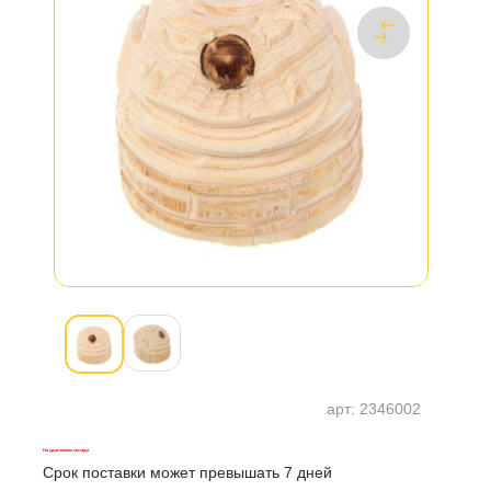
арт:
2346002
На удаленном складе
Срок поставки может превышать 7 дней