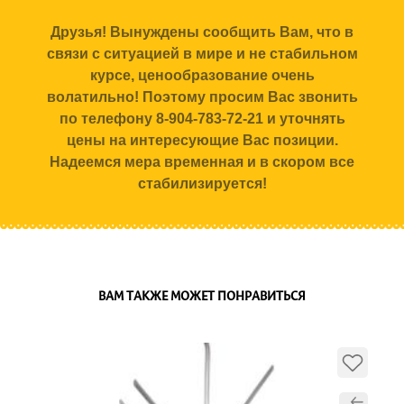
Друзья! Вынуждены сообщить Вам, что в
связи с ситуацией в мире и не стабильном
курсе, ценообразование очень
волатильно! Поэтому просим Вас звонить
по телефону 8-904-783-72-21 и уточнять
цены на интересующие Вас позиции.
Надеемся мера временная и в скором все
стабилизируется!
ВАМ ТАКЖЕ МОЖЕТ ПОНРАВИТЬСЯ