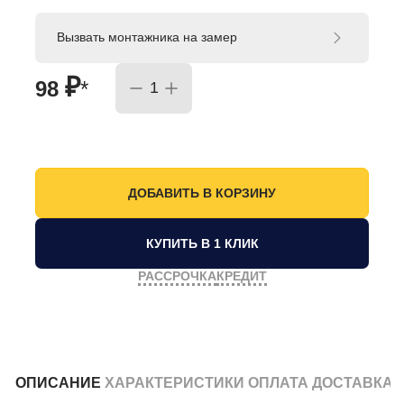
Вызвать монтажника на замер
₽
98
*
КУПИТЬ В 1 КЛИК
РАССРОЧКА
КРЕДИТ
ОПИСАНИЕ
ХАРАКТЕРИСТИКИ
ОПЛАТА
ДОСТАВКА