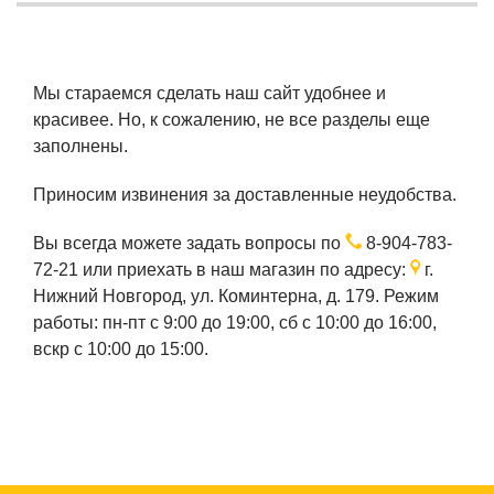
Мы стараемся сделать наш сайт удобнее и
красивее. Но, к сожалению, не все разделы еще
заполнены.
Приносим извинения за доставленные неудобства.
Вы всегда можете задать вопросы по
8-904-783-
72-21
или приехать в наш магазин по адресу:
г.
Нижний Новгород, ул. Коминтерна, д. 179. Режим
работы: пн-пт с 9:00 до 19:00, сб с 10:00 до 16:00,
вскр с 10:00 до 15:00.