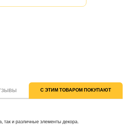
С ЭТИМ ТОВАРОМ ПОКУПАЮТ
ТЗЫВЫ
а, так и различные элементы декора.