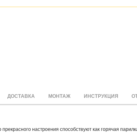
ДОСТАВКА
МОНТАЖ
ИНСТРУКЦИЯ
О
ю прекрасного настроения способствуют как горячая парилк