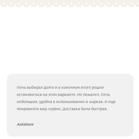
Печь выбирал долго и в конечном итоге решил
остановиться на этом варианте. Не пожалел. Печь
небольшая, удобна в использовании и жаркая. И еще
понравился ваш сервис. Доставка была быстрая.
Anisimov