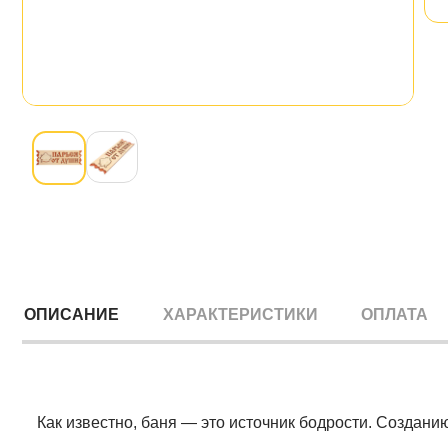
ОПИСАНИЕ
ХАРАКТЕРИСТИКИ
ОПЛАТА
Как известно, баня — это источник бодрости. Создани