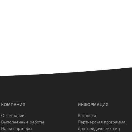
КОМПАНИЯ
ИНФОРМАЦИЯ
О компании
Вакансии
Выполненные работы
Партнерская программа
Наши партнеры
Для юридических лиц