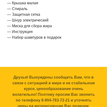
— Крышка малая
— Спираль
— Защитная сетка
— Шнур электрический
— Миска для сбора жира
— Инструкция
— Набор шампуров в подарок
Друзья! Вынуждены сообщить Вам, что в
связи с ситуацией в мире и не стабильном
курсе, ценообразование очень
волатильно! Поэтому просим Вас звонить
по телефону 8-904-783-72-21 и уточнять
цены на интересующие Вас позиции.