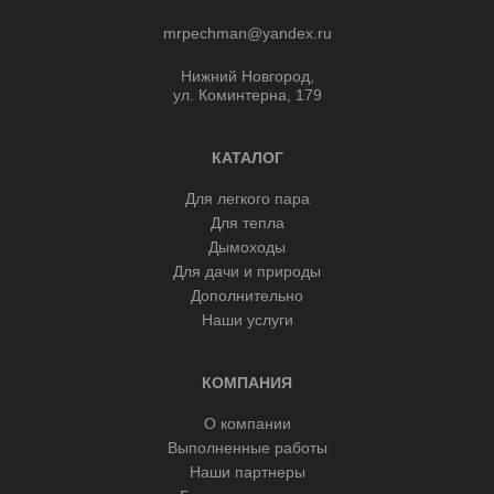
mrpechman@yandex.ru
Нижний Новгород,
ул. Коминтерна, 179
КАТАЛОГ
Для легкого пара
Для тепла
Дымоходы
Для дачи и природы
Дополнительно
Наши услуги
КОМПАНИЯ
О компании
Выполненные работы
Наши партнеры