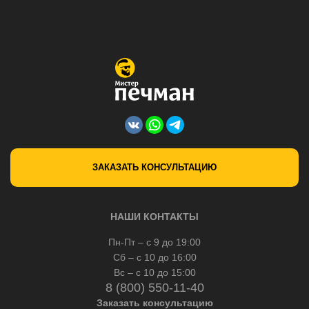
ЗАКАЗАТЬ КОНСУЛЬТАЦИЮ
НАШИ КОНТАКТЫ
Пн-Пт – с 9 до 19:00
Сб – с 10 до 16:00
Вс – с 10 до 15:00
8 (800) 550-11-40
Заказать консультацию