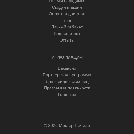
Где мы находимся
Скидки и акции
Оплата и доставка
Блог
Личный кабинет
Вопрос-ответ
Отзывы
ИНФОРМАЦИЯ
Вакансии
Партнерская программа
Для юридических лиц
Программа лояльности
Гарантия
© 2026 Мистер Печман