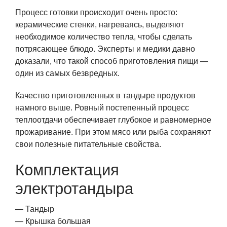
Процесс готовки происходит очень просто:
керамические стенки, нагреваясь, выделяют
необходимое количество тепла, чтобы сделать
потрясающее блюдо. Эксперты и медики давно
доказали, что такой способ приготовления пищи —
один из самых безвредных.
Качество приготовленных в тандыре продуктов
намного выше. Ровный постепенный процесс
теплоотдачи обеспечивает глубокое и равномерное
прожаривание. При этом мясо или рыба сохраняют
свои полезные питательные свойства.
Комплектация
электротандыра
— Тандыр
— Крышка большая