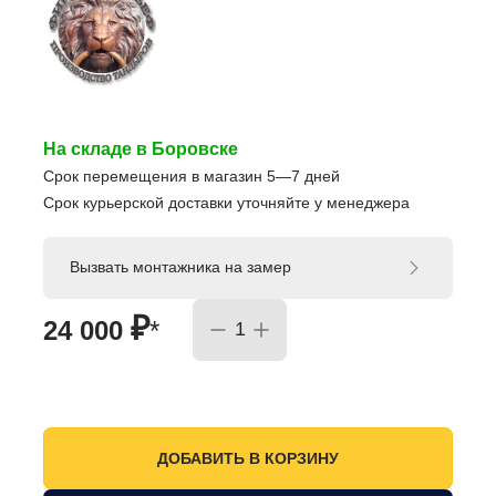
На складе в Боровске
Срок перемещения в магазин 5—7 дней
Срок курьерской доставки уточняйте у менеджера
Вызвать монтажника на замер
₽
24 000
*