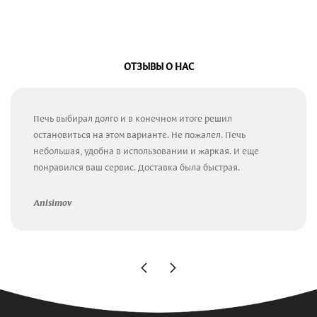
ОТЗЫВЫ О НАС
Печь выбирал долго и в конечном итоге решил
остановиться на этом варианте. Не пожалел. Печь
небольшая, удобна в использовании и жаркая. И еще
понравился ваш сервис. Доставка была быстрая.
Anisimov