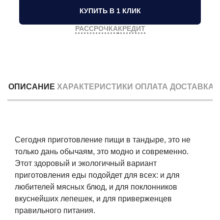
КУПИТЬ В 1 КЛИК
РАССРОЧКА
КРЕДИТ
ОПИСАНИЕ
ХАРАКТЕРИСТИКИ
ОПЛАТА
ДОСТАВКА
Сегодня приготовление пищи в тандыре, это не
только дань обычаям, это модно и современно.
Этот здоровый и экологичный вариант
приготовления еды подойдет для всех: и для
любителей мясных блюд, и для поклонников
вкуснейших лепешек, и для приверженцев
правильного питания.