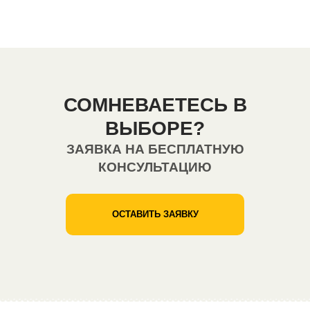
СОМНЕВАЕТЕСЬ В
ВЫБОРЕ?
ЗАЯВКА НА БЕСПЛАТНУЮ
КОНСУЛЬТАЦИЮ
ОСТАВИТЬ ЗАЯВКУ