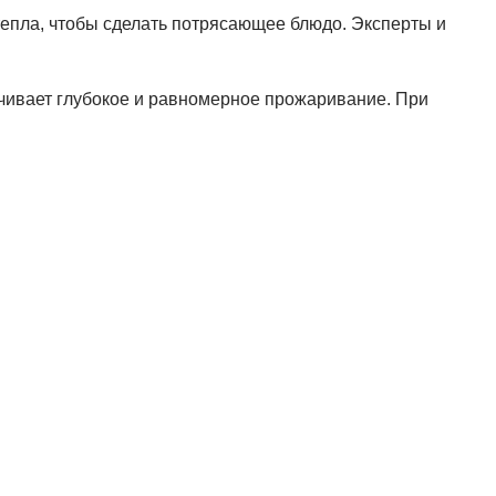
тепла, чтобы сделать потрясающее блюдо. Эксперты и
чивает глубокое и равномерное прожаривание. При