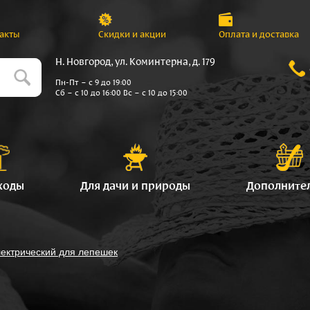
акты
Скидки и акции
Оплата и доставка
Н. Новгород, ул. Коминтерна, д. 179
Пн-Пт – с 9 до 19:00
Сб – с 10 до 16:00 Вс – с 10 до 15:00
ходы
Для дачи и природы
Дополните
ектрический для лепешек