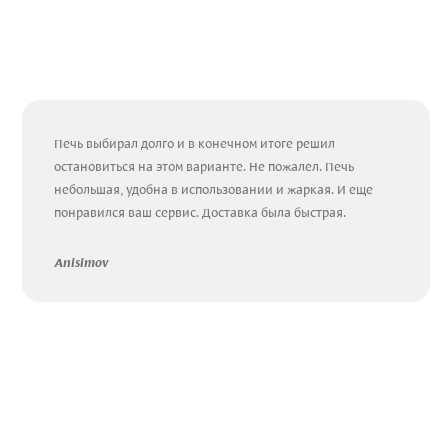
Печь выбирал долго и в конечном итоге решил
остановиться на этом варианте. Не пожалел. Печь
небольшая, удобна в использовании и жаркая. И еще
понравился ваш сервис. Доставка была быстрая.
Anisimov