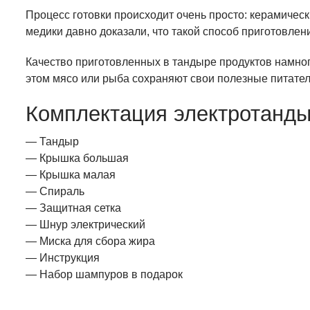
Процесс готовки происходит очень просто: керамичес
медики давно доказали, что такой способ приготовле
Качество приготовленных в тандыре продуктов намно
этом мясо или рыба сохраняют свои полезные питател
Комплектация электротанд
— Тандыр
— Крышка большая
— Крышка малая
— Спираль
— Защитная сетка
— Шнур электрический
— Миска для сбора жира
— Инструкция
— Набор шампуров в подарок