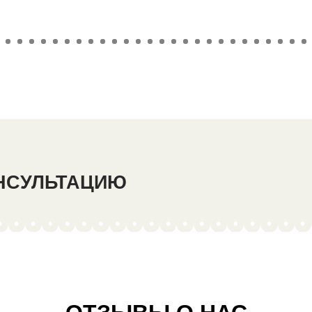
ОНСУЛЬТАЦИЮ