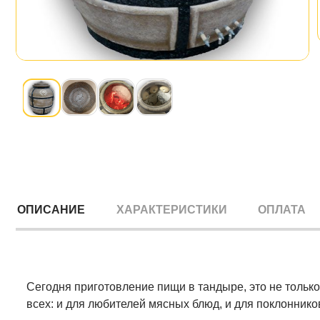
ОПИСАНИЕ
ХАРАКТЕРИСТИКИ
ОПЛАТА
Сегодня приготовление пищи в тандыре, это не тольк
всех: и для любителей мясных блюд, и для поклонник