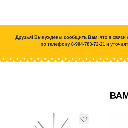
Друзья! Вынуждены сообщить Вам, что в связи 
по телефону 8-904-783-72-21 и уточн
ВАМ