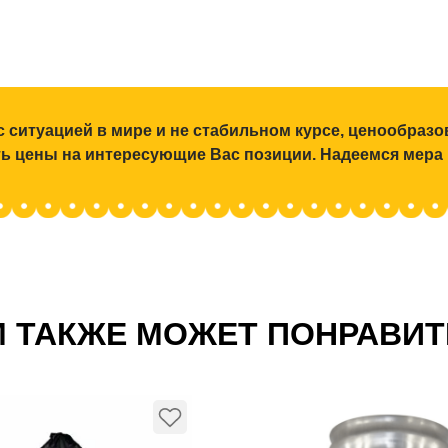
с ситуацией в мире и не стабильном курсе, ценообраз
ять цены на интересующие Вас позиции. Надеемся мера
 ТАКЖЕ МОЖЕТ ПОНРАВИ