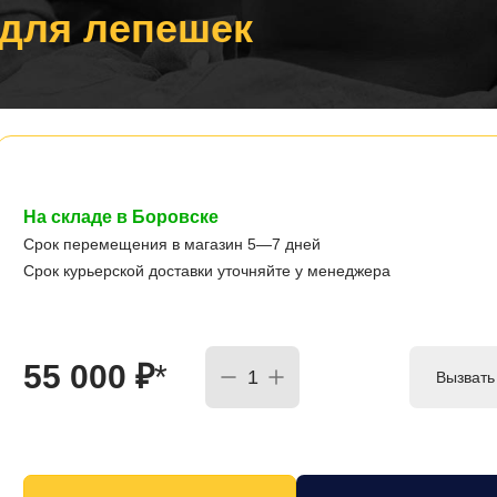
 для лепешек
На складе в Боровске
Срок перемещения в магазин 5—7 дней
Срок курьерской доставки уточняйте у менеджера
55 000
₽
*
Вызвать