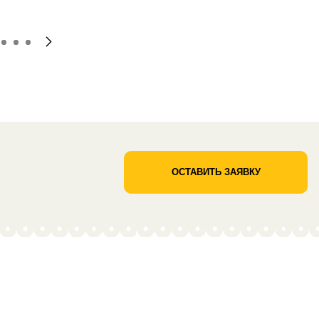
ОСТАВИТЬ ЗАЯВКУ