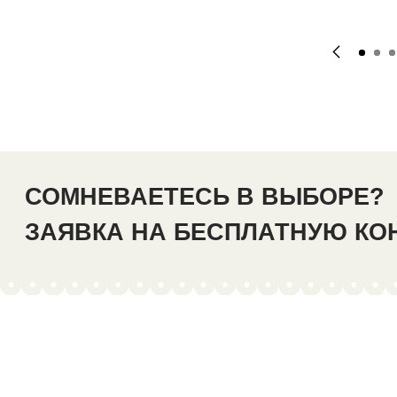
СОМНЕВАЕТЕСЬ В ВЫБОРЕ?
ЗАЯВКА НА БЕСПЛАТНУЮ К