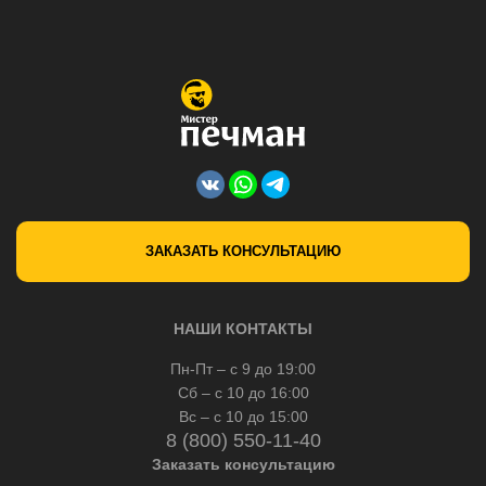
ЗАКАЗАТЬ КОНСУЛЬТАЦИЮ
НАШИ КОНТАКТЫ
Пн-Пт – с 9 до 19:00
Сб – с 10 до 16:00
Вс – с 10 до 15:00
8 (800) 550-11-40
Заказать консультацию