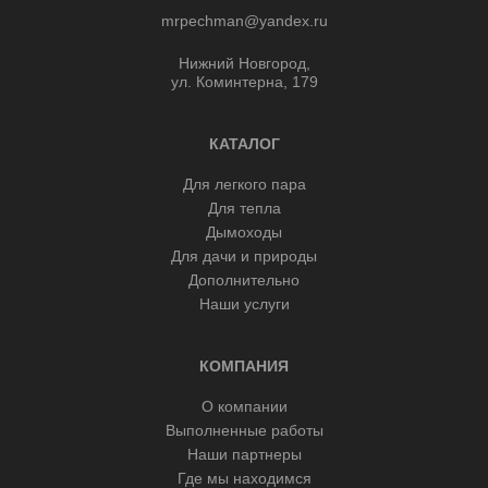
mrpechman@yandex.ru
Нижний Новгород,
ул. Коминтерна, 179
КАТАЛОГ
Для легкого пара
Для тепла
Дымоходы
Для дачи и природы
Дополнительно
Наши услуги
КОМПАНИЯ
О компании
Выполненные работы
Наши партнеры
Где мы находимся