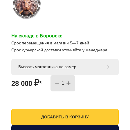
На складе в Боровске
Срок перемещения в магазин 5—7 дней
Срок курьерской доставки уточняйте у менеджера
Вызвать монтажника на замер
₽
28 000
*