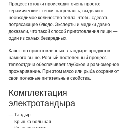
Процесс готовки происходит очень просто:
керамические стенки, нагреваясь, выделяют
необходимое количество тепла, чтобы сделать
потрясающее блюдо. Эксперты и медики давно
доказали, что такой способ приготовления пищи —
один из самых безвредных.
Качество приготовленных в тандыре продуктов
намного выше. Ровный постепенный процесс
теплоотдачи обеспечивает глубокое и равномерное
прожаривание. При этом мясо или рыба сохраняют
свои полезные питательные свойства.
Комплектация
электротандыра
— Тандыр
— Крышка большая