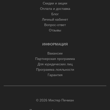
Скидки и акции
Оплата и доставка
Блог
Личный кабинет
Вопрос-ответ
Отзывы
ИНФОРМАЦИЯ
Вакансии
Партнерская программа
Для юридических лиц
Программа лояльности
Гарантия
© 2026 Мистер Печман