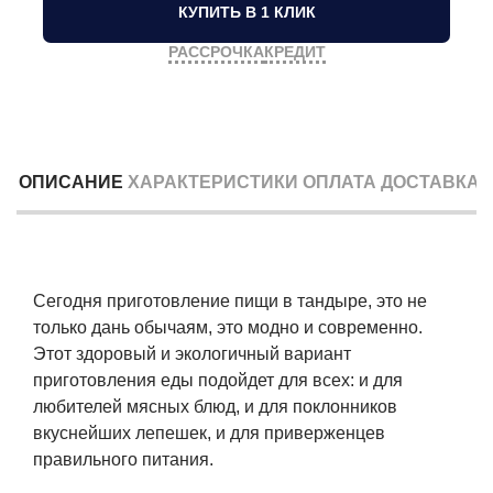
КУПИТЬ В 1 КЛИК
РАССРОЧКА
КРЕДИТ
ОПИСАНИЕ
ХАРАКТЕРИСТИКИ
ОПЛАТА
ДОСТАВКА
Сегодня приготовление пищи в тандыре, это не
только дань обычаям, это модно и современно.
Этот здоровый и экологичный вариант
приготовления еды подойдет для всех: и для
любителей мясных блюд, и для поклонников
вкуснейших лепешек, и для приверженцев
правильного питания.