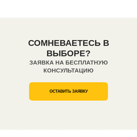
СОМНЕВАЕТЕСЬ В
ВЫБОРЕ?
ЗАЯВКА НА БЕСПЛАТНУЮ
КОНСУЛЬТАЦИЮ
ОСТАВИТЬ ЗАЯВКУ