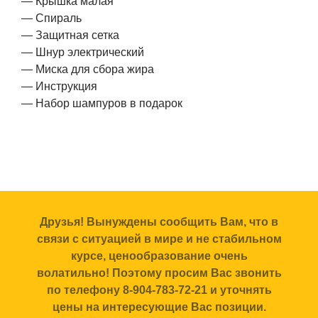
— Крышка малая
— Спираль
— Защитная сетка
— Шнур электрический
— Миска для сбора жира
— Инструкция
— Набор шампуров в подарок
Друзья! Вынуждены сообщить Вам, что в
связи с ситуацией в мире и не стабильном
курсе, ценообразование очень
волатильно! Поэтому просим Вас звонить
по телефону 8-904-783-72-21 и уточнять
цены на интересующие Вас позиции.