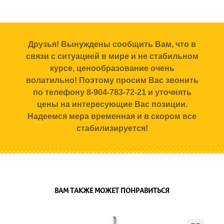
Друзья! Вынуждены сообщить Вам, что в
связи с ситуацией в мире и не стабильном
курсе, ценообразование очень
волатильно! Поэтому просим Вас звонить
по телефону 8-904-783-72-21 и уточнять
цены на интересующие Вас позиции.
Надеемся мера временная и в скором все
стабилизируется!
ВАМ ТАКЖЕ МОЖЕТ ПОНРАВИТЬСЯ