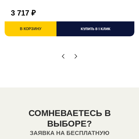
3 717
₽
КУПИТЬ В 1 КЛИК
В КОРЗИНУ
СОМНЕВАЕТЕСЬ В
ВЫБОРЕ?
ЗАЯВКА НА БЕСПЛАТНУЮ