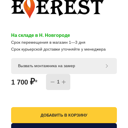
На складе в Н. Новгороде
Срок перемещения в магазин 1—3 дня
Срок курьерской доставки уточняйте у менеджера
Вызвать монтажника на замер
₽
1 700
*