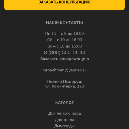
ЗАКАЗАТЬ КОНСУЛЬТАЦИЮ
НАШИ КОНТАКТЫ
Пн-Пт – с 9 до 19:00
Сб – с 10 до 16:00
Вс – с 10 до 15:00
8 (800) 550-11-40
Заказать консультацию
mrpechman@yandex.ru
Нижний Новгород,
ул. Коминтерна, 179
КАТАЛОГ
Для легкого пара
Для тепла
Дымоходы