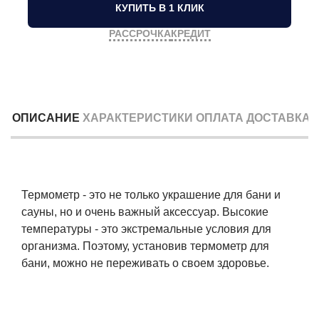
КУПИТЬ В 1 КЛИК
РАССРОЧКА
КРЕДИТ
ОПИСАНИЕ
ХАРАКТЕРИСТИКИ
ОПЛАТА
ДОСТАВКА
Термометр - это не только украшение для бани и
сауны, но и очень важный аксессуар. Высокие
температуры - это экстремальные условия для
организма. Поэтому, установив термометр для
бани, можно не переживать о своем здоровье.