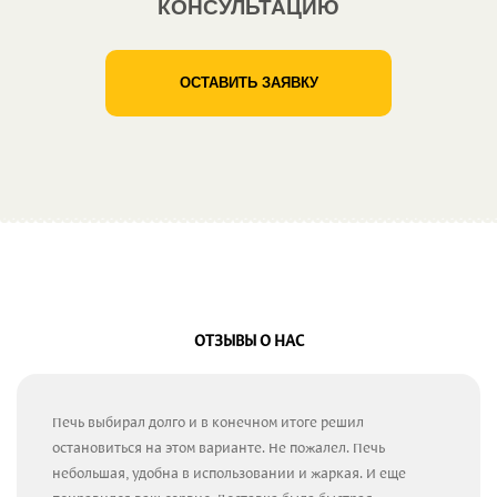
КОНСУЛЬТАЦИЮ
ОСТАВИТЬ ЗАЯВКУ
ОТЗЫВЫ О НАС
Печь выбирал долго и в конечном итоге решил
остановиться на этом варианте. Не пожалел. Печь
небольшая, удобна в использовании и жаркая. И еще