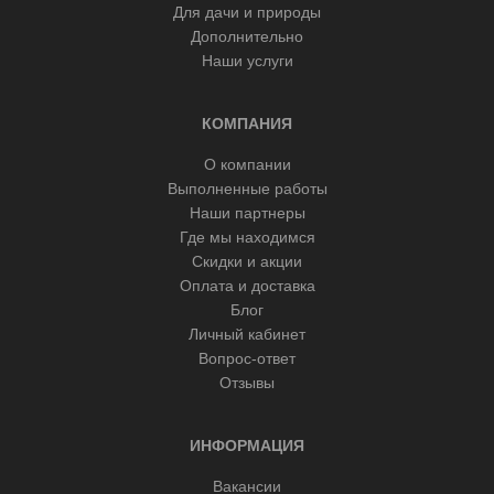
Для дачи и природы
Дополнительно
Наши услуги
КОМПАНИЯ
О компании
Выполненные работы
Наши партнеры
Где мы находимся
Скидки и акции
Оплата и доставка
Блог
Личный кабинет
Вопрос-ответ
Отзывы
ИНФОРМАЦИЯ
Вакансии