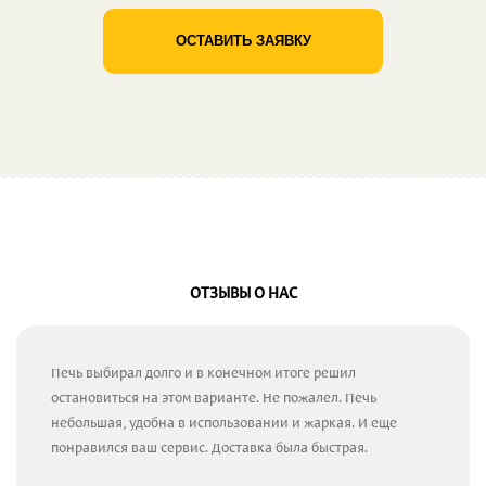
ОСТАВИТЬ ЗАЯВКУ
ОТЗЫВЫ О НАС
Печь выбирал долго и в конечном итоге решил
остановиться на этом варианте. Не пожалел. Печь
небольшая, удобна в использовании и жаркая. И еще
понравился ваш сервис. Доставка была быстрая.