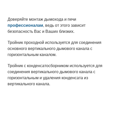
Доверяйте монтаж дымохода и печи
профессионалам
, ведь от этого зависит
безопасность Вас и Ваших близких.
Тройник проходной используется для соединения
основного вертикального дымового канала с
горизонтальным каналом.
Тройник с конденсатосборником используется для
соединения вертикального дымового канала с
горизонтальным и удаления конденсата из
вертикального канала.