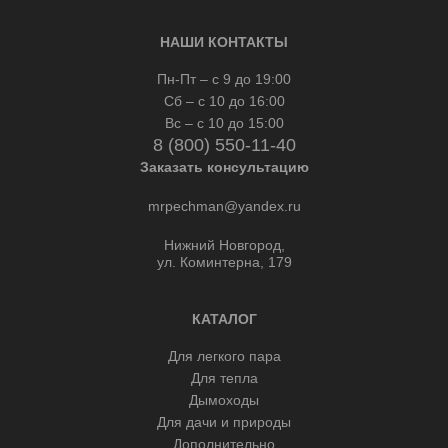
НАШИ КОНТАКТЫ
Пн-Пт – с 9 до 19:00
Сб – с 10 до 16:00
Вс – с 10 до 15:00
8 (800) 550-11-40
Заказать консультацию
mrpechman@yandex.ru
Нижний Новгород,
ул. Коминтерна, 179
КАТАЛОГ
Для легкого пара
Для тепла
Дымоходы
Для дачи и природы
Дополнительно