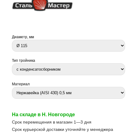
Диаметр, мм
Тип тройника
Материал
На складе в Н. Новгороде
Срок перемещения в магазин 1—3 дня
Срок курьерской доставки уточняйте у менеджера