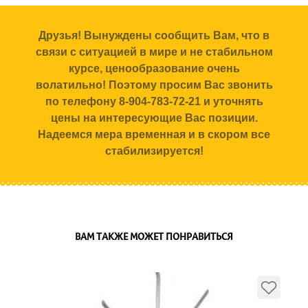
Друзья! Вынуждены сообщить Вам, что в
связи с ситуацией в мире и не стабильном
курсе, ценообразование очень
волатильно! Поэтому просим Вас звонить
по телефону 8-904-783-72-21 и уточнять
цены на интересующие Вас позиции.
Надеемся мера временная и в скором все
стабилизируется!
ВАМ ТАКЖЕ МОЖЕТ ПОНРАВИТЬСЯ