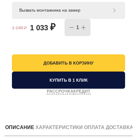
Вызвать монтажника на замер
₽
1 033
1 148
₽
КУПИТЬ В 1 КЛИК
РАССРОЧКА
КРЕДИТ
ОПИСАНИЕ
ХАРАКТЕРИСТИКИ
ОПЛАТА
ДОСТАВКА