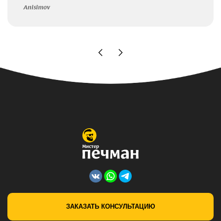
Anisimov
ЗАКАЗАТЬ КОНСУЛЬТАЦИЮ