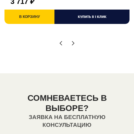
3 717
₽
КУПИТЬ В 1 КЛИК
В КОРЗИНУ
СОМНЕВАЕТЕСЬ В
ВЫБОРЕ?
ЗАЯВКА НА БЕСПЛАТНУЮ
КОНСУЛЬТАЦИЮ