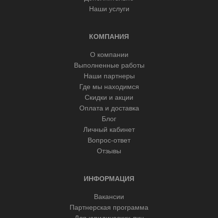
Наши услуги
КОМПАНИЯ
О компании
Выполненные работы
Наши партнеры
Где мы находимся
Скидки и акции
Оплата и доставка
Блог
Личный кабинет
Вопрос-ответ
Отзывы
ИНФОРМАЦИЯ
Вакансии
Партнерская программа
Для юридических лиц