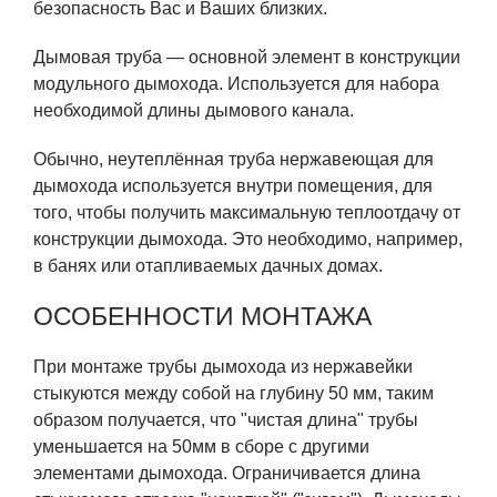
безопасность Вас и Ваших близких.
Дымовая труба — основной элемент в конструкции
модульного дымохода. Используется для набора
необходимой длины дымового канала.
Обычно, неутеплённая труба нержавеющая для
дымохода используется внутри помещения, для
того, чтобы получить максимальную теплоотдачу от
конструкции дымохода. Это необходимо, например,
в банях или отапливаемых дачных домах.
ОСОБЕННОСТИ МОНТАЖА
При монтаже трубы дымохода из нержавейки
стыкуются между собой на глубину 50 мм, таким
образом получается, что "чистая длина" трубы
уменьшается на 50мм в сборе с другими
элементами дымохода. Ограничивается длина