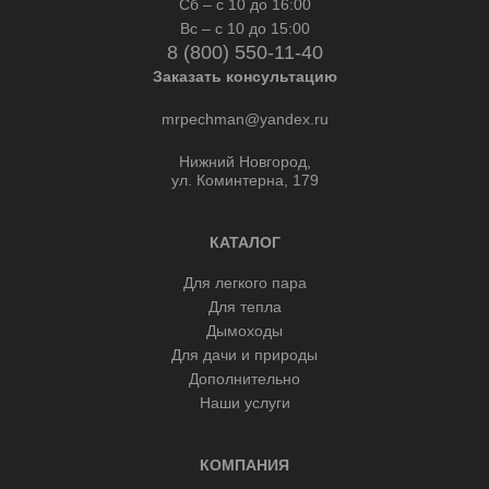
Сб – с 10 до 16:00
Вс – с 10 до 15:00
8 (800) 550-11-40
Заказать консультацию
mrpechman@yandex.ru
Нижний Новгород,
ул. Коминтерна, 179
КАТАЛОГ
Для легкого пара
Для тепла
Дымоходы
Для дачи и природы
Дополнительно
Наши услуги
КОМПАНИЯ