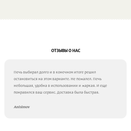
ОТЗЫВЫ О НАС
Печь выбирал долго и в конечном итоге решил
остановиться на этом варианте. Не пожалел. Печь
небольшая, удобна в использовании и жаркая. И еще
понравился ваш сервис. Доставка была быстрая.
Anisimov