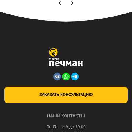
ЗАКАЗАТЬ КОНСУЛЬТАЦИЮ
НАШИ КОНТАКТЫ
Пн-Пт – с 9 до 19:00