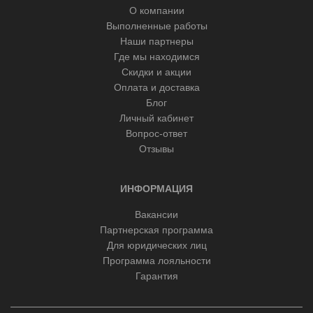
О компании
Выполненные работы
Наши партнеры
Где мы находимся
Скидки и акции
Оплата и доставка
Блог
Личный кабинет
Вопрос-ответ
Отзывы
ИНФОРМАЦИЯ
Вакансии
Партнерская программа
Для юридических лиц
Программа лояльности
Гарантия