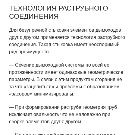
ТЕХНОЛОГИЯ РАСТРУБНОГО
СОЕДИНЕНИЯ
Для безупречной стыковки элементов дымоходов
друг с другом применяется технология раструбного
соединения. Такая стыковка имеет неоспоримый
ряд преимуществ:
— Сечение дымоходной системы по всей ее
протяжённости имеет одинаковые геометрические
параметры. В связи с этим продуктам сгорания не
за что «зацепиться» и проблемы с образованием
«засоров» минимизированы.
— При формировании раструба геометрия труб
исключает овальность что не маловажно при
сборке элементов друг с другом.
— При монтаже труб ключевое значение имеет