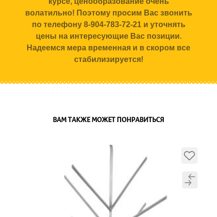
курсе, ценообразование очень
волатильно! Поэтому просим Вас звонить
по телефону 8-904-783-72-21 и уточнять
цены на интересующие Вас позиции.
Надеемся мера временная и в скором все
стабилизируется!
ВАМ ТАКЖЕ МОЖЕТ ПОНРАВИТЬСЯ