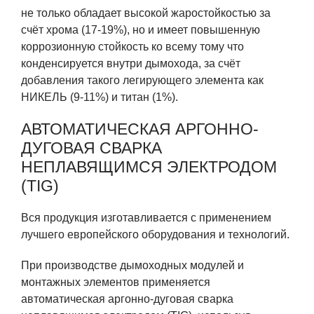
не только обладает высокой жаростойкостью за
счёт хрома (17-19%), но и имеет повышенную
коррозионную стойкость ко всему тому что
конденсируется внутри дымохода, за счёт
добавления такого легирующего элемента как
НИКЕЛЬ (9-11%) и титан (1%).
АВТОМАТИЧЕСКАЯ АРГОННО-
ДУГОВАЯ СВАРКА
НЕПЛАВЯЩИМСЯ ЭЛЕКТРОДОМ
(TIG)
Вся продукция изготавливается с применением
лучшего европейского оборудования и технологий.
При производстве дымоходных модулей и
монтажных элементов применяется
автоматическая аргонно-дуговая сварка