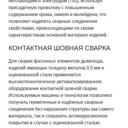
неплавящимся электродом (TIG), используя
присадочную проволоку с повышенным
содержанием хрома, никеля и молибдена, что
позволяет наделять сварные соединения
свойствами, превосходящими по своим
характеристикам основной материал изделий.
КОНТАКТНАЯ ШОВНАЯ СВАРКА
Для сварки фасонных элементов дымохода,
изделий имеющих толщину металла 0,5 мм и
оцинкованной стали применяется
высокотехнологичное автоматизированное
оборудование контактной шовной сварки.
Используемые машины и технологии позволяют
получать герметичные и надёжные сварные
соединения без нарушения структуры как самого
материала, так и сохранить антикоррозионное
покрытие в случае с оцинкованной сталью.