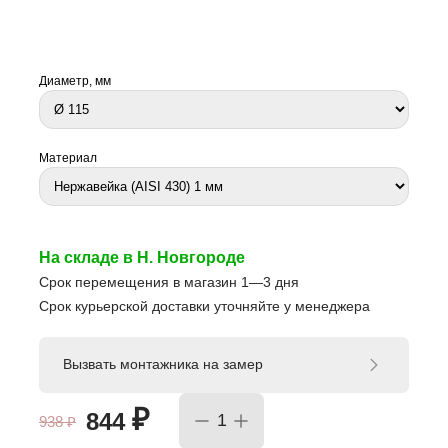
Диаметр, мм
Материал
На складе в Н. Новгороде
Срок перемещения в магазин 1—3 дня
Срок курьерской доставки уточняйте у менеджера
Вызвать монтажника на замер
₽
844
938
₽