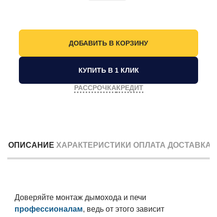
КУПИТЬ В 1 КЛИК
РАССРОЧКА
КРЕДИТ
ОПИСАНИЕ
ХАРАКТЕРИСТИКИ
ОПЛАТА
ДОСТАВКА
Доверяйте монтаж дымохода и печи
профессионалам
, ведь от этого зависит