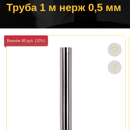
Труба 1 м нерж 0,5 мм
Вернём 98 руб. (10%)