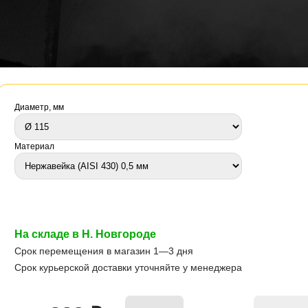
Диаметр, мм
Материал
На складе в Н. Новгороде
Срок перемещения в магазин 1—3 дня
Срок курьерской доставки уточняйте у менеджера