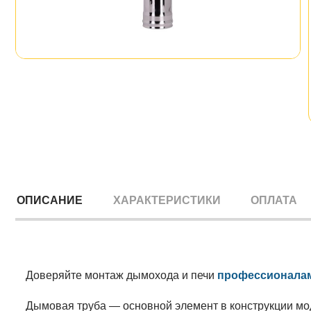
ОПИСАНИЕ
ХАРАКТЕРИСТИКИ
ОПЛАТА
Доверяйте монтаж дымохода и печи
профессионала
Дымовая труба — основной элемент в конструкции мо