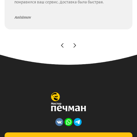
понравился ваш сервис. Доставка была быстрая.
Anisimov