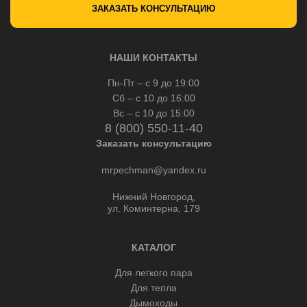
ЗАКАЗАТЬ КОНСУЛЬТАЦИЮ
НАШИ КОНТАКТЫ
Пн-Пт – с 9 до 19:00
Сб – с 10 до 16:00
Вс – с 10 до 15:00
8 (800) 550-11-40
Заказать консультацию
mrpechman@yandex.ru
Нижний Новгород,
ул. Коминтерна, 179
КАТАЛОГ
Для легкого пара
Для тепла
Дымоходы