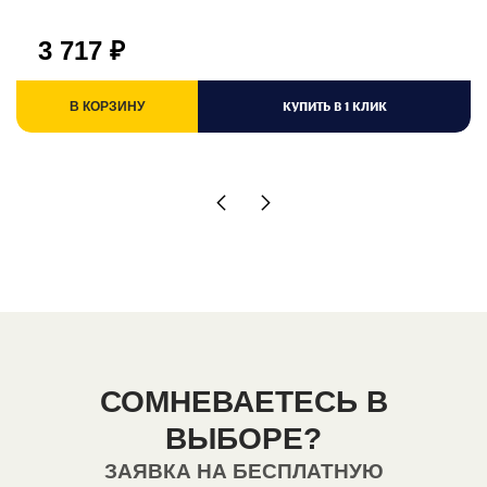
3 717
₽
КУПИТЬ В 1 КЛИК
В КОРЗИНУ
СОМНЕВАЕТЕСЬ В
ВЫБОРЕ?
ЗАЯВКА НА БЕСПЛАТНУЮ