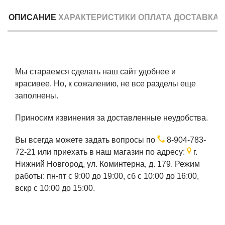
ОПИСАНИЕ
ХАРАКТЕРИСТИКИ
ОПЛАТА
ДОСТАВКА
Мы стараемся сделать наш сайт удобнее и
красивее. Но, к сожалению, не все разделы еще
заполнены.
Приносим извинения за доставленные неудобства.
Вы всегда можете задать вопросы по
8-904-783-
72-21
или приехать в наш магазин по адресу:
г.
Нижний Новгород, ул. Коминтерна, д. 179. Режим
работы: пн-пт с 9:00 до 19:00, сб с 10:00 до 16:00,
вскр с 10:00 до 15:00.