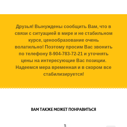
Друзья! Вынуждены сообщить Вам, что в
связи с ситуацией в мире и не стабильном
курсе, ценообразование очень
волатильно! Поэтому просим Вас звонить
по телефону 8-904-783-72-21 и уточнять
цены на интересующие Вас позиции.
Надеемся мера временная и в скором все
стабилизируется!
ВАМ ТАКЖЕ МОЖЕТ ПОНРАВИТЬСЯ