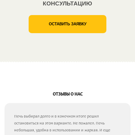
КОНСУЛЬТАЦИЮ
ОСТАВИТЬ ЗАЯВКУ
ОТЗЫВЫ О НАС
Печь выбирал долго и в конечном итоге решил
остановиться на этом варианте. Не пожалел. Печь
небольшая, удобна в использовании и жаркая. И еще