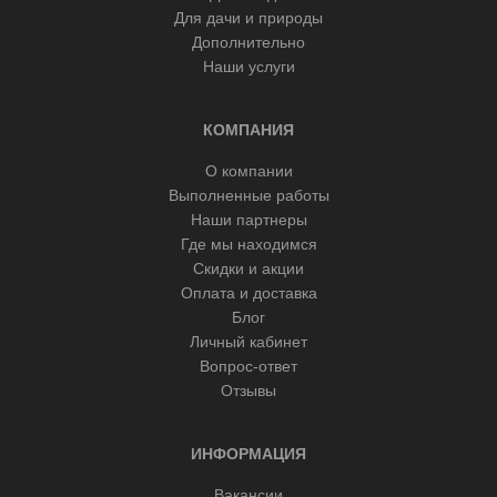
Для дачи и природы
Дополнительно
Наши услуги
КОМПАНИЯ
О компании
Выполненные работы
Наши партнеры
Где мы находимся
Скидки и акции
Оплата и доставка
Блог
Личный кабинет
Вопрос-ответ
Отзывы
ИНФОРМАЦИЯ
Вакансии