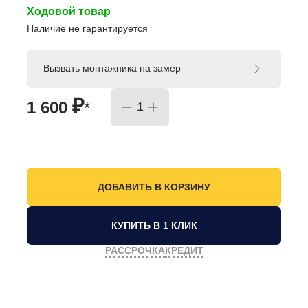
Ходовой товар
Наличие не гарантируется
Вызвать монтажника на замер
₽
1 600
*
КУПИТЬ В 1 КЛИК
РАССРОЧКА
КРЕДИТ