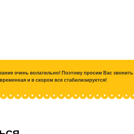
ование очень волатильно! Поэтому просим Вас звонить
 временная и в скором все стабилизируется!
ТЬСЯ