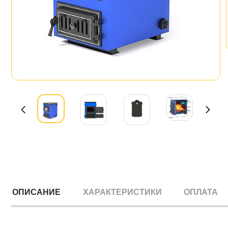
ОПИСАНИЕ
ХАРАКТЕРИСТИКИ
ОПЛАТА