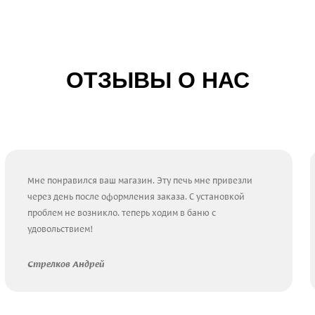
ОТЗЫВЫ О НАС
Мне понравился ваш магазин. Эту печь мне привезли
через день после оформления заказа. С установкой
проблем не возникло. теперь ходим в баню с
удовольствием!
Стрелков Андрей