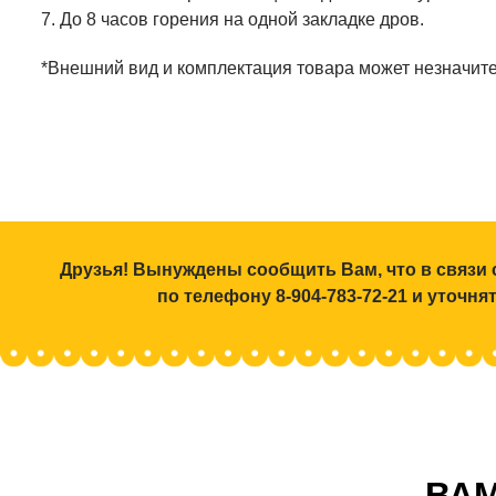
7. До 8 часов горения на одной закладке дров.
*Внешний вид и комплектация товара может незначите
Друзья! Вынуждены сообщить Вам, что в связи 
по телефону 8-904-783-72-21 и уточн
ВАМ