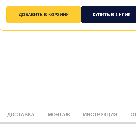
КУПИТЬ В 1 КЛИК
ДОСТАВКА
МОНТАЖ
ИНСТРУКЦИЯ
О