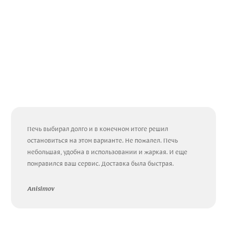
Печь выбирал долго и в конечном итоге решил
остановиться на этом варианте. Не пожалел. Печь
небольшая, удобна в использовании и жаркая. И еще
понравился ваш сервис. Доставка была быстрая.
Anisimov