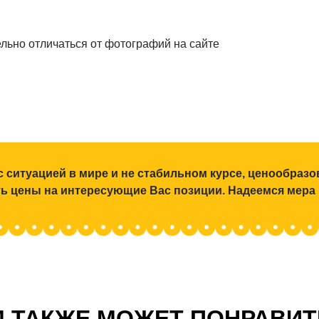
льно отличаться от фотографий на сайте
с ситуацией в мире и не стабильном курсе, ценообраз
ять цены на интересующие Вас позиции. Надеемся мера
 ТАКЖЕ МОЖЕТ ПОНРАВИ