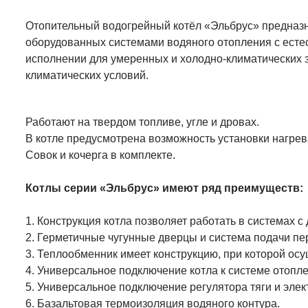
Отопительный водогрейный котёл «Эльбрус» предназ
оборудованных системами водяного отопления с естес
исполнении для умеренных и холодно-климатических 
климатических условий.
Работают на твердом топливе, угле и дровах.
В котле предусмотрена возможность установки нагрев
Совок и кочерга в комплекте.
Котлы серии «Эльбрус» имеют ряд преимуществ:
1. Конструкция котла позволяет работать в системах 
2. Герметичные чугунные дверцы и система подачи пе
3. Теплообменник имеет конструкцию, при которой осу
4. Универсальное подключение котла к системе отопле
5. Универсальное подключение регулятора тяги и элек
6. Базальтовая термоизоляция водяного контура.