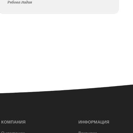
Рябова Лидия
КОМПАНИЯ
ИНФОРМАЦИЯ
О компании
Вакансии