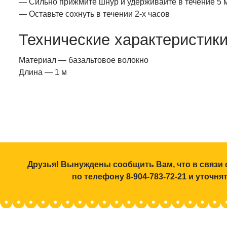
— Сильно прижмите шнур и удерживайте в течение 5 
— Оставьте сохнуть в течении 2-х часов
Технические характеристик
Материал — базальтовое волокно
Длина — 1 м
Друзья! Вынуждены сообщить Вам, что в связи 
по телефону 8-904-783-72-21 и уточн