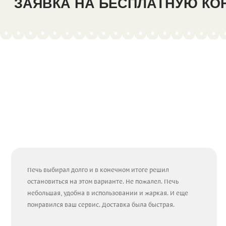
ЗАЯВКА НА БЕСПЛАТНУЮ К
Печь выбирал долго и в конечном итоге решил
остановиться на этом варианте. Не пожалел. Печь
небольшая, удобна в использовании и жаркая. И еще
понравился ваш сервис. Доставка была быстрая.