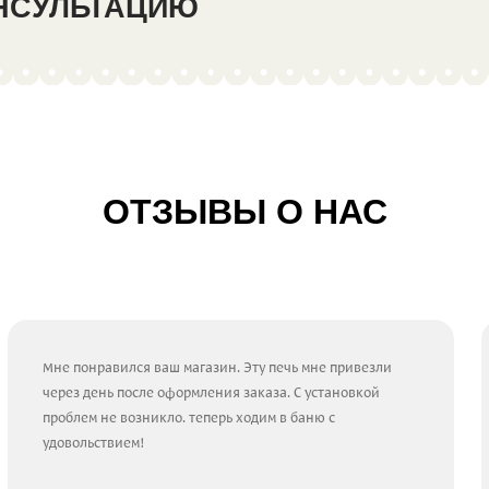
ОНСУЛЬТАЦИЮ
ОТЗЫВЫ О НАС
Мне понравился ваш магазин. Эту печь мне привезли
через день после оформления заказа. С установкой
проблем не возникло. теперь ходим в баню с
удовольствием!