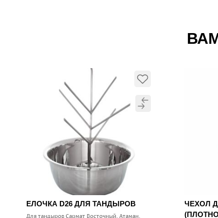
ВАМ
ЕЛОЧКА D26 ДЛЯ ТАНДЫРОВ
ЧЕХОЛ 
(ПЛОТНО
Для тандыров Сармат Восточный, Атаман,