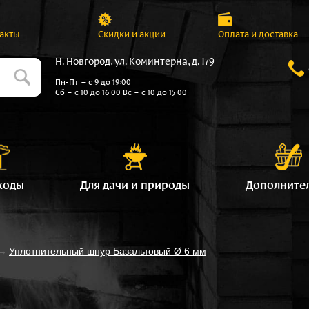
акты
Скидки и акции
Оплата и доставка
Н. Новгород, ул. Коминтерна, д. 179
Пн-Пт – с 9 до 19:00
Сб – с 10 до 16:00 Вс – с 10 до 15:00
ходы
Для дачи и природы
Дополните
→
Уплотнительный шнур Базальтовый Ø 6 мм