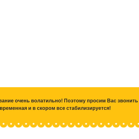
ование очень волатильно! Поэтому просим Вас звонить
 временная и в скором все стабилизируется!