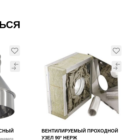
ТЬСЯ
УСНЫЙ
ВЕНТИЛИРУЕМЫЙ ПРОХОДНОЙ
УЗЕЛ 90° НЕРЖ
ымового