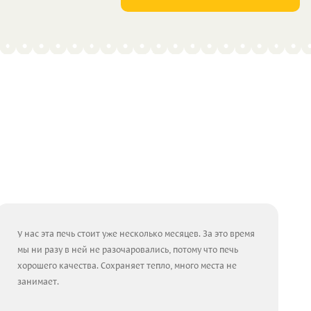
У нас эта печь стоит уже несколько месяцев. За это время
мы ни разу в ней не разочаровались, потому что печь
хорошего качества. Сохраняет тепло, много места не
занимает.