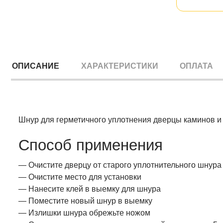
ОПИСАНИЕ
ХАРАКТЕРИСТИКИ
ОПЛАТА
Шнур для герметичного уплотнения дверцы каминов и 
Способ применения
— Очистите дверцу от старого уплотнительного шнура
— Очистите место для установки
— Нанесите клей в выемку для шнура
— Поместите новый шнур в выемку
— Излишки шнура обрежьте ножом