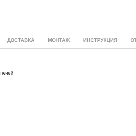
ДОСТАВКА
МОНТАЖ
ИНСТРУКЦИЯ
О
печей.