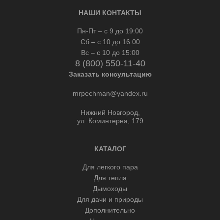
НАШИ КОНТАКТЫ
Пн-Пт – с 9 до 19:00
Сб – с 10 до 16:00
Вс – с 10 до 15:00
8 (800) 550-11-40
Заказать консультацию
mrpechman@yandex.ru
Нижний Новгород,
ул. Коминтерна, 179
КАТАЛОГ
Для легкого пара
Для тепла
Дымоходы
Для дачи и природы
Дополнительно