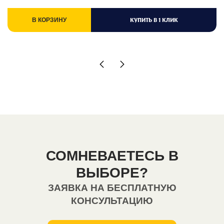
КУПИТЬ В 1 КЛИК
В КОРЗИНУ
СОМНЕВАЕТЕСЬ В
ВЫБОРЕ?
ЗАЯВКА НА БЕСПЛАТНУЮ
КОНСУЛЬТАЦИЮ