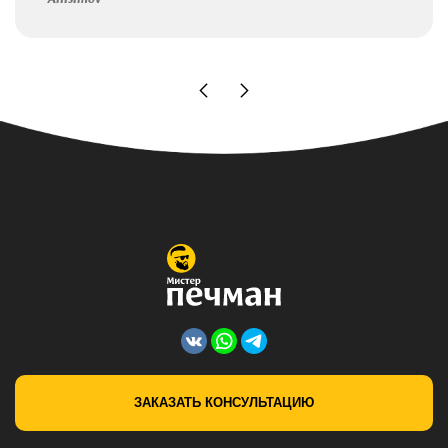
ЗАКАЗАТЬ КОНСУЛЬТАЦИЮ