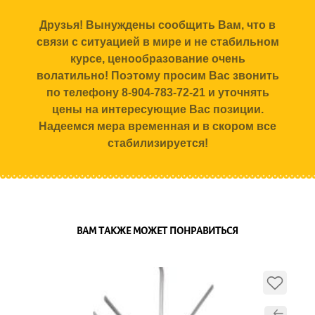
Друзья! Вынуждены сообщить Вам, что в
связи с ситуацией в мире и не стабильном
курсе, ценообразование очень
волатильно! Поэтому просим Вас звонить
по телефону 8-904-783-72-21 и уточнять
цены на интересующие Вас позиции.
Надеемся мера временная и в скором все
стабилизируется!
ВАМ ТАКЖЕ МОЖЕТ ПОНРАВИТЬСЯ