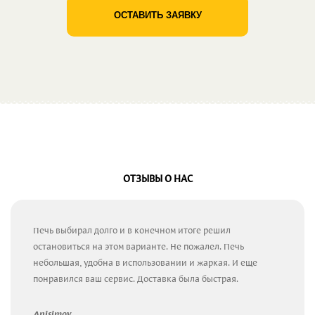
ОСТАВИТЬ ЗАЯВКУ
ОТЗЫВЫ О НАС
Печь выбирал долго и в конечном итоге решил
остановиться на этом варианте. Не пожалел. Печь
небольшая, удобна в использовании и жаркая. И еще
понравился ваш сервис. Доставка была быстрая.
Anisimov