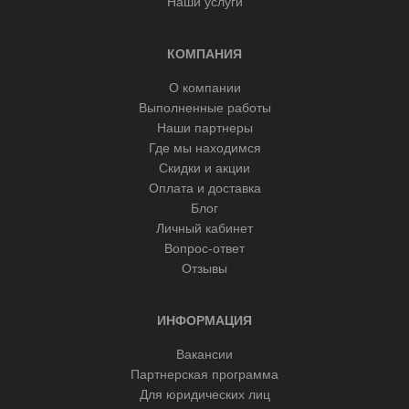
Наши услуги
КОМПАНИЯ
О компании
Выполненные работы
Наши партнеры
Где мы находимся
Скидки и акции
Оплата и доставка
Блог
Личный кабинет
Вопрос-ответ
Отзывы
ИНФОРМАЦИЯ
Вакансии
Партнерская программа
Для юридических лиц