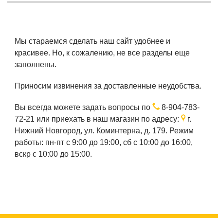
Мы стараемся сделать наш сайт удобнее и
красивее. Но, к сожалению, не все разделы еще
заполнены.
Приносим извинения за доставленные неудобства.
Вы всегда можете задать вопросы по
8-904-783-
72-21
или приехать в наш магазин по адресу:
г.
Нижний Новгород, ул. Коминтерна, д. 179. Режим
работы: пн-пт с 9:00 до 19:00, сб с 10:00 до 16:00,
вскр с 10:00 до 15:00.