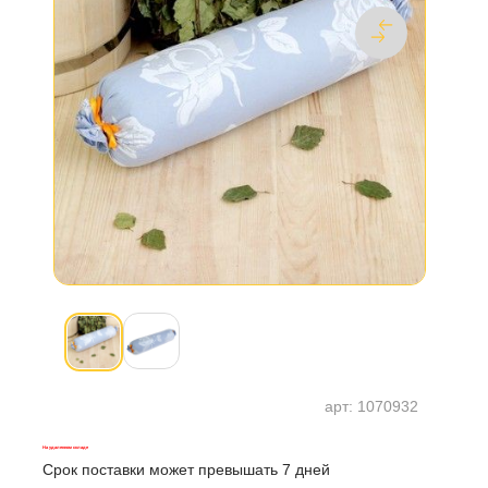
арт:
1070932
На удаленном складе
Срок поставки может превышать 7 дней