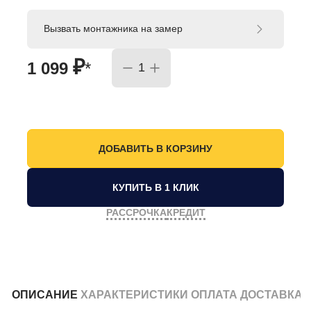
Вызвать монтажника на замер
₽
1 099
*
КУПИТЬ В 1 КЛИК
РАССРОЧКА
КРЕДИТ
ОПИСАНИЕ
ХАРАКТЕРИСТИКИ
ОПЛАТА
ДОСТАВКА