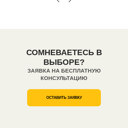
СОМНЕВАЕТЕСЬ В
ВЫБОРЕ?
ЗАЯВКА НА БЕСПЛАТНУЮ
КОНСУЛЬТАЦИЮ
ОСТАВИТЬ ЗАЯВКУ