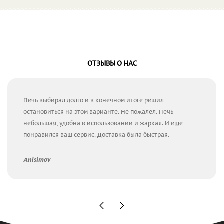
ОТЗЫВЫ О НАС
Печь выбирал долго и в конечном итоге решил
остановиться на этом варианте. Не пожалел. Печь
небольшая, удобна в использовании и жаркая. И еще
понравился ваш сервис. Доставка была быстрая.
Anisimov