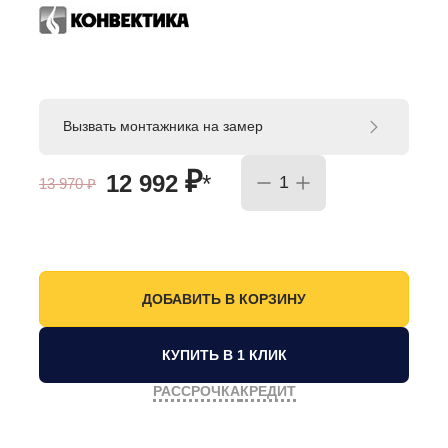
Вызвать монтажника на замер
₽
12 992
*
13 970
₽
КУПИТЬ В 1 КЛИК
РАССРОЧКА
КРЕДИТ