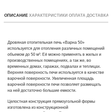
ОПИСАНИЕ
ХАРАКТЕРИСТИКИ
ОПЛАТА
ДОСТАВКА
Дровяная отопительная печь «Варна 50»
используется для отопления различных помещений
объемом до 50 м³. Её можно применять в жилых и
производственных помещениях, а так же, во
временных домах, гаражах, подвалах и теплицах.
Верхняя поверхность печи используется в качестве
варочной поверхности. Увеличенная площадь
варочной поверхности печи позволяет размещать
на ней достаточно большие емкости.
Целостная конструкция прямоугольной формы
изготовлена из конструкционной