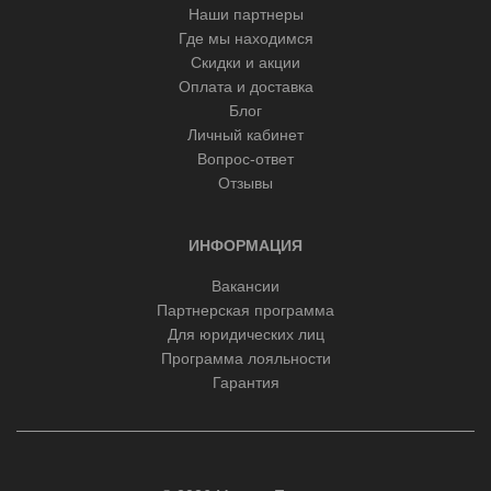
Наши партнеры
Где мы находимся
Скидки и акции
Оплата и доставка
Блог
Личный кабинет
Вопрос-ответ
Отзывы
ИНФОРМАЦИЯ
Вакансии
Партнерская программа
Для юридических лиц
Программа лояльности
Гарантия