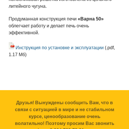
литейного чугуна.
Продуманная конструкция печи
«Варна 50»
облегчает работу и делает печь очень
эффективной.
Инструкция по установке и эксплуатации
(.pdf,
1.17 Мб)
Друзья! Вынуждены сообщить Вам, что в
связи с ситуацией в мире и не стабильном
курсе, ценообразование очень
волатильно! Поэтому просим Вас звонить