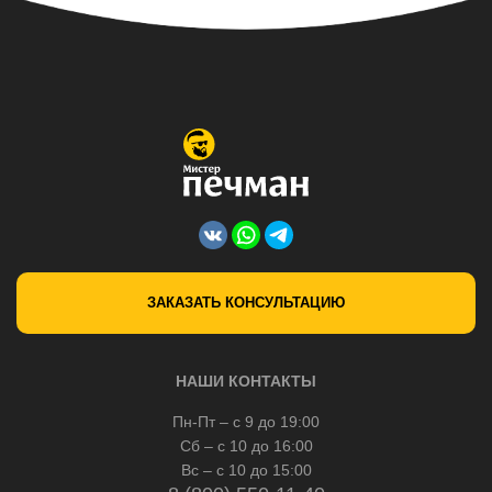
ЗАКАЗАТЬ КОНСУЛЬТАЦИЮ
НАШИ КОНТАКТЫ
Пн-Пт – с 9 до 19:00
Сб – с 10 до 16:00
Вс – с 10 до 15:00