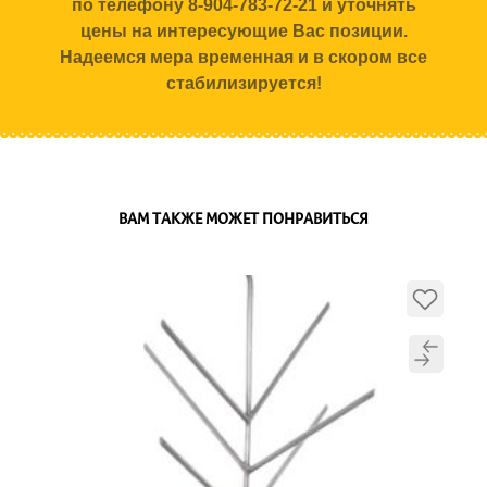
по телефону 8-904-783-72-21 и уточнять
цены на интересующие Вас позиции.
Надеемся мера временная и в скором все
стабилизируется!
ВАМ ТАКЖЕ МОЖЕТ ПОНРАВИТЬСЯ