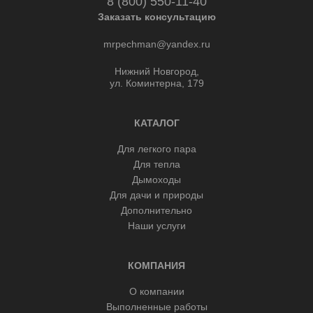
8 (800) 550-11-40
Заказать консультацию
mrpechman@yandex.ru
Нижний Новгород,
ул. Коминтерна, 179
КАТАЛОГ
Для легкого пара
Для тепла
Дымоходы
Для дачи и природы
Дополнительно
Наши услуги
КОМПАНИЯ
О компании
Выполненные работы