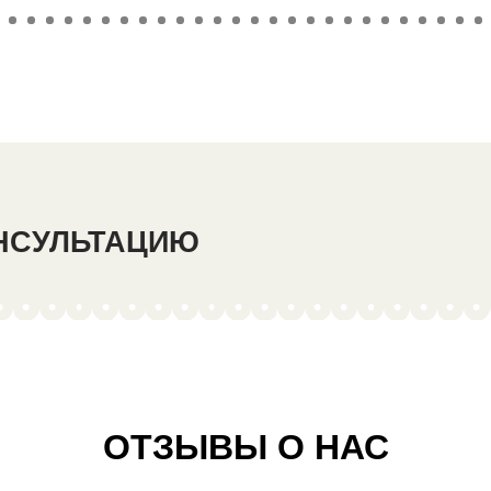
ОНСУЛЬТАЦИЮ
ОТЗЫВЫ О НАС