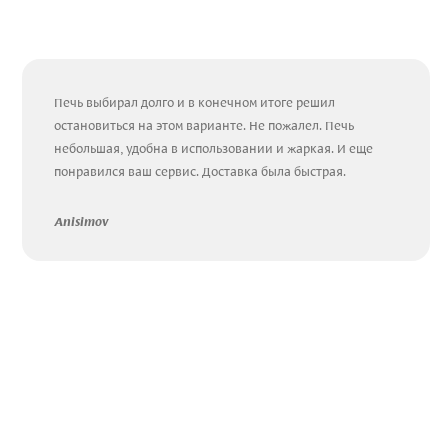
Печь выбирал долго и в конечном итоге решил
остановиться на этом варианте. Не пожалел. Печь
небольшая, удобна в использовании и жаркая. И еще
понравился ваш сервис. Доставка была быстрая.
Anisimov