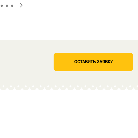
ОСТАВИТЬ ЗАЯВКУ