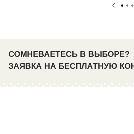
СОМНЕВАЕТЕСЬ В ВЫБОРЕ?
ЗАЯВКА НА БЕСПЛАТНУЮ К