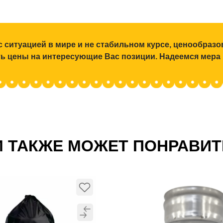
с ситуацией в мире и не стабильном курсе, ценообраз
ять цены на интересующие Вас позиции. Надеемся мера
 ТАКЖЕ МОЖЕТ ПОНРАВИ