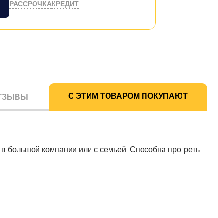
РАССРОЧКА
КРЕДИТ
С ЭТИМ ТОВАРОМ ПОКУПАЮТ
ТЗЫВЫ
а в большой компании или с семьей. Способна прогреть