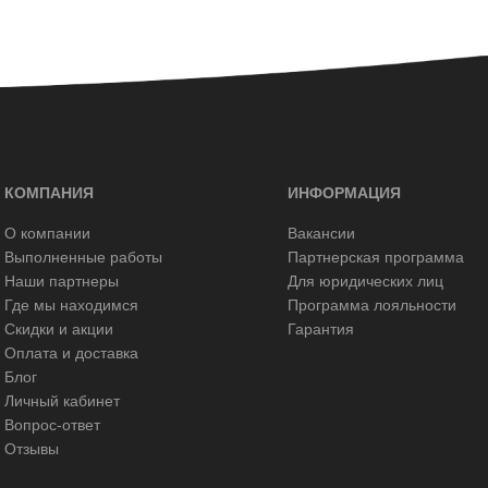
КОМПАНИЯ
ИНФОРМАЦИЯ
О компании
Вакансии
Выполненные работы
Партнерская программа
Наши партнеры
Для юридических лиц
Где мы находимся
Программа лояльности
Скидки и акции
Гарантия
Оплата и доставка
Блог
Личный кабинет
Вопрос-ответ
Отзывы