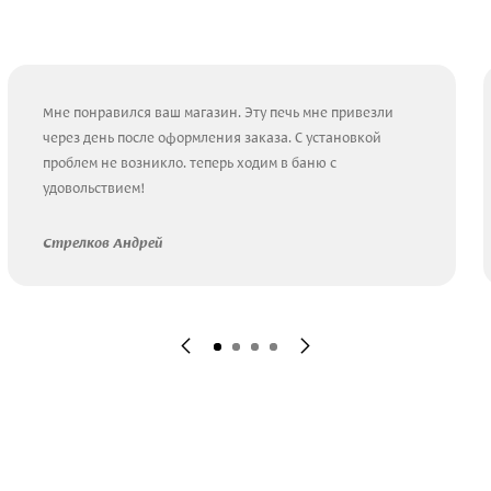
Мне понравился ваш магазин. Эту печь мне привезли
через день после оформления заказа. С установкой
проблем не возникло. теперь ходим в баню с
удовольствием!
Стрелков Андрей