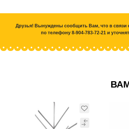
Друзья! Вынуждены сообщить Вам, что в связи 
по телефону 8-904-783-72-21 и уточн
ВАМ