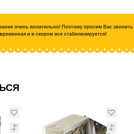
ование очень волатильно! Поэтому просим Вас звонить
 временная и в скором все стабилизируется!
ТЬСЯ