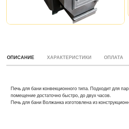
ОПИСАНИЕ
ХАРАКТЕРИСТИКИ
ОПЛАТА
Печь для бани конвекционного типа. Подходит для пар
помещение достаточно быстро, до двух часов.
Печь для бани Волжанка изготовлена из конструкцион