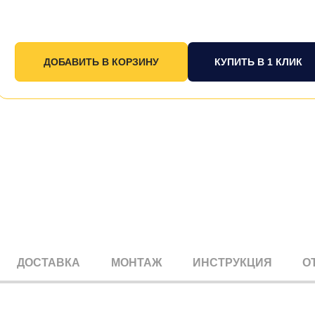
КУПИТЬ В 1 КЛИК
ДОСТАВКА
МОНТАЖ
ИНСТРУКЦИЯ
О