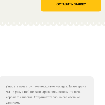
ОСТАВИТЬ ЗАЯВКУ
У нас эта печь стоит уже несколько месяцев. За это время
мы ни разу в ней не разочаровались, потому что печь
хорошего качества. Сохраняет тепло, много места не
занимает.