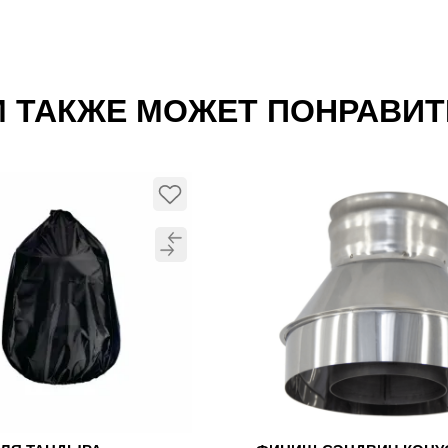
 ТАКЖЕ МОЖЕТ ПОНРАВИ