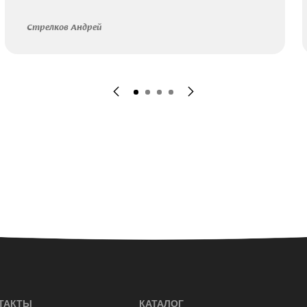
Стрелков Андрей
ТАКТЫ
КАТАЛОГ