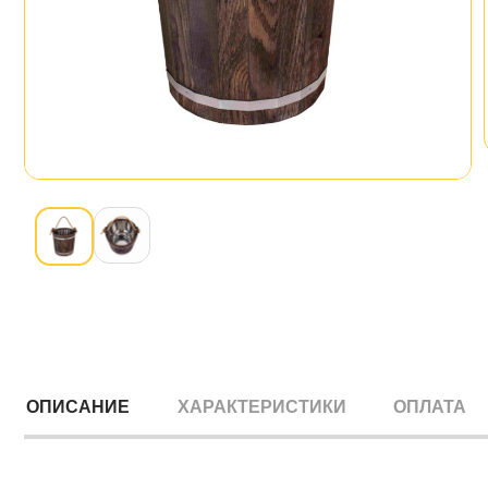
ОПИСАНИЕ
ХАРАКТЕРИСТИКИ
ОПЛАТА