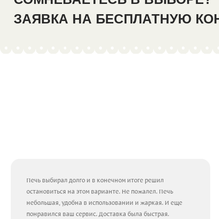
ЗАЯВКА НА БЕСПЛАТНУЮ К
Печь выбирал долго и в конечном итоге решил
остановиться на этом варианте. Не пожалел. Печь
небольшая, удобна в использовании и жаркая. И еще
понравился ваш сервис. Доставка была быстрая.