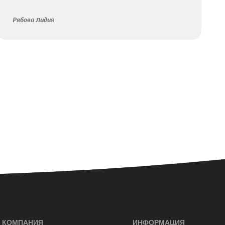
Рябова Лидия
КОМПАНИЯ
ИНФОРМАЦИЯ