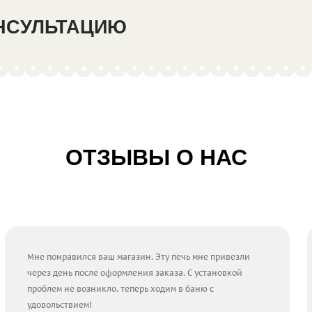
ОНСУЛЬТАЦИЮ
ОТЗЫВЫ О НАС
Мне понравился ваш магазин. Эту печь мне привезли
через день после оформления заказа. С установкой
проблем не возникло. теперь ходим в баню с
удовольствием!