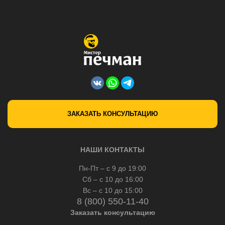
ЗАКАЗАТЬ КОНСУЛЬТАЦИЮ
НАШИ КОНТАКТЫ
Пн-Пт – с 9 до 19:00
Сб – с 10 до 16:00
Вс – с 10 до 15:00
8 (800) 550-11-40
Заказать консультацию