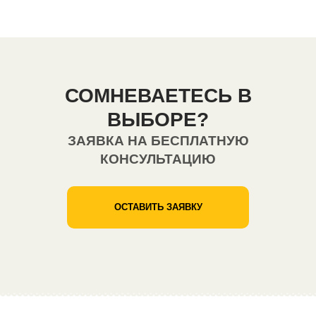
СОМНЕВАЕТЕСЬ В
ВЫБОРЕ?
ЗАЯВКА НА БЕСПЛАТНУЮ
КОНСУЛЬТАЦИЮ
ОСТАВИТЬ ЗАЯВКУ