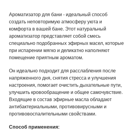
Ароматизатор для бани - идеальный способ
создать неповторимую атмосферу уюта и
комфорта в вашей бане. Этот натуральный
ароматизатор представляет собой смесь
специально подобранных эфирных масел, которые
при испарении мягко и деликатно наполняют
помещение приятным ароматом.
Он идеально подходит для расслабления после
напряженного дня, снятия стресса и улучшения
настроения, помогает очистить дыхательные пути,
улучшить кровообращение и общее самочувствие.
Входящие в состав эфирные масла обладают
антибактериальными, противовирусными и
противовоспалительными свойствами.
Способ применения: