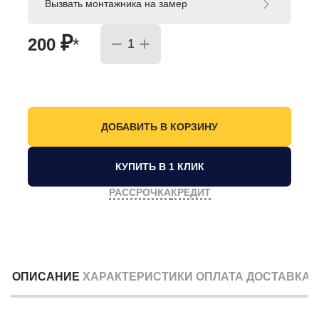
Вызвать монтажника на замер
₽
200
*
КУПИТЬ В 1 КЛИК
РАССРОЧКА
КРЕДИТ
ОПИСАНИЕ
ХАРАКТЕРИСТИКИ
ОПЛАТА
ДОСТАВКА