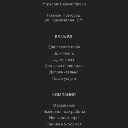
mrpechman@yandex.ru
Нижний Новгород,
ул. Коминтерна, 179
КАТАЛОГ
Для легкого пара
Для тепла
Дымоходы
Для дачи и природы
Дополнительно
Наши услуги
КОМПАНИЯ
О компании
Выполненные работы
Наши партнеры
Где мы находимся