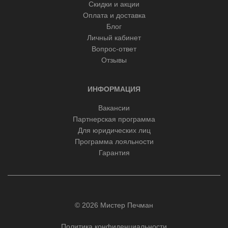
Скидки и акции
Оплата и доставка
Блог
Личный кабинет
Вопрос-ответ
Отзывы
ИНФОРМАЦИЯ
Вакансии
Партнерская программа
Для юридических лиц
Программа лояльности
Гарантия
© 2026 Мистер Печман
Политика конфиденциальности