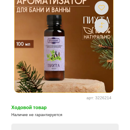
арт:
3226214
Ходовой товар
Наличие не гарантируется