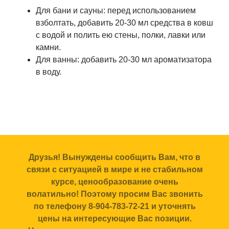
Для бани и сауны: перед использованием
взболтать, добавить 20-30 мл средства в ковш
с водой и полить ею стены, полки, лавки или
камни.
Для ванны: добавить 20-30 мл ароматизатора
в воду.
Друзья! Вынуждены сообщить Вам, что в
связи с ситуацией в мире и не стабильном
курсе, ценообразование очень
волатильно! Поэтому просим Вас звонить
по телефону 8-904-783-72-21 и уточнять
цены на интересующие Вас позиции.