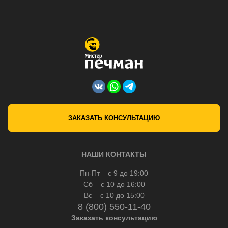
ЗАКАЗАТЬ КОНСУЛЬТАЦИЮ
НАШИ КОНТАКТЫ
Пн-Пт – с 9 до 19:00
Сб – с 10 до 16:00
Вс – с 10 до 15:00
8 (800) 550-11-40
Заказать консультацию