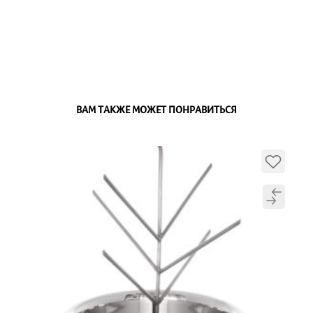
ВАМ ТАКЖЕ МОЖЕТ ПОНРАВИТЬСЯ