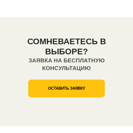
СОМНЕВАЕТЕСЬ В
ВЫБОРЕ?
ЗАЯВКА НА БЕСПЛАТНУЮ
КОНСУЛЬТАЦИЮ
ОСТАВИТЬ ЗАЯВКУ