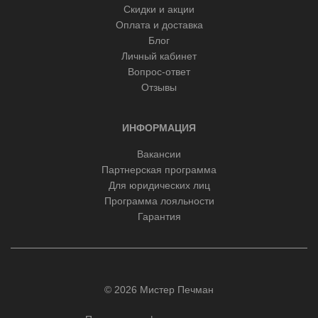
Скидки и акции
Оплата и доставка
Блог
Личный кабинет
Вопрос-ответ
Отзывы
ИНФОРМАЦИЯ
Вакансии
Партнерская программа
Для юридических лиц
Программа лояльности
Гарантия
© 2026 Мистер Печман