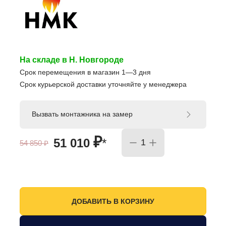
На складе в Н. Новгороде
Срок перемещения в магазин 1—3 дня
Срок курьерской доставки уточняйте у менеджера
Вызвать монтажника на замер
₽
51 010
*
54 850
₽