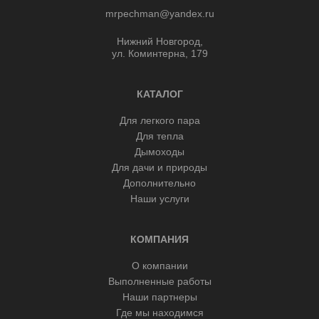
mrpechman@yandex.ru
Нижний Новгород,
ул. Коминтерна, 179
КАТАЛОГ
Для легкого пара
Для тепла
Дымоходы
Для дачи и природы
Дополнительно
Наши услуги
КОМПАНИЯ
О компании
Выполненные работы
Наши партнеры
Где мы находимся