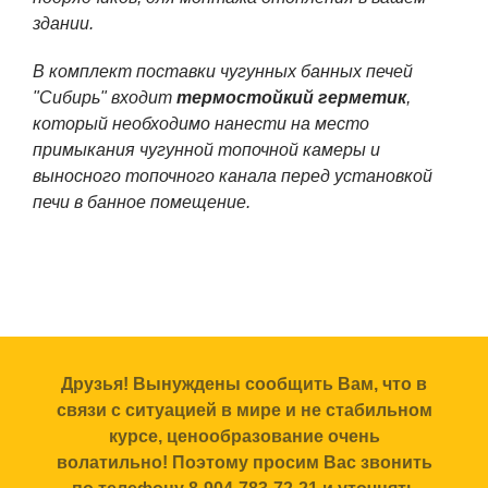
здании.
В комплект поставки чугунных банных печей
"Сибирь" входит
термостойкий герметик
,
который необходимо нанести на место
примыкания чугунной топочной камеры и
выносного топочного канала перед установкой
печи в банное помещение.
Друзья! Вынуждены сообщить Вам, что в
связи с ситуацией в мире и не стабильном
курсе, ценообразование очень
волатильно! Поэтому просим Вас звонить