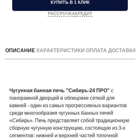
КУПИТЬ В 1 КЛИК
РАССРОЧКА
КРЕДИТ
ОПИСАНИЕ
ХАРАКТЕРИСТИКИ
ОПЛАТА
ДОСТАВКА
Чугунная банная печь "Сибирь-24 ПРО"
с
панорамной дверцей в облицовке сеткой для
камней - один из самых прогрессивных вариантов
среди многообразия чугунных банных печей
«Сибирь». Печь представляет собой традиционную
сборную чугунную конструкцию, состоящую из 3-х
сегментов: нижней и верхней частей топочной