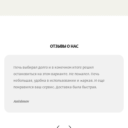
ОТЗЫВЫ О НАС
Печь выбирал долго и в конечном итоге решил
остановиться на этом варианте. Не пожалел. Печь
небольшая, удобна в использовании и жаркая. И еще
понравился ваш сервис. Доставка была быстрая.
Anisimov