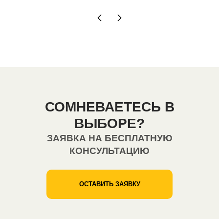
СОМНЕВАЕТЕСЬ В
ВЫБОРЕ?
ЗАЯВКА НА БЕСПЛАТНУЮ
КОНСУЛЬТАЦИЮ
ОСТАВИТЬ ЗАЯВКУ