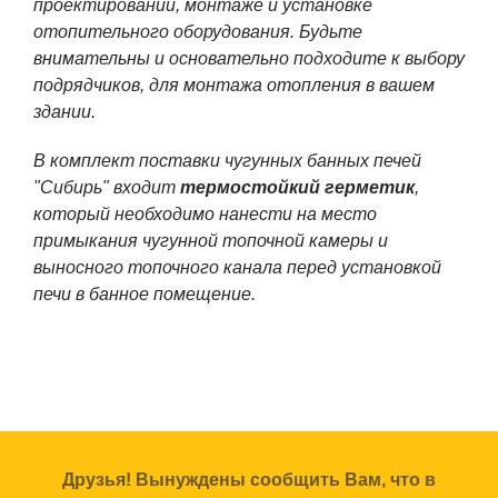
проектировании, монтаже и установке
отопительного оборудования. Будьте
внимательны и основательно подходите к выбору
подрядчиков, для монтажа отопления в вашем
здании.
В комплект поставки чугунных банных печей
"Сибирь" входит
термостойкий герметик
,
который необходимо нанести на место
примыкания чугунной топочной камеры и
выносного топочного канала перед установкой
печи в банное помещение.
Друзья! Вынуждены сообщить Вам, что в