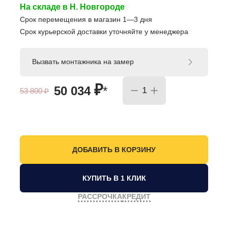
На складе в Н. Новгороде
Срок перемещения в магазин 1—3 дня
Срок курьерской доставки уточняйте у менеджера
Вызвать монтажника на замер
₽
50 034
*
53 800
₽
КУПИТЬ В 1 КЛИК
РАССРОЧКА
КРЕДИТ