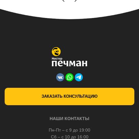
ЗАКАЗАТЬ КОНСУЛЬТАЦИЮ
НАШИ КОНТАКТЫ
Пн-Пт – с 9 до 19:00
Сб – с 10 до 16:00