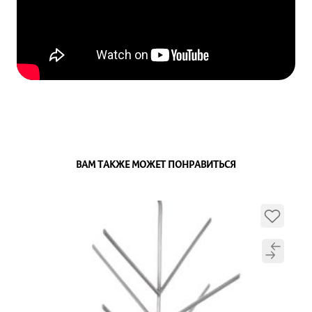
ВАМ ТАКЖЕ МОЖЕТ ПОНРАВИТЬСЯ