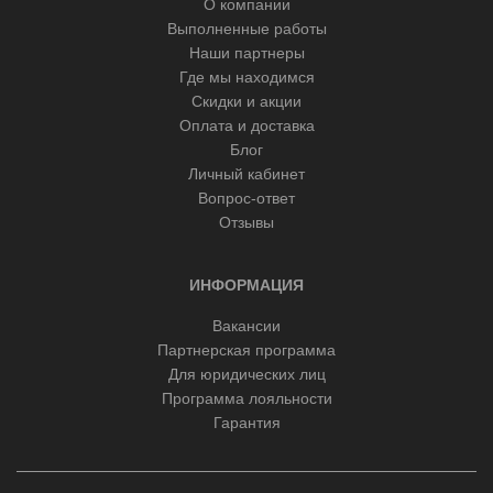
О компании
Выполненные работы
Наши партнеры
Где мы находимся
Скидки и акции
Оплата и доставка
Блог
Личный кабинет
Вопрос-ответ
Отзывы
ИНФОРМАЦИЯ
Вакансии
Партнерская программа
Для юридических лиц
Программа лояльности
Гарантия