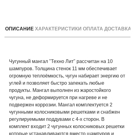
ОПИСАНИЕ
ХАРАКТЕРИСТИКИ
ОПЛАТА
ДОСТАВКА
Чугунный мангал "Техно Лит" рассчитан на 10
шампуров. Толщина стенок 11 мм обеспечивает
огромную теплоёмкость, чугун набирает энергию от
углей и позволяет быстро запекать любые
продукты. Мангал выполнен из жаростойкого
чугуна, не деформируется при нагреве и не
подвержен коррозии. Мангал комплектуется 2
чугунными колосниковыми решетками и снабжен
регулируемыми поддувами с 4-х сторон. В
комплект входит 2 чугунных колосниковых решетки
которые устанавливаются вместо шампуров и