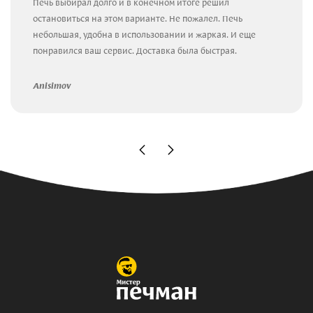
Печь выбирал долго и в конечном итоге решил
остановиться на этом варианте. Не пожалел. Печь
небольшая, удобна в использовании и жаркая. И еще
понравился ваш сервис. Доставка была быстрая.
Anisimov