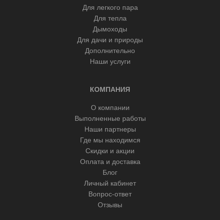
Для легкого пара
Для тепла
Дымоходы
Для дачи и природы
Дополнительно
Наши услуги
КОМПАНИЯ
О компании
Выполненные работы
Наши партнеры
Где мы находимся
Скидки и акции
Оплата и доставка
Блог
Личный кабинет
Вопрос-ответ
Отзывы