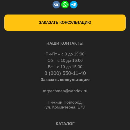
ЗАКАЗАТЬ КОНСУЛЬТАЦИЮ
НАШИ КОНТАКТЫ
Пн-Пт – с 9 до 19:00
Сб – с 10 до 16:00
Вс – с 10 до 15:00
8 (800) 550-11-40
Заказать консультацию
mrpechman@yandex.ru
Нижний Новгород,
ул. Коминтерна, 179
КАТАЛОГ