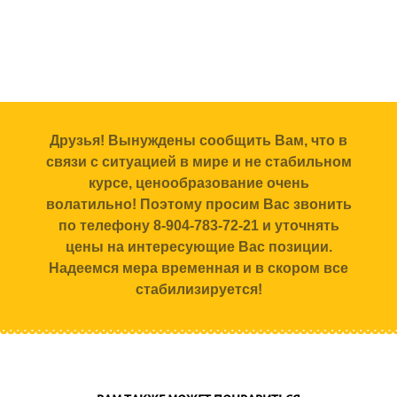
Друзья! Вынуждены сообщить Вам, что в
связи с ситуацией в мире и не стабильном
курсе, ценообразование очень
волатильно! Поэтому просим Вас звонить
по телефону 8-904-783-72-21 и уточнять
цены на интересующие Вас позиции.
Надеемся мера временная и в скором все
стабилизируется!