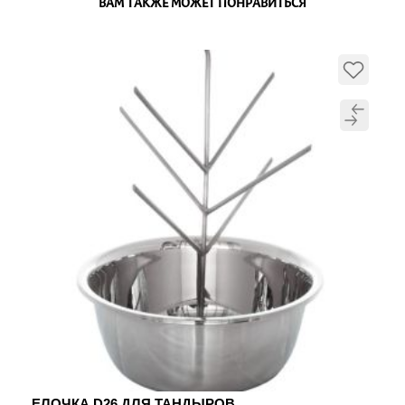
ВАМ ТАКЖЕ МОЖЕТ ПОНРАВИТЬСЯ
ЕЛОЧКА D26 ДЛЯ ТАНДЫРОВ