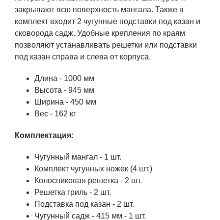
закрывают всю поверхность мангала. Также в
комплект входит 2 чугунные подставки под казан и
сковорода садж. Удобные крепления по краям
позволяют устанавливать решетки или подставки
под казан справа и слева от корпуса.
Длина - 1000 мм
Высота - 945 мм
Ширина - 450 мм
Вес - 162 кг
Комплектация:
Чугунный мангал - 1 шт.
Комплект чугунных ножек (4 шт.)
Колосниковая решетка - 2 шт.
Решетка гриль - 2 шт.
Подставка под казан - 2 шт.
Чугунный садж - 415 мм - 1 шт.