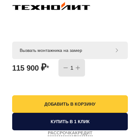
Вызвать монтажника на замер
₽
115 900
*
КУПИТЬ В 1 КЛИК
РАССРОЧКА
КРЕДИТ