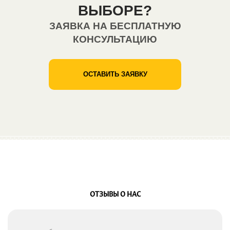
ВЫБОРЕ?
ЗАЯВКА НА БЕСПЛАТНУЮ
КОНСУЛЬТАЦИЮ
ОСТАВИТЬ ЗАЯВКУ
ОТЗЫВЫ О НАС