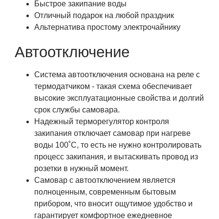
Быстрое закипание воды
Отличный подарок на любой праздник
Альтернатива простому электрочайнику
Автоотключение
Система автоотключения основана на реле с
термодатчиком - такая схема обеспечивает
высокие эксплуатационные свойства и долгий
срок службы самовара.
Надежный терморегулятор контроля
закипания отключает самовар при нагреве
воды 100˚С, то есть не нужно контролировать
процесс закипания, и вытаскивать провод из
розетки в нужный момент.
Самовар с автоотключением является
полноценным, современным бытовым
прибором, что вносит ощутимое удобство и
гарантирует комфортное ежедневное