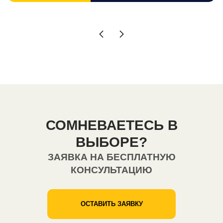
СОМНЕВАЕТЕСЬ В
ВЫБОРЕ?
ЗАЯВКА НА БЕСПЛАТНУЮ
КОНСУЛЬТАЦИЮ
ОСТАВИТЬ ЗАЯВКУ