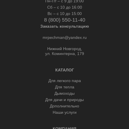
Пн-Пт – с 9 до 19:00
Сб – с 10 до 16:00
Вс – с 10 до 15:00
8 (800) 550-11-40
Заказать консультацию
mrpechman@yandex.ru
Нижний Новгород,
ул. Коминтерна, 179
КАТАЛОГ
Для легкого пара
Для тепла
Дымоходы
Для дачи и природы
Дополнительно
Наши услуги
КОМПАНИЯ