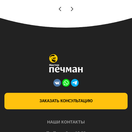
ЗАКАЗАТЬ КОНСУЛЬТАЦИЮ
НАШИ КОНТАКТЫ