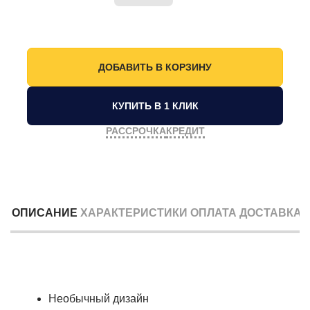
КУПИТЬ В 1 КЛИК
РАССРОЧКА
КРЕДИТ
ОПИСАНИЕ
ХАРАКТЕРИСТИКИ
ОПЛАТА
ДОСТАВКА
Необычный дизайн