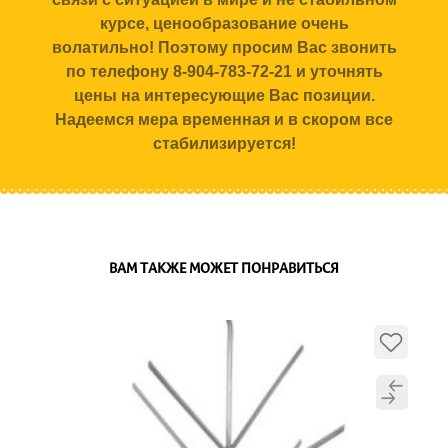
курсе, ценообразование очень
волатильно! Поэтому просим Вас звонить
по телефону 8-904-783-72-21 и уточнять
цены на интересующие Вас позиции.
Надеемся мера временная и в скором все
стабилизируется!
ВАМ ТАКЖЕ МОЖЕТ ПОНРАВИТЬСЯ