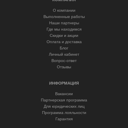
О компании
Выполненные работы
Наши партнеры
Где мы находимся
Скидки и акции
Оплата и доставка
Блог
Личный кабинет
Вопрос-ответ
Отзывы
ИНФОРМАЦИЯ
Вакансии
Партнерская программа
Для юридических лиц
Программа лояльности
Гарантия