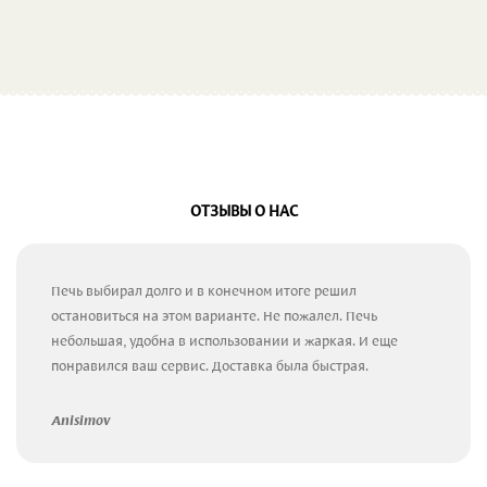
ОТЗЫВЫ О НАС
Печь выбирал долго и в конечном итоге решил
остановиться на этом варианте. Не пожалел. Печь
небольшая, удобна в использовании и жаркая. И еще
понравился ваш сервис. Доставка была быстрая.
Anisimov