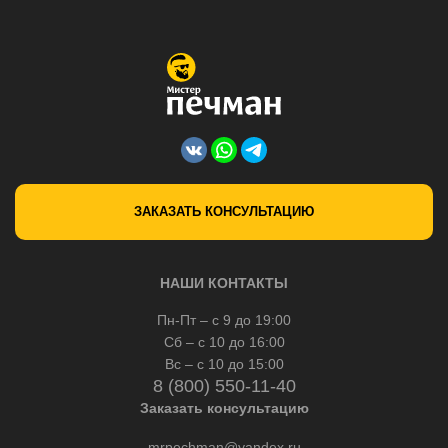
ЗАКАЗАТЬ КОНСУЛЬТАЦИЮ
НАШИ КОНТАКТЫ
Пн-Пт – с 9 до 19:00
Сб – с 10 до 16:00
Вс – с 10 до 15:00
8 (800) 550-11-40
Заказать консультацию
mrpechman@yandex.ru