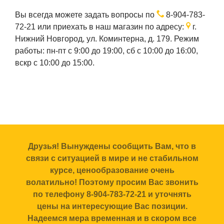
Вы всегда можете задать вопросы по
8-904-783-
72-21
или приехать в наш магазин по адресу:
г.
Нижний Новгород, ул. Коминтерна, д. 179. Режим
работы: пн-пт с 9:00 до 19:00, сб с 10:00 до 16:00,
вскр с 10:00 до 15:00.
Друзья! Вынуждены сообщить Вам, что в
связи с ситуацией в мире и не стабильном
курсе, ценообразование очень
волатильно! Поэтому просим Вас звонить
по телефону 8-904-783-72-21 и уточнять
цены на интересующие Вас позиции.
Надеемся мера временная и в скором все