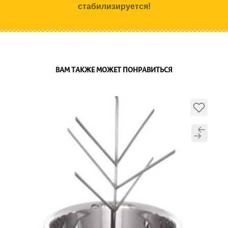
стабилизируется!
ВАМ ТАКЖЕ МОЖЕТ ПОНРАВИТЬСЯ