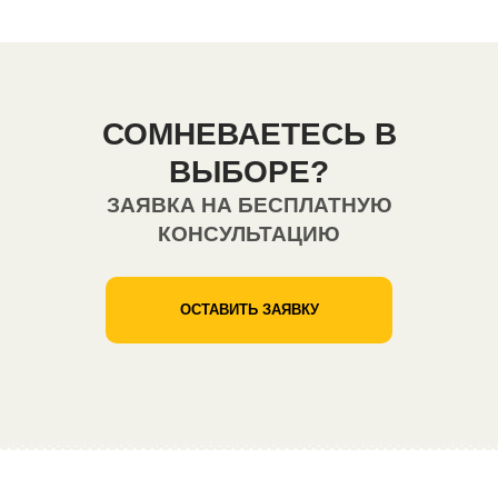
СОМНЕВАЕТЕСЬ В
ВЫБОРЕ?
ЗАЯВКА НА БЕСПЛАТНУЮ
КОНСУЛЬТАЦИЮ
ОСТАВИТЬ ЗАЯВКУ