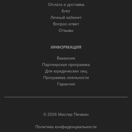
Оплата и доставка
Блог
Личный кабинет
Вопрос-ответ
Отзывы
ИНФОРМАЦИЯ
Вакансии
Партнерская программа
Для юридических лиц
Программа лояльности
Гарантия
© 2026 Мистер Печман
Политика конфиденциальности