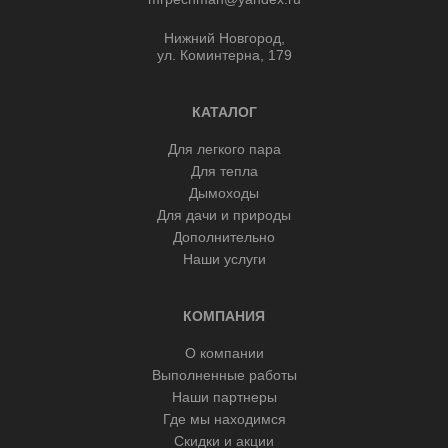
Нижний Новгород,
ул. Коминтерна, 179
КАТАЛОГ
Для легкого пара
Для тепла
Дымоходы
Для дачи и природы
Дополнительно
Наши услуги
КОМПАНИЯ
О компании
Выполненные работы
Наши партнеры
Где мы находимся
Скидки и акции