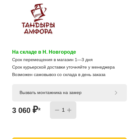
На складе в Н. Новгороде
Срок перемещения в магазин 1—3 дня
Срок курьерской доставки уточняйте у менеджера
Возможен самовывоз со склада в день заказа
Вызвать монтажника на замер
₽
3 060
*