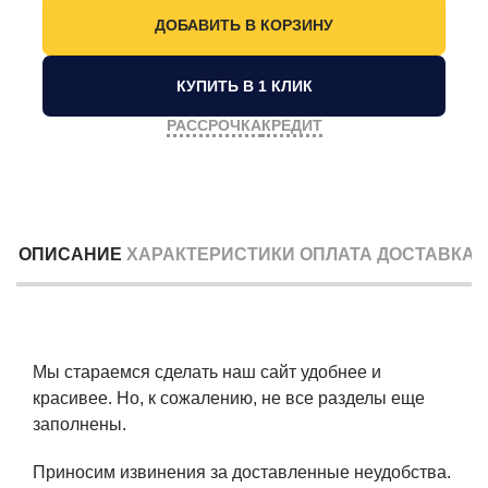
КУПИТЬ В 1 КЛИК
РАССРОЧКА
КРЕДИТ
ОПИСАНИЕ
ХАРАКТЕРИСТИКИ
ОПЛАТА
ДОСТАВКА
Мы стараемся сделать наш сайт удобнее и
красивее. Но, к сожалению, не все разделы еще
заполнены.
Приносим извинения за доставленные неудобства.