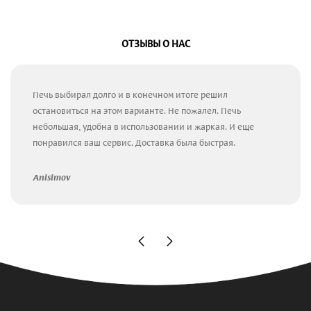
ОТЗЫВЫ О НАС
Печь выбирал долго и в конечном итоге решил
остановиться на этом варианте. Не пожалел. Печь
небольшая, удобна в использовании и жаркая. И еще
понравился ваш сервис. Доставка была быстрая.
Anisimov