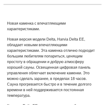
Новая каменка с впечатляющими
характеристиками.
Новая версия модели Delta, Harvia Delta EE,
обладает новыми впечатляющими
характеристиками. Эта каменка отлично подходит
большим любителям попариться, ценящим
простоту в обращении и добрую атмосферу
хорошей сауны. Освещенная цифровая панель
управления облегчает включение каменки. Это
можно сделать заранее, в пределах 18 часов.
Сауна прогревается быстро и в течение долгого
времени в ней поддерживается постоянная
температура.