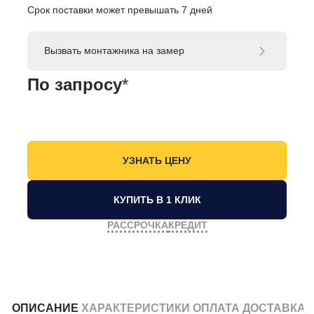
Срок поставки может превышать 7 дней
Вызвать монтажника на замер
По запросу
*
КУПИТЬ В 1 КЛИК
РАССРОЧКА
КРЕДИТ
ОПИСАНИЕ
ХАРАКТЕРИСТИКИ
ОПЛАТА
ДОСТАВКА