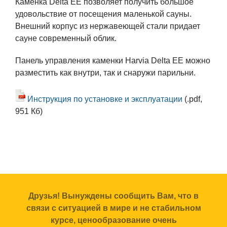
Каменка Delta EE позволяет получить большое
удовольствие от посещения маленькой сауны.
Внешний корпус из нержавеющей стали придает
сауне современный облик.
Панель управления каменки Harvia Delta EE можно
разместить как внутри, так и снаружи парильни.
Инструкция по установке и эксплуатации
(.pdf,
951 Кб)
Друзья! Вынуждены сообщить Вам, что в
связи с ситуацией в мире и не стабильном
курсе, ценообразование очень