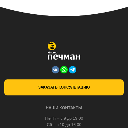
ЗАКАЗАТЬ КОНСУЛЬТАЦИЮ
НАШИ КОНТАКТЫ
Пн-Пт – с 9 до 19:00
Сб – с 10 до 16:00