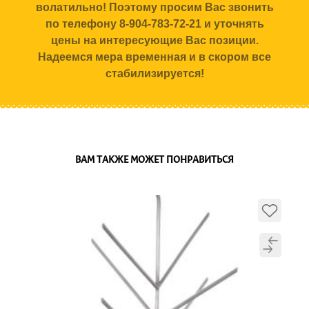
волатильно! Поэтому просим Вас звонить
по телефону 8-904-783-72-21 и уточнять
цены на интересующие Вас позиции.
Надеемся мера временная и в скором все
стабилизируется!
ВАМ ТАКЖЕ МОЖЕТ ПОНРАВИТЬСЯ