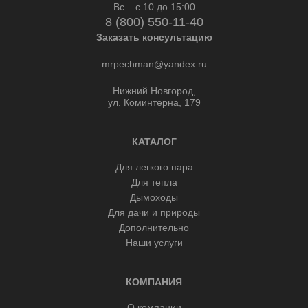
Вс – с 10 до 15:00
8 (800) 550-11-40
Заказать консультацию
mrpechman@yandex.ru
Нижний Новгород,
ул. Коминтерна, 179
КАТАЛОГ
Для легкого пара
Для тепла
Дымоходы
Для дачи и природы
Дополнительно
Наши услуги
КОМПАНИЯ
О компании