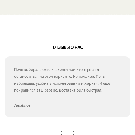
ОТЗЫВЫ О НАС
Печь выбирал долго и в конечном итоге решил
остановиться на этом варианте. Не пожалел. Печь
небольшая, удобна в использовании и жаркая. И еще
понравился ваш сервис. Доставка была быстрая.
Anisimov