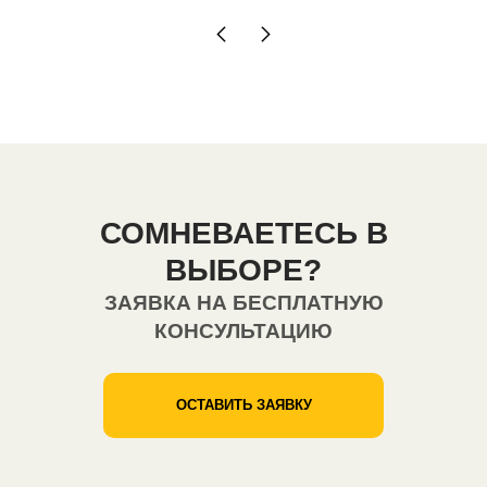
СОМНЕВАЕТЕСЬ В
ВЫБОРЕ?
ЗАЯВКА НА БЕСПЛАТНУЮ
КОНСУЛЬТАЦИЮ
ОСТАВИТЬ ЗАЯВКУ