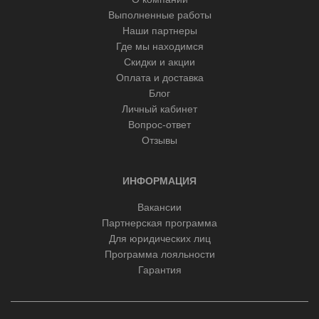
Выполненные работы
Наши партнеры
Где мы находимся
Скидки и акции
Оплата и доставка
Блог
Личный кабинет
Вопрос-ответ
Отзывы
ИНФОРМАЦИЯ
Вакансии
Партнерская программа
Для юридических лиц
Программа лояльности
Гарантия