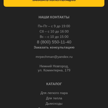
НАШИ КОНТАКТЫ
Пн-Пт – с 9 до 19:00
Сб – с 10 до 16:00
Вс – с 10 до 15:00
8 (800) 550-11-40
Заказать консультацию
mrpechman@yandex.ru
Нижний Новгород,
ул. Коминтерна, 179
КАТАЛОГ
Для легкого пара
Для тепла
Дымоходы