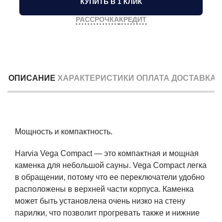
КУПИТЬ В 1 КЛИК
РАССРОЧКА
КРЕДИТ
ОПИСАНИЕ
ХАРАКТЕРИСТИКИ
ОПЛАТА
ДОСТАВКА
Мощность и компактность.
Harvia Vega Compact — это компактная и мощная
каменка для небольшой сауны. Vega Compact легка
в обращении, потому что ее переключатели удобно
расположены в верхней части корпуса. Каменка
может быть установлена очень низко на стену
парилки, что позволит прогревать также и нижние