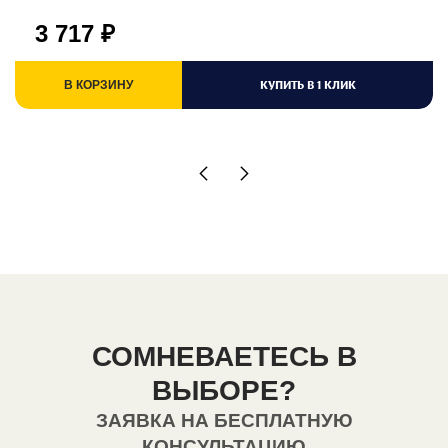
3 717
₽
КУПИТЬ В 1 КЛИК
В КОРЗИНУ
СОМНЕВАЕТЕСЬ В
ВЫБОРЕ?
ЗАЯВКА НА БЕСПЛАТНУЮ
КОНСУЛЬТАЦИЮ