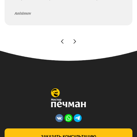
Anisimov
ЗАКАЗАТЬ КОНСУЛЬТАЦИЮ