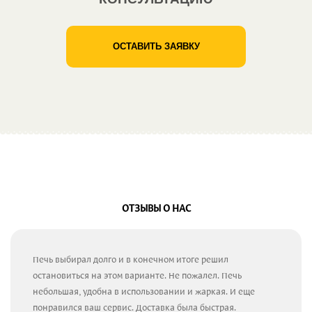
ОСТАВИТЬ ЗАЯВКУ
ОТЗЫВЫ О НАС
Печь выбирал долго и в конечном итоге решил
остановиться на этом варианте. Не пожалел. Печь
небольшая, удобна в использовании и жаркая. И еще
понравился ваш сервис. Доставка была быстрая.