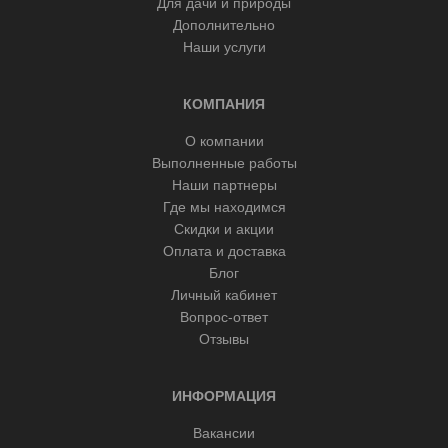
Для дачи и природы
Дополнительно
Наши услуги
КОМПАНИЯ
О компании
Выполненные работы
Наши партнеры
Где мы находимся
Скидки и акции
Оплата и доставка
Блог
Личный кабинет
Вопрос-ответ
Отзывы
ИНФОРМАЦИЯ
Вакансии