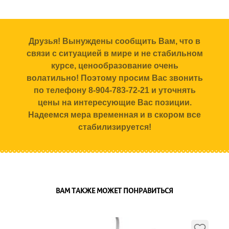
Друзья! Вынуждены сообщить Вам, что в
связи с ситуацией в мире и не стабильном
курсе, ценообразование очень
волатильно! Поэтому просим Вас звонить
по телефону 8-904-783-72-21 и уточнять
цены на интересующие Вас позиции.
Надеемся мера временная и в скором все
стабилизируется!
ВАМ ТАКЖЕ МОЖЕТ ПОНРАВИТЬСЯ