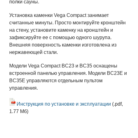
полки сауны.
Установка каменки Vega Compact занимает
считанные минуты. Просто монтируйте кронштейн
на стену, установите каменку на кронштейн и
зафиксируйте ее с помощью одного шурупа.
Внешняя поверхность каменки изготовлена из
нержавеющей стали.
Модели Vega Compact BC23 и BC35 оснащены
встроенной панелью управления. Модели BC23E и
BC35E управляются отдельным пультом
управления.
Инструкция по установке и эксплуатации
(.pdf,
1.77 Мб)