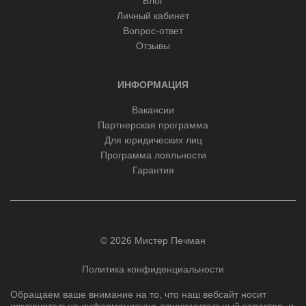
Блог
Личный кабинет
Вопрос-ответ
Отзывы
ИНФОРМАЦИЯ
Вакансии
Партнерская программа
Для юридических лиц
Программа лояльности
Гарантия
© 2026 Мистер Печман
Политика конфиденциальности
Обращаем ваше внимание на то, что наш вебсайт носит