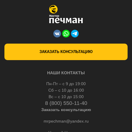
ЗАКАЗАТЬ КОНСУЛЬТАЦИЮ
НАШИ КОНТАКТЫ
Пн-Пт – с 9 до 19:00
Сб – с 10 до 16:00
Вс – с 10 до 15:00
8 (800) 550-11-40
Заказать консультацию
mrpechman@yandex.ru