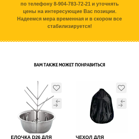
по телефону 8-904-783-72-21 и уточнять
цены на интересующие Вас позиции.
Надеемся мера временная и в скором все
стабилизируется!
ВАМ ТАКЖЕ МОЖЕТ ПОНРАВИТЬСЯ
ЕЛОЧКА D26 ДЛЯ
ЧЕХОЛ ДЛЯ