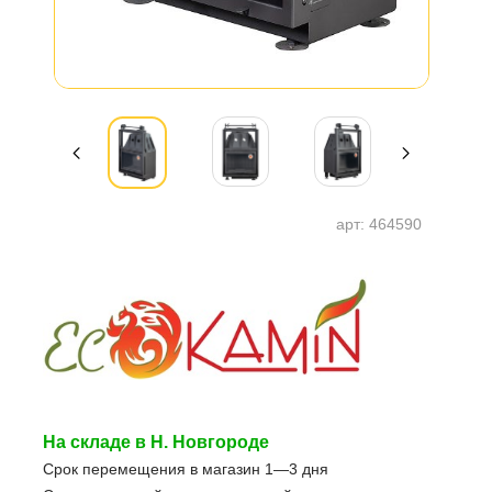
арт:
464590
На складе в Н. Новгороде
Срок перемещения в магазин 1—3 дня