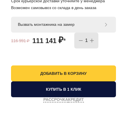
Срок курьерской доставки уточняйте у менеджера
Возможен самовывоз со склада в день заказа
Вызвать монтажника на замер
₽
111 141
*
116 991
₽
КУПИТЬ В 1 КЛИК
РАССРОЧКА
КРЕДИТ