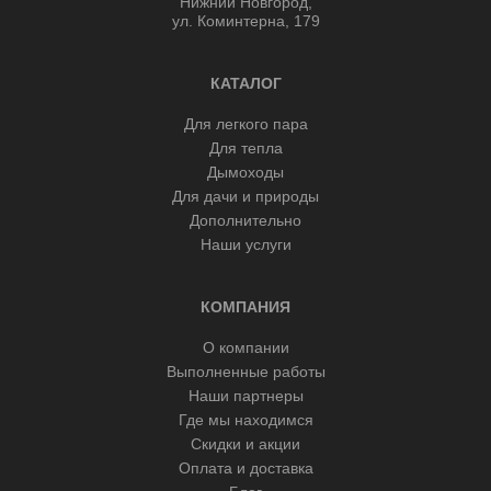
Нижний Новгород,
ул. Коминтерна, 179
КАТАЛОГ
Для легкого пара
Для тепла
Дымоходы
Для дачи и природы
Дополнительно
Наши услуги
КОМПАНИЯ
О компании
Выполненные работы
Наши партнеры
Где мы находимся
Скидки и акции
Оплата и доставка