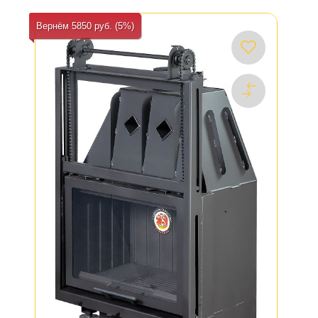
Вернём 5850 руб. (5%)