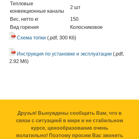
Тепловые
2 шт
конвекционные каналы
Вес, нетто кг
150
Вид горения
Колосниковое
Схема топки
(.pdf, 300 Кб)
Инструкция по установке и эксплуатации
(.pdf,
2.92 Мб)
Друзья! Вынуждены сообщить Вам, что в
связи с ситуацией в мире и не стабильном
курсе, ценообразование очень
волатильно! Поэтому просим Вас звонить