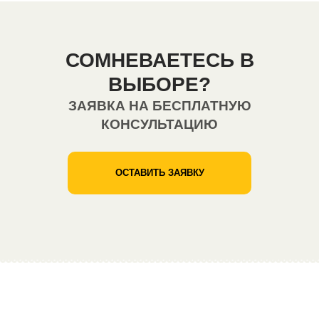
СОМНЕВАЕТЕСЬ В
ВЫБОРЕ?
ЗАЯВКА НА БЕСПЛАТНУЮ
КОНСУЛЬТАЦИЮ
ОСТАВИТЬ ЗАЯВКУ