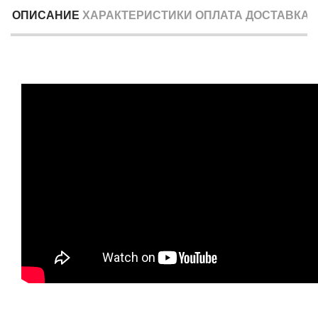
ОПИСАНИЕ
ХАРАКТЕРИСТИКИ
ОПЛАТА
ДОСТАВКА